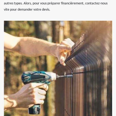
autres types. Alors, pour vous préparer financièrement, contactez-nous
vite pour demander votre devis.