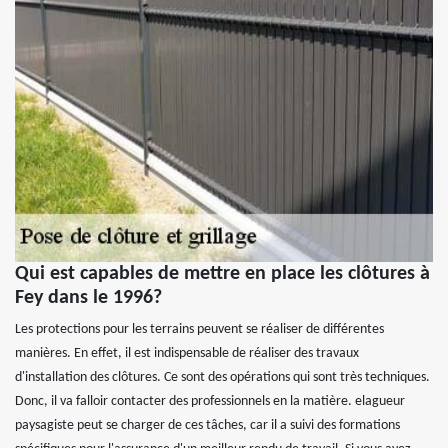
Qui est capables de mettre en place les clôtures à
Fey dans le 1996?
Les protections pour les terrains peuvent se réaliser de différentes
manières. En effet, il est indispensable de réaliser des travaux
d'installation des clôtures. Ce sont des opérations qui sont très techniques.
Donc, il va falloir contacter des professionnels en la matière. elagueur
paysagiste peut se charger de ces tâches, car il a suivi des formations