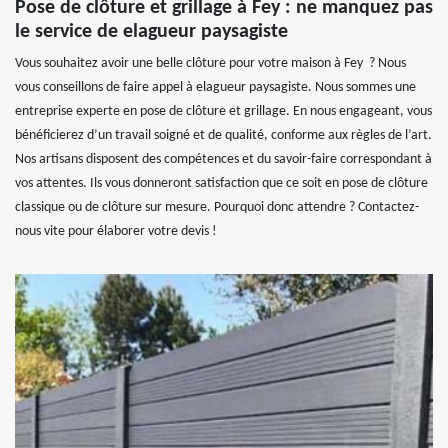
Pose de clôture et grillage à Fey : ne manquez pas
le service de elagueur paysagiste
Vous souhaitez avoir une belle clôture pour votre maison à Fey ? Nous
vous conseillons de faire appel à elagueur paysagiste. Nous sommes une
entreprise experte en pose de clôture et grillage. En nous engageant, vous
bénéficierez d’un travail soigné et de qualité, conforme aux règles de l’art.
Nos artisans disposent des compétences et du savoir-faire correspondant à
vos attentes. Ils vous donneront satisfaction que ce soit en pose de clôture
classique ou de clôture sur mesure. Pourquoi donc attendre ? Contactez-
nous vite pour élaborer votre devis !