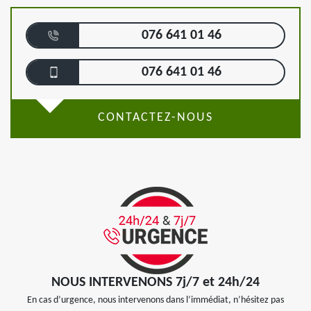
076 641 01 46
076 641 01 46
CONTACTEZ-NOUS
NOUS INTERVENONS 7j/7 et 24h/24
En cas d’urgence, nous intervenons dans l’immédiat, n’hésitez pas