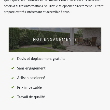
spécifiques pour l'assurance d'un meilleur rendu de travail. Si vous avez
besoin d'autres informations, veuillez le téléphoner directement. Le tarif
proposé est très intéressant et accessible à tous.
NOS ENGAGEMENTS
Devis et déplacement gratuits
Sans engagement
Artisan passionné
Prix imbattable
Travail de qualité