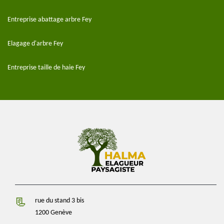
Entreprise abattage arbre Fey
Elagage d'arbre Fey
Entreprise taille de haie Fey
rue du stand 3 bis
1200 Genève