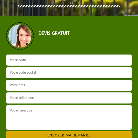
DEVIS GRATUIT