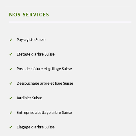
NOS SERVICES
Paysagiste Suisse
Etetage d'arbre Suisse
Pose de clôture et grillage Suisse
Dessouchage arbre et haie Suisse
Jardinier Suisse
Entreprise abattage arbre Suisse
Elagage d'arbre Suisse