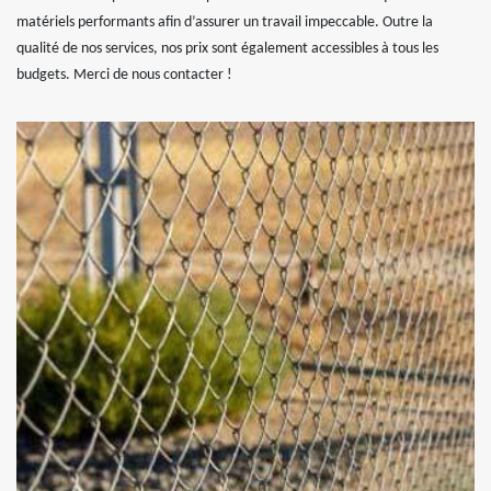
matériels performants afin d’assurer un travail impeccable. Outre la
qualité de nos services, nos prix sont également accessibles à tous les
budgets. Merci de nous contacter !