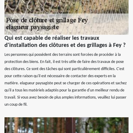
Qui est capable de réaliser les travaux
d'installation des clôtures et des grillages à Fey ?
Les personnes qui possèdent des terrains sont forcées de procéder à la
protection des biens. En fait, il est très utile de faire des travaux de pose
des clôtures. Ce sont des tâches qui sont particulièrement difficiles. C'est
pour cette raison qu'il est nécessaire de contacter des experts en la
matière. elagueur paysagiste peut se charger de ces opérations et sachez
qu'il a tous les matériels adaptés pour la garantie d'un meilleur rendu de
travail. Si vous avez besoin de plus amples informations, veuillez lui passer
un coup de fil.