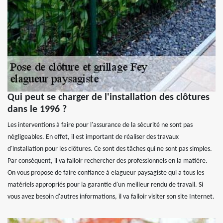
Qui peut se charger de l'installation des clôtures
dans le 1996 ?
Les interventions à faire pour l'assurance de la sécurité ne sont pas
négligeables. En effet, il est important de réaliser des travaux
d'installation pour les clôtures. Ce sont des tâches qui ne sont pas simples.
Par conséquent, il va falloir rechercher des professionnels en la matière.
On vous propose de faire confiance à elagueur paysagiste qui a tous les
matériels appropriés pour la garantie d'un meilleur rendu de travail. Si
vous avez besoin d'autres informations, il va falloir visiter son site Internet.