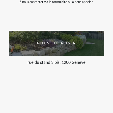
à nous contacter via le formulaire ou à nous appeler.
NOUS LOCALISER
rue du stand 3 bis, 1200 Genève