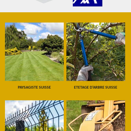
PAYSAGISTE SUISSE
ETETAGE D'ARBRE SUISSE