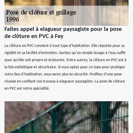
Faites appel à elagueur paysagiste pour la pose
de clôture en PVC à Fey
La clôture en PVC convient à tout type d’habitation. Elle réputée pour sa
rigidité et sa facilité d’entretien. Sachez qu’un simple lavage à l’eau suffit
pour qu’elle soit propre et éclatante. Entre autres, la clôture en PVC est à
la fois esthétique et sécuritaire. Si vous optez pour ce type pour protéger
votre lieu d’habitation, vous serez plus en sécurité. Profitez d’une pose
réussie en confiant vos travaux à elagueur paysagiste. La pose de clôture
en PVC est notre spécialité.