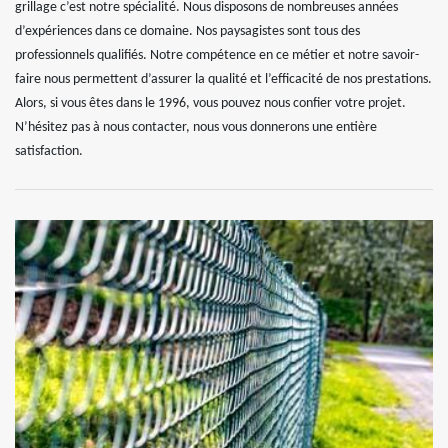
grillage c’est notre spécialité. Nous disposons de nombreuses années
d’expériences dans ce domaine. Nos paysagistes sont tous des
professionnels qualifiés. Notre compétence en ce métier et notre savoir-
faire nous permettent d’assurer la qualité et l’efficacité de nos prestations.
Alors, si vous êtes dans le 1996, vous pouvez nous confier votre projet.
N’hésitez pas à nous contacter, nous vous donnerons une entière
satisfaction.