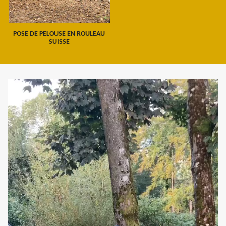
POSE DE PELOUSE EN ROULEAU
SUISSE