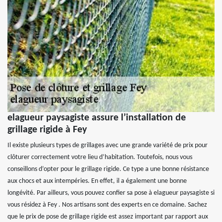
elagueur paysagiste assure l’installation de
grillage rigide à Fey
Il existe plusieurs types de grillages avec une grande variété de prix pour
clôturer correctement votre lieu d’habitation. Toutefois, nous vous
conseillons d’opter pour le grillage rigide. Ce type a une bonne résistance
aux chocs et aux intempéries. En effet, il a également une bonne
longévité. Par ailleurs, vous pouvez confier sa pose à elagueur paysagiste si
vous résidez à Fey . Nos artisans sont des experts en ce domaine. Sachez
que le prix de pose de grillage rigide est assez important par rapport aux