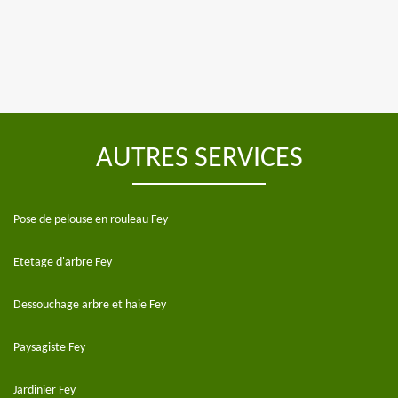
AUTRES SERVICES
Pose de pelouse en rouleau Fey
Etetage d'arbre Fey
Dessouchage arbre et haie Fey
Paysagiste Fey
Jardinier Fey