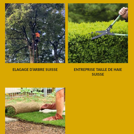
ELAGAGE D'ARBRE SUISSE
ENTREPRISE TAILLE DE HAIE
SUISSE