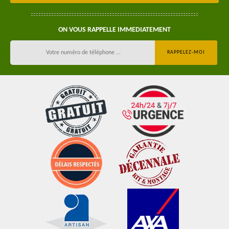
ON VOUS RAPPELLE IMMEDIATEMENT