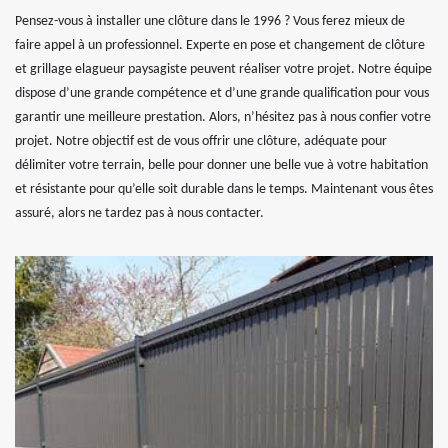
Pensez-vous à installer une clôture dans le 1996 ? Vous ferez mieux de
faire appel à un professionnel. Experte en pose et changement de clôture
et grillage elagueur paysagiste peuvent réaliser votre projet. Notre équipe
dispose d’une grande compétence et d’une grande qualification pour vous
garantir une meilleure prestation. Alors, n’hésitez pas à nous confier votre
projet. Notre objectif est de vous offrir une clôture, adéquate pour
délimiter votre terrain, belle pour donner une belle vue à votre habitation
et résistante pour qu’elle soit durable dans le temps. Maintenant vous êtes
assuré, alors ne tardez pas à nous contacter.