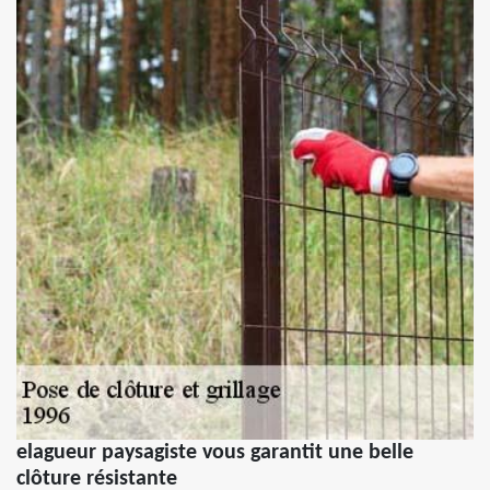
elagueur paysagiste vous garantit une belle
clôture résistante