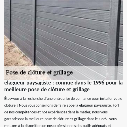
elagueur paysagiste : connue dans le 1996 pour la
meilleure pose de clôture et grillage
Êtes-vous à la recherche d’une entreprise de confiance pour installer votre
clôture ? Nous vous conseillons de faire appel à elagueur paysagiste. Fort
de nos compétences et nos expériences dans le métier, nous vous
garantissons la meilleure pose de clôture et grillage dans le 1996. Nous
mettons à la disposition de nos professionnels des outils adéquats et