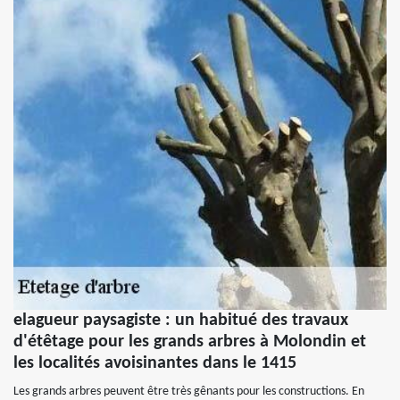
elagueur paysagiste : un habitué des travaux
d'étêtage pour les grands arbres à Molondin et
les localités avoisinantes dans le 1415
Les grands arbres peuvent être très gênants pour les constructions. En