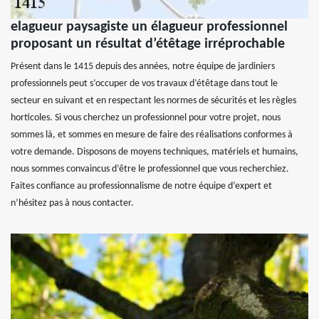
elagueur paysagiste un élagueur professionnel
proposant un résultat d’étêtage irréprochable
Présent dans le 1415 depuis des années, notre équipe de jardiniers
professionnels peut s’occuper de vos travaux d’étêtage dans tout le
secteur en suivant et en respectant les normes de sécurités et les règles
horticoles. Si vous cherchez un professionnel pour votre projet, nous
sommes là, et sommes en mesure de faire des réalisations conformes à
votre demande. Disposons de moyens techniques, matériels et humains,
nous sommes convaincus d’être le professionnel que vous recherchiez.
Faites confiance au professionnalisme de notre équipe d’expert et
n’hésitez pas à nous contacter.