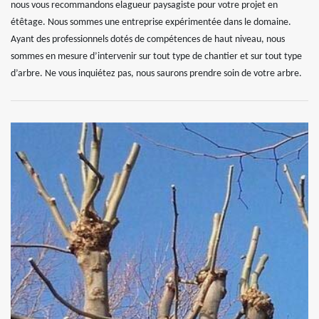
nous vous recommandons elagueur paysagiste pour votre projet en
étêtage. Nous sommes une entreprise expérimentée dans le domaine.
Ayant des professionnels dotés de compétences de haut niveau, nous
sommes en mesure d’intervenir sur tout type de chantier et sur tout type
d’arbre. Ne vous inquiétez pas, nous saurons prendre soin de votre arbre.