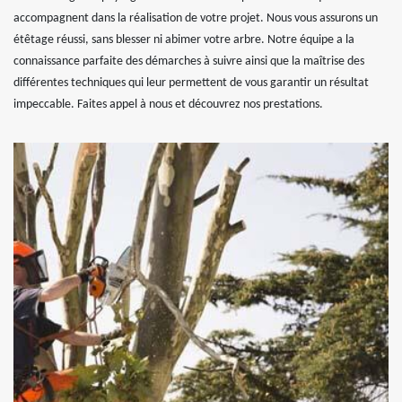
accompagnent dans la réalisation de votre projet. Nous vous assurons un
étêtage réussi, sans blesser ni abimer votre arbre. Notre équipe a la
connaissance parfaite des démarches à suivre ainsi que la maîtrise des
différentes techniques qui leur permettent de vous garantir un résultat
impeccable. Faites appel à nous et découvrez nos prestations.