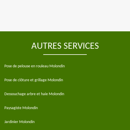
AUTRES SERVICES
Pose de pelouse en rouleau Molondin
Pose de clôture et grillage Molondin
Dessouchage arbre et haie Molondin
Paysagiste Molondin
Jardinier Molondin