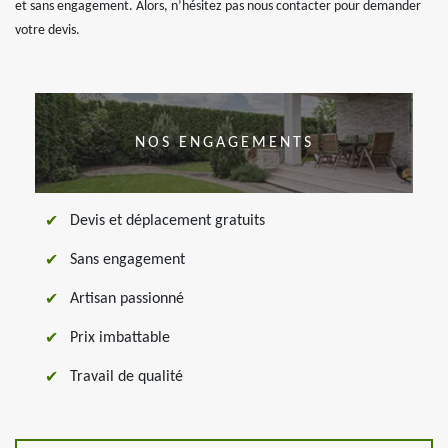
et sans engagement. Alors, n’hésitez pas nous contacter pour demander
votre devis.
NOS ENGAGEMENTS
Devis et déplacement gratuits
Sans engagement
Artisan passionné
Prix imbattable
Travail de qualité