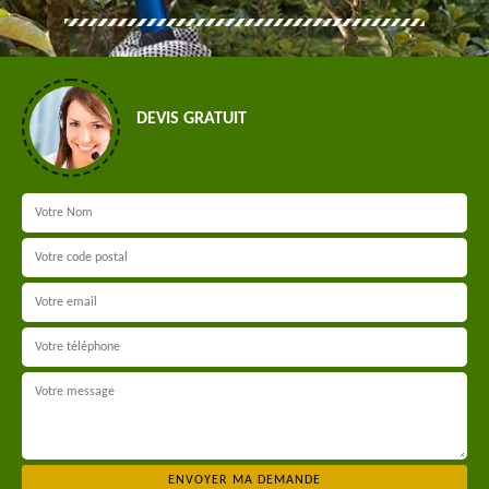
DEVIS GRATUIT