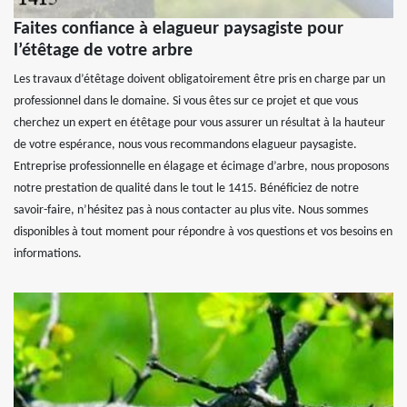
Faites confiance à elagueur paysagiste pour
l’étêtage de votre arbre
Les travaux d’étêtage doivent obligatoirement être pris en charge par un
professionnel dans le domaine. Si vous êtes sur ce projet et que vous
cherchez un expert en étêtage pour vous assurer un résultat à la hauteur
de votre espérance, nous vous recommandons elagueur paysagiste.
Entreprise professionnelle en élagage et écimage d’arbre, nous proposons
notre prestation de qualité dans le tout le 1415. Bénéficiez de notre
savoir-faire, n’hésitez pas à nous contacter au plus vite. Nous sommes
disponibles à tout moment pour répondre à vos questions et vos besoins en
informations.