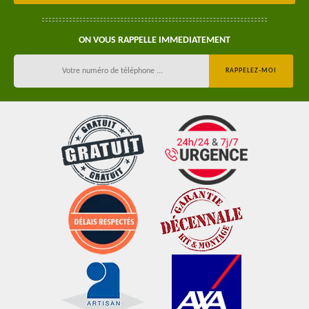
ON VOUS RAPPELLE IMMEDIATEMENT