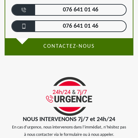
076 641 01 46
076 641 01 46
CONTACTEZ-NOUS
NOUS INTERVENONS 7j/7 et 24h/24
En cas d’urgence, nous intervenons dans l’immédiat, n’hésitez pas
à nous contacter via le formulaire ou à nous appeler.