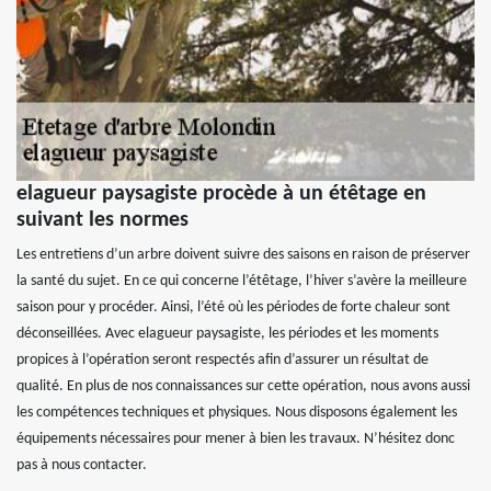
elagueur paysagiste procède à un étêtage en
suivant les normes
Les entretiens d’un arbre doivent suivre des saisons en raison de préserver
la santé du sujet. En ce qui concerne l’étêtage, l’hiver s’avère la meilleure
saison pour y procéder. Ainsi, l’été où les périodes de forte chaleur sont
déconseillées. Avec elagueur paysagiste, les périodes et les moments
propices à l’opération seront respectés afin d’assurer un résultat de
qualité. En plus de nos connaissances sur cette opération, nous avons aussi
les compétences techniques et physiques. Nous disposons également les
équipements nécessaires pour mener à bien les travaux. N’hésitez donc
pas à nous contacter.