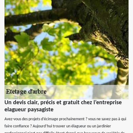
Un devis clair, précis et gratuit chez l’entreprise
elagueur paysagiste
Avez-vous des projets d’écimage prochainement ? vous ne savez pas à qui
faire confiance ? Aujourd’hui trouver un élagueur ou un jardinier