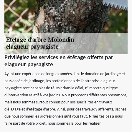
Privilégiez les services en étêtage offerts par
elagueur paysagiste
Ayant une expérience de longues années dans le domaine de jardinage et
passionnée de jardinage, les professionnels de l’entreprise elagueur
paysagiste sont capables de réussir dans le délai, n’importe quel type
d’intervention relatif à vos jardins. Nous proposons différentes prestations,
mais nous sommes surtout connus pour nos spécialités en travaux
d’élagage et d’étêtage d’arbre. Ainsi, pour des travaux y afférents, sachez
que nous sommes les professionnels qu’il vous faut. N’hésitez pas à nous
faire part de votre projet, nous sommes là pour les réaliser.