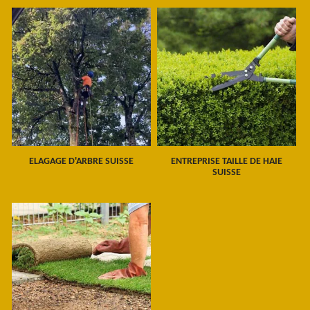
ELAGAGE D'ARBRE SUISSE
ENTREPRISE TAILLE DE HAIE
SUISSE