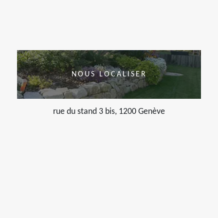
NOUS LOCALISER
rue du stand 3 bis, 1200 Genève