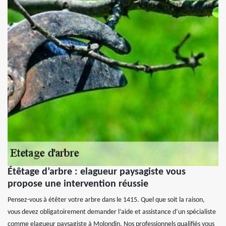
Étêtage d’arbre : elagueur paysagiste vous
propose une intervention réussie
Pensez-vous à étêter votre arbre dans le 1415. Quel que soit la raison,
vous devez obligatoirement demander l’aide et assistance d’un spécialiste
comme elagueur paysagiste à Molondin. Nos professionnels qualifiés vous