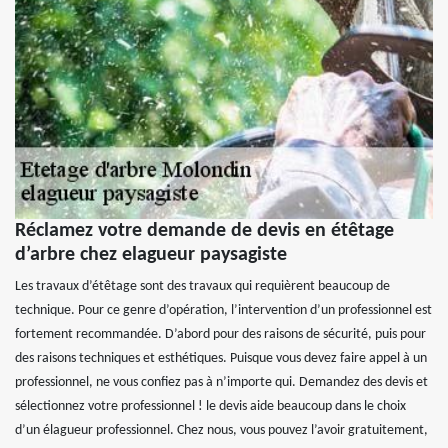
Réclamez votre demande de devis en étêtage
d’arbre chez elagueur paysagiste
Les travaux d’étêtage sont des travaux qui requièrent beaucoup de
technique. Pour ce genre d’opération, l’intervention d’un professionnel est
fortement recommandée. D’abord pour des raisons de sécurité, puis pour
des raisons techniques et esthétiques. Puisque vous devez faire appel à un
professionnel, ne vous confiez pas à n’importe qui. Demandez des devis et
sélectionnez votre professionnel ! le devis aide beaucoup dans le choix
d’un élagueur professionnel. Chez nous, vous pouvez l’avoir gratuitement,