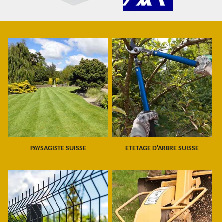
PAYSAGISTE SUISSE
ETETAGE D'ARBRE SUISSE