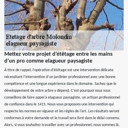
Mettez votre projet d’étêtage entre les mains
d’un pro comme elagueur paysagiste
À titre de rappel, l’opération d’étêtage est une intervention délicate
nécessitant l’intervention d’un jardinier professionnel avec une bonne
compétence et une longue expérience dans le domaine. Sachez que le
développement de votre arbre y dépend. C’est pourquoi nous vous
conseillons de faire appel à elagueur paysagiste, un artisan professionnel
de confiance dans le 1415. Nous vous proposons une intervention qui
respecte les normes en vigueur et les règles de l’art. Les résultats seront
conformes à votre demande et le travail sera livré dans le délai convenu.
Alors, si vous souhaitez travailler avec un professionnel, nous sommes là.