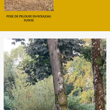
POSE DE PELOUSE EN ROULEAU
SUISSE