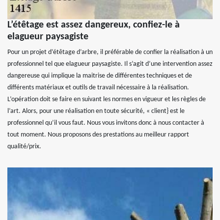
L’étêtage est assez dangereux, confiez-le à
elagueur paysagiste
Pour un projet d’étêtage d’arbre, il préférable de confier la réalisation à un
professionnel tel que elagueur paysagiste. Il s’agit d’une intervention assez
dangereuse qui implique la maitrise de différentes techniques et de
différents matériaux et outils de travail nécessaire à la réalisation.
L’opération doit se faire en suivant les normes en vigueur et les règles de
l’art. Alors, pour une réalisation en toute sécurité, « client} est le
professionnel qu’il vous faut. Nous vous invitons donc à nous contacter à
tout moment. Nous proposons des prestations au meilleur rapport
qualité/prix.