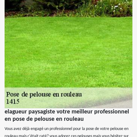
elagueur paysagiste votre meilleur professionnel
en pose de pelouse en rouleau
Vous avez déjà engagé un professionnel pour la pose de votre pelouse en
rouleau mais c'était raté? vous adorez ces pelouses mais vous hésitez sur