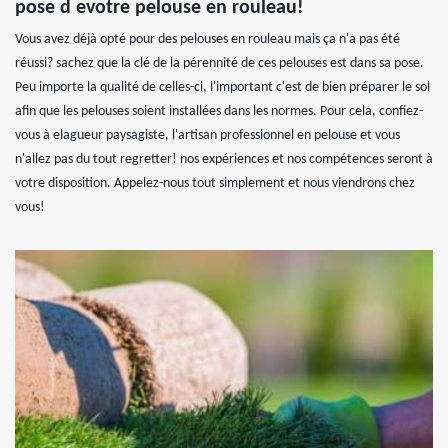
pose d evotre pelouse en rouleau!
Vous avez déjà opté pour des pelouses en rouleau mais ça n'a pas été
réussi? sachez que la clé de la pérennité de ces pelouses est dans sa pose.
Peu importe la qualité de celles-ci, l'important c'est de bien préparer le sol
afin que les pelouses soient installées dans les normes. Pour cela, confiez-
vous à elagueur paysagiste, l'artisan professionnel en pelouse et vous
n'allez pas du tout regretter! nos expériences et nos compétences seront à
votre disposition. Appelez-nous tout simplement et nous viendrons chez
vous!