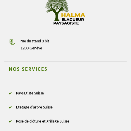
rue du stand 3 bis
1200 Genève
NOS SERVICES
Paysagiste Suisse
Etetage d'arbre Suisse
Pose de clôture et grillage Suisse