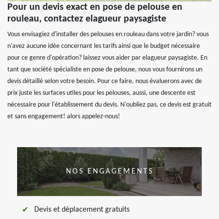
Pour un devis exact en pose de pelouse en
rouleau, contactez elagueur paysagiste
Vous envisagiez d'installer des pelouses en rouleau dans votre jardin? vous
n'avez aucune idée concernant les tarifs ainsi que le budget nécessaire
pour ce genre d'opération? laissez vous aider par elagueur paysagiste. En
tant que société spécialiste en pose de pelouse, nous vous fournirons un
devis détaillé selon votre besoin. Pour ce faire, nous évaluerons avec de
prix juste les surfaces utiles pour les pelouses, aussi, une descente est
nécessaire pour l'établissement du devis. N'oubliez pas, ce devis est gratuit
et sans engagement! alors appelez-nous!
NOS ENGAGEMENTS
Devis et déplacement gratuits