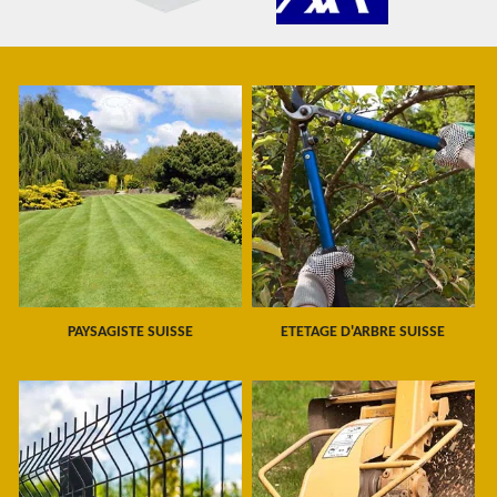
PAYSAGISTE SUISSE
ETETAGE D'ARBRE SUISSE