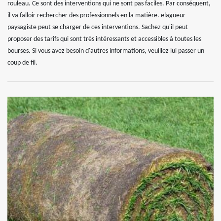
rouleau. Ce sont des interventions qui ne sont pas faciles. Par conséquent,
il va falloir rechercher des professionnels en la matière. elagueur
paysagiste peut se charger de ces interventions. Sachez qu'il peut
proposer des tarifs qui sont très intéressants et accessibles à toutes les
bourses. Si vous avez besoin d'autres informations, veuillez lui passer un
coup de fil.