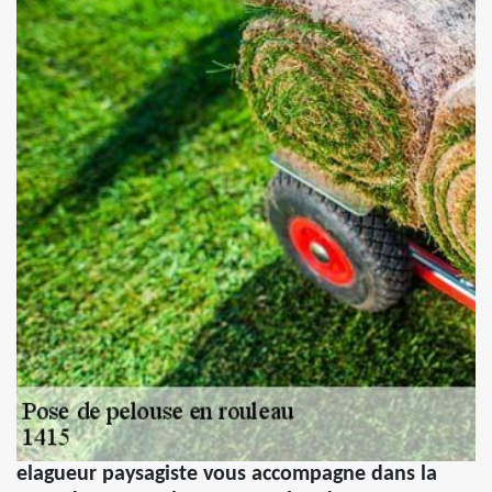
elagueur paysagiste vous accompagne dans la