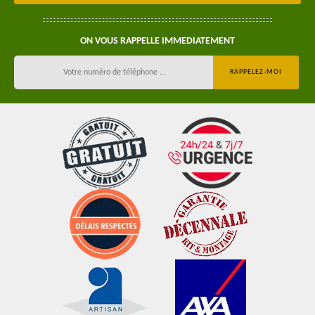
ON VOUS RAPPELLE IMMEDIATEMENT