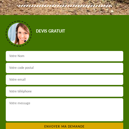
DEVIS GRATUIT