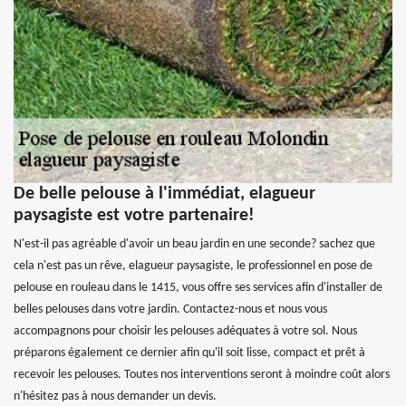
De belle pelouse à l'immédiat, elagueur
paysagiste est votre partenaire!
N'est-il pas agréable d'avoir un beau jardin en une seconde? sachez que
cela n'est pas un rêve, elagueur paysagiste, le professionnel en pose de
pelouse en rouleau dans le 1415, vous offre ses services afin d'installer de
belles pelouses dans votre jardin. Contactez-nous et nous vous
accompagnons pour choisir les pelouses adéquates à votre sol. Nous
préparons également ce dernier afin qu'il soit lisse, compact et prêt à
recevoir les pelouses. Toutes nos interventions seront à moindre coût alors
n'hésitez pas à nous demander un devis.