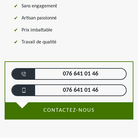
Sans engagement
Artisan passionné
Prix imbattable
Travail de qualité
076 641 01 46
076 641 01 46
CONTACTEZ-NOUS