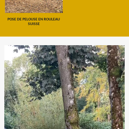
POSE DE PELOUSE EN ROULEAU
SUISSE