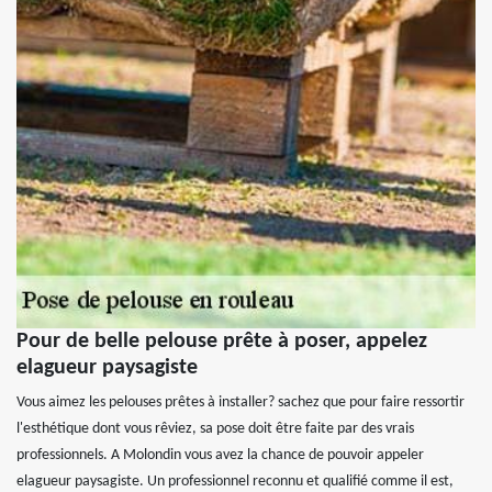
Pour de belle pelouse prête à poser, appelez
elagueur paysagiste
Vous aimez les pelouses prêtes à installer? sachez que pour faire ressortir
l'esthétique dont vous rêviez, sa pose doit être faite par des vrais
professionnels. A Molondin vous avez la chance de pouvoir appeler
elagueur paysagiste. Un professionnel reconnu et qualifié comme il est,