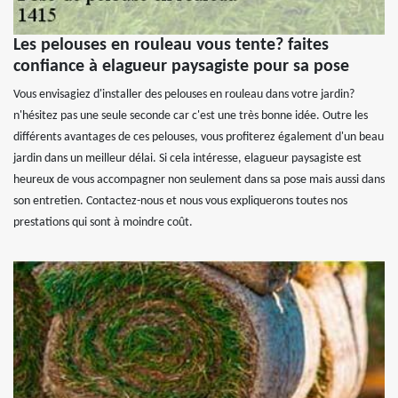
Les pelouses en rouleau vous tente? faites
confiance à elagueur paysagiste pour sa pose
Vous envisagiez d'installer des pelouses en rouleau dans votre jardin?
n'hésitez pas une seule seconde car c'est une très bonne idée. Outre les
différents avantages de ces pelouses, vous profiterez également d'un beau
jardin dans un meilleur délai. Si cela intéresse, elagueur paysagiste est
heureux de vous accompagner non seulement dans sa pose mais aussi dans
son entretien. Contactez-nous et nous vous expliquerons toutes nos
prestations qui sont à moindre coût.