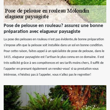
Pose de pelouse en rouleau? assurez une bonne
préparation avec elagueur paysagiste
La pose des pelouses en rouleau n'est pas évidente,de bonne préparation
s'impose afin que la pelouse soit installée dans un sol en bonne condition.
Pour cette raison, faites appel à un spécialiste de pose de pelouse, dans le
1415, elagueur paysagiste est l'artisan le plus connu en ce domaine. Il est
très sollicité grâce à ses compétences et ses tarifs moins chers, il suffit de
l'appeler en prenant également un rendez-vous! si sa prestation vous
intéresse, n'hésitez pas à l'appeler, vous n'allez pas le regretter!