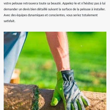
votre pelouse retrouvera toute sa beauté. Appelez-le et n'hésitez pas à lui
demander un devis bien détaillé suivant la surface de la pelouse à installer.
Avec des équipes dynamiques et conscientes, vous seriez totalement
satisfait.