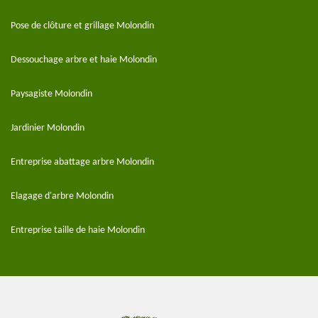
Pose de clôture et grillage Molondin
Dessouchage arbre et haie Molondin
Paysagiste Molondin
Jardinier Molondin
Entreprise abattage arbre Molondin
Elagage d'arbre Molondin
Entreprise taille de haie Molondin