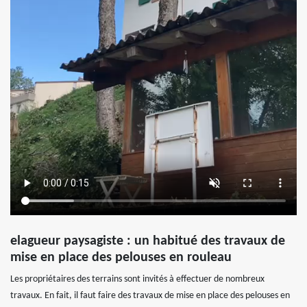
elagueur paysagiste : un habitué des travaux de
mise en place des pelouses en rouleau
Les propriétaires des terrains sont invités à effectuer de nombreux
travaux. En fait, il faut faire des travaux de mise en place des pelouses en