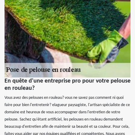
En quête d'une entreprise pro pour votre pelouse
en rouleau?
Vous avez des pelouses en rouleau? vous ne savez pas comment ni quoi
faire pour bien l'entretenir? elagueur paysagiste, l'artisan spécialiste de ce
domaine est heureux de vous accompagner dans l'entretien de votre
pelouse. Sachez qu'étant artificiel, les pelouses en rouleau demandent
beaucoup d'entretien afin de maintenir sa beauté et sa couleur. Pour cela,
faites vous aider par nos équipes qualifiées et compétentes. Nous avons