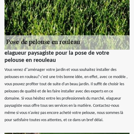
elagueur paysagiste pour la pose de votre
pelouse en reouleau
Vous venez d''aménager votre jardin et vous souhaitez installer des
pelouses en rouleau? c'est une très bonne idée, en effet, avec ce modèle ,
vous pouvez profiter tout de suite d'un beau jardin. Il suffit de choisir les
pelouses de qualité et de les faire installer avec des experts en ce
domaine. Si vous hésitez entre les professionnels du marché, elagueur
paysagiste vous offre tous ses services en la matière. Contactez-nous
même si vous n'aviez pas encore acheté votre pelouse, nous sommes là
pour satisfaire toutes vos attentes, et ce dans un bref délai.