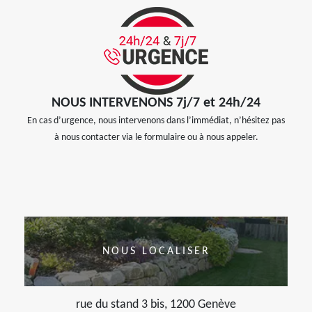
NOUS INTERVENONS 7j/7 et 24h/24
En cas d’urgence, nous intervenons dans l’immédiat, n’hésitez pas
à nous contacter via le formulaire ou à nous appeler.
NOUS LOCALISER
rue du stand 3 bis, 1200 Genève