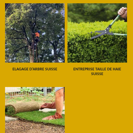
ELAGAGE D'ARBRE SUISSE
ENTREPRISE TAILLE DE HAIE
SUISSE