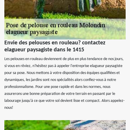
Envie des pelouses en rouleau? contactez
elagueur paysagiste dans le 1415
Les pelouses en rouleau deviennent de plus en plus tendance de nos jours,
si vous en rêviez, n'hésitez pas à appeler l'entreprise elagueur paysagiste
pour sa pose. Nous mettons à votre disposition des équipes qualifiées et
dynamiques, les jardins sont nos spécialités alors confiez-vous à notre
professionnalisme. Pour une pose rapide et dans les normes, nous
assurerons une bonne préparation de votre terrain en passant par le
labourage jusqu'à ce que votre sol devient lisse et compact. Alors appelez-
nous!