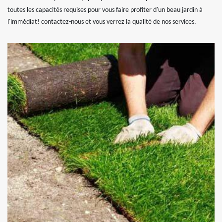
toutes les capacités requises pour vous faire profiter d'un beau jardin à
l'immédiat! contactez-nous et vous verrez la qualité de nos services.