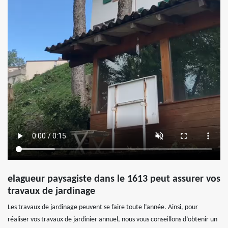
elagueur paysagiste dans le 1613 peut assurer vos
travaux de jardinage
Les travaux de jardinage peuvent se faire toute l’année. Ainsi, pour
réaliser vos travaux de jardinier annuel, nous vous conseillons d’obtenir un