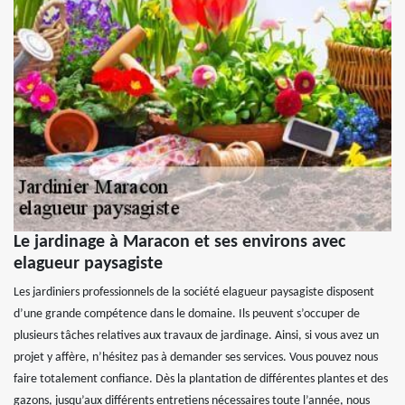
Le jardinage à Maracon et ses environs avec
elagueur paysagiste
Les jardiniers professionnels de la société elagueur paysagiste disposent
d’une grande compétence dans le domaine. Ils peuvent s’occuper de
plusieurs tâches relatives aux travaux de jardinage. Ainsi, si vous avez un
projet y affère, n’hésitez pas à demander ses services. Vous pouvez nous
faire totalement confiance. Dès la plantation de différentes plantes et des
gazons, jusqu’aux différents entretiens nécessaires toute l’année, nous