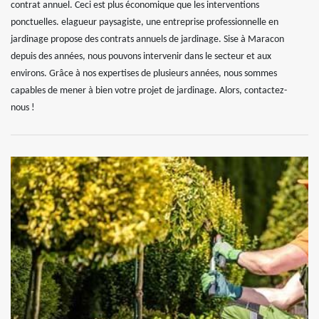
contrat annuel. Ceci est plus économique que les interventions
ponctuelles. elagueur paysagiste, une entreprise professionnelle en
jardinage propose des contrats annuels de jardinage. Sise à Maracon
depuis des années, nous pouvons intervenir dans le secteur et aux
environs. Grâce à nos expertises de plusieurs années, nous sommes
capables de mener à bien votre projet de jardinage. Alors, contactez-
nous !