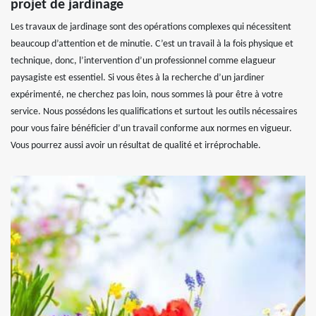
projet de jardinage
Les travaux de jardinage sont des opérations complexes qui nécessitent
beaucoup d’attention et de minutie. C’est un travail à la fois physique et
technique, donc, l’intervention d’un professionnel comme elagueur
paysagiste est essentiel. Si vous êtes à la recherche d’un jardiner
expérimenté, ne cherchez pas loin, nous sommes là pour être à votre
service. Nous possédons les qualifications et surtout les outils nécessaires
pour vous faire bénéficier d’un travail conforme aux normes en vigueur.
Vous pourrez aussi avoir un résultat de qualité et irréprochable.