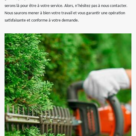
serons là pour être à votre service. Alors, n’hésitez pas à nous contacter.
Nous saurons mener à bien votre travail et vous garantir une opération
satisfaisante et conforme à votre demande.