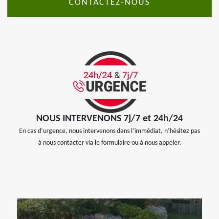
CONTACTEZ-NOUS
NOUS INTERVENONS 7j/7 et 24h/24
En cas d’urgence, nous intervenons dans l’immédiat, n’hésitez pas
à nous contacter via le formulaire ou à nous appeler.