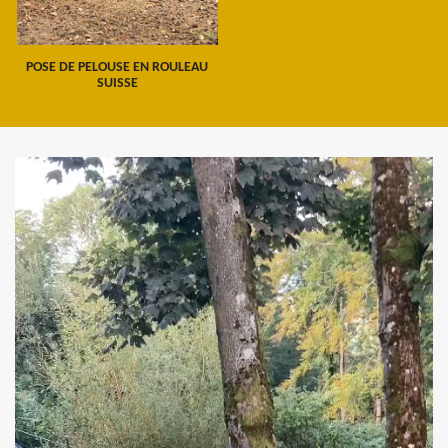
POSE DE PELOUSE EN ROULEAU
SUISSE