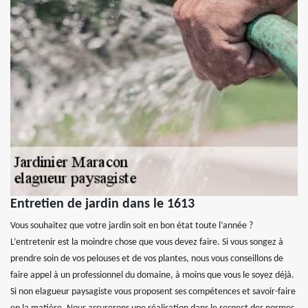
Entretien de jardin dans le 1613
Vous souhaitez que votre jardin soit en bon état toute l’année ?
L’entretenir est la moindre chose que vous devez faire. Si vous songez à
prendre soin de vos pelouses et de vos plantes, nous vous conseillons de
faire appel à un professionnel du domaine, à moins que vous le soyez déjà.
Si non elagueur paysagiste vous proposent ses compétences et savoir-faire