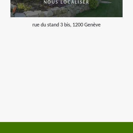
NOUS LOCALISER
rue du stand 3 bis, 1200 Genève