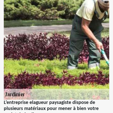
L’entreprise elagueur paysagiste dispose de
plusieurs matériaux pour mener à bien votre