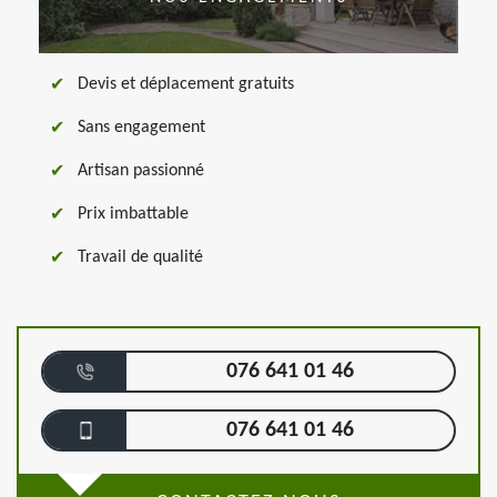
Devis et déplacement gratuits
Sans engagement
Artisan passionné
Prix imbattable
Travail de qualité
076 641 01 46
076 641 01 46