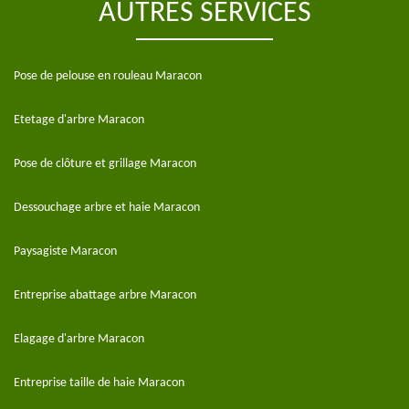
AUTRES SERVICES
Pose de pelouse en rouleau Maracon
Etetage d'arbre Maracon
Pose de clôture et grillage Maracon
Dessouchage arbre et haie Maracon
Paysagiste Maracon
Entreprise abattage arbre Maracon
Elagage d'arbre Maracon
Entreprise taille de haie Maracon