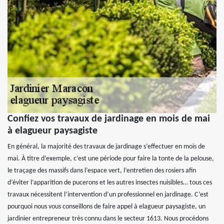
Confiez vos travaux de jardinage en mois de mai
à elagueur paysagiste
En général, la majorité des travaux de jardinage s’effectuer en mois de
mai. À titre d’exemple, c’est une période pour faire la tonte de la pelouse,
le traçage des massifs dans l’espace vert, l’entretien des rosiers afin
d’éviter l’apparition de pucerons et les autres insectes nuisibles… tous ces
travaux nécessitent l’intervention d’un professionnel en jardinage. C’est
pourquoi nous vous conseillons de faire appel à elagueur paysagiste, un
jardinier entrepreneur très connu dans le secteur 1613. Nous procédons