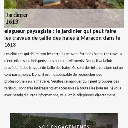
elagueur paysagiste : le jardinier qui peut faire
les travaux de taille des haies à Maracon dans le
1613
Les clôtures qui délimitent les terrains peuvent être des haies. Les travaux
d'entretien sont indispensables pour ces éléments. Donc, il va falloir
procéder à des travaux de taille des haies. Ce sont des interventions qui ne
sont pas simples. Donc, il est indispensable de rechercher des
professionnels en la matière. Veuillez remarquer qu'il peut proposer des
tarifs qui sont très intéressants et accessibles à toutes les bourses. Si vous
avez besoin d'autres informations, veuillez le téléphoner directement.
NOS ENGAGEMENTS