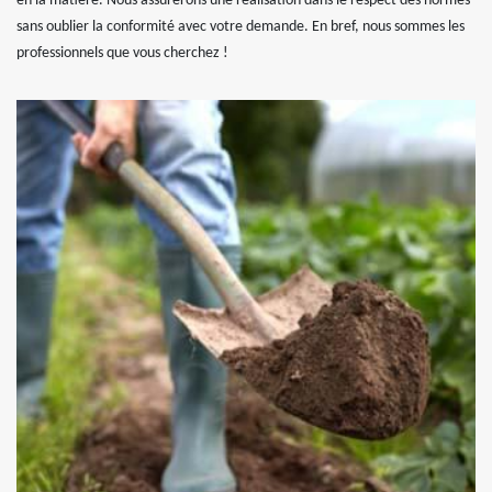
en la matière. Nous assurerons une réalisation dans le respect des normes
sans oublier la conformité avec votre demande. En bref, nous sommes les
professionnels que vous cherchez !