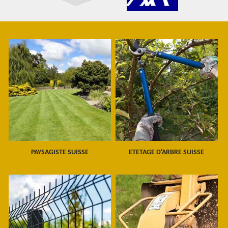
PAYSAGISTE SUISSE
ETETAGE D'ARBRE SUISSE