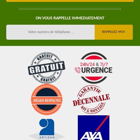
ON VOUS RAPPELLE IMMEDIATEMENT