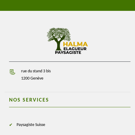
rue du stand 3 bis
1200 Genève
NOS SERVICES
Paysagiste Suisse