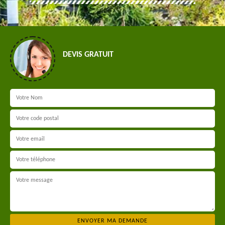
DEVIS GRATUIT