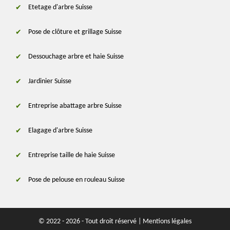
Etetage d'arbre Suisse
Pose de clôture et grillage Suisse
Dessouchage arbre et haie Suisse
Jardinier Suisse
Entreprise abattage arbre Suisse
Elagage d'arbre Suisse
Entreprise taille de haie Suisse
Pose de pelouse en rouleau Suisse
© 2022 - 2026 - Tout droit réservé |
Mentions légales