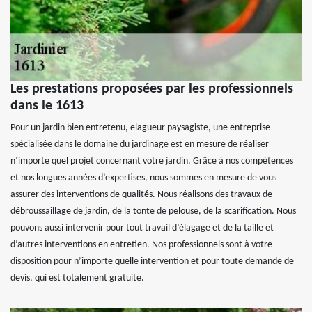
Les prestations proposées par les professionnels
dans le 1613
Pour un jardin bien entretenu, elagueur paysagiste, une entreprise
spécialisée dans le domaine du jardinage est en mesure de réaliser
n’importe quel projet concernant votre jardin. Grâce à nos compétences
et nos longues années d’expertises, nous sommes en mesure de vous
assurer des interventions de qualités. Nous réalisons des travaux de
débroussaillage de jardin, de la tonte de pelouse, de la scarification. Nous
pouvons aussi intervenir pour tout travail d’élagage et de la taille et
d’autres interventions en entretien. Nos professionnels sont à votre
disposition pour n’importe quelle intervention et pour toute demande de
devis, qui est totalement gratuite.