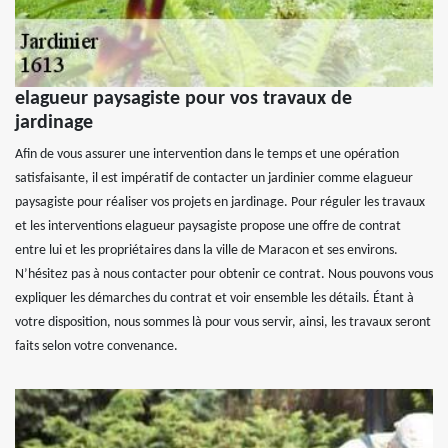
elagueur paysagiste pour vos travaux de
jardinage
Afin de vous assurer une intervention dans le temps et une opération
satisfaisante, il est impératif de contacter un jardinier comme elagueur
paysagiste pour réaliser vos projets en jardinage. Pour réguler les travaux
et les interventions elagueur paysagiste propose une offre de contrat
entre lui et les propriétaires dans la ville de Maracon et ses environs.
N’hésitez pas à nous contacter pour obtenir ce contrat. Nous pouvons vous
expliquer les démarches du contrat et voir ensemble les détails. Étant à
votre disposition, nous sommes là pour vous servir, ainsi, les travaux seront
faits selon votre convenance.