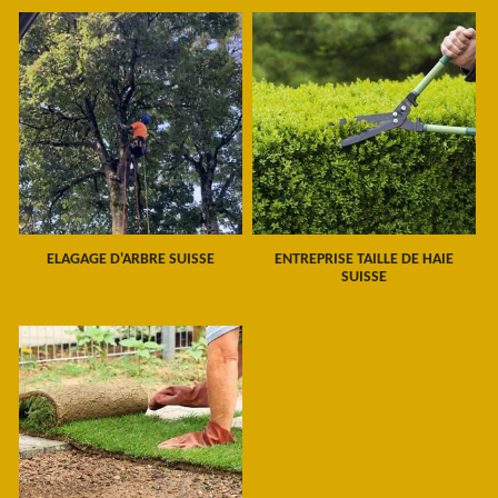
ELAGAGE D'ARBRE SUISSE
ENTREPRISE TAILLE DE HAIE
SUISSE