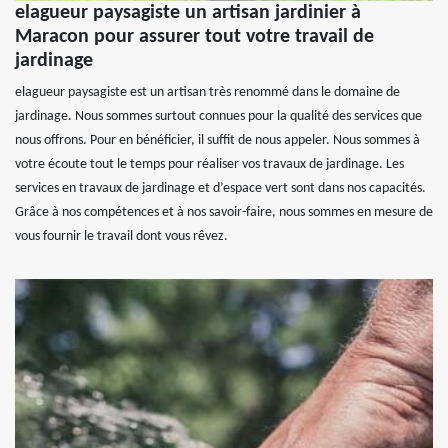
elagueur paysagiste un artisan jardinier à
Maracon pour assurer tout votre travail de
jardinage
elagueur paysagiste est un artisan très renommé dans le domaine de
jardinage. Nous sommes surtout connues pour la qualité des services que
nous offrons. Pour en bénéficier, il suffit de nous appeler. Nous sommes à
votre écoute tout le temps pour réaliser vos travaux de jardinage. Les
services en travaux de jardinage et d’espace vert sont dans nos capacités.
Grâce à nos compétences et à nos savoir-faire, nous sommes en mesure de
vous fournir le travail dont vous rêvez.