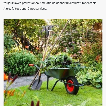
toujours avec professionnalisme afin de donner un résultat impeccable.
Alors, faites appel à nos services.