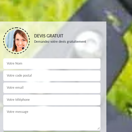
DEVIS GRATUIT
Demandez votre devis gratuitement