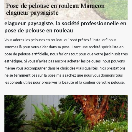
elagueur paysagiste, la société professionnelle en
pose de pelouse en rouleau
Vous adorez les pelouses en rouleau qui sont prêtes à installer? nous
sommes là pour vous aider dans sa pose. Étant une société spécialiste en
pose de pelouse artificielle, nous ferions tout pour que votre jardin soit très
esthétique. Si vous n'aviez pas encore acheter les pelouses, nous pouvons
même vous accompagner dans le choix des vrais qualités. Nos prestations
ne se terminent pas sur la pose mais sachez que nous vous donnons tous
les conseils utiles pour préserver la beauté et la couleur de votre pelouse.