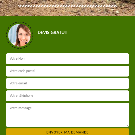
DEVIS GRATUIT