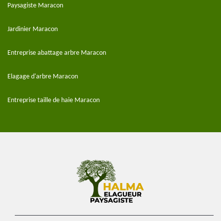
Paysagiste Maracon
Jardinier Maracon
Entreprise abattage arbre Maracon
Elagage d'arbre Maracon
Entreprise taille de haie Maracon