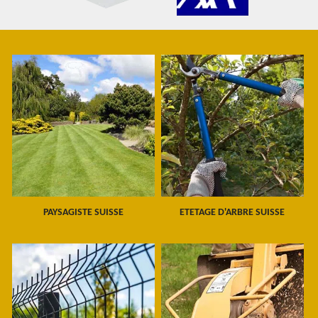
PAYSAGISTE SUISSE
ETETAGE D'ARBRE SUISSE