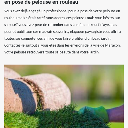
en pose de pelouse en rouleau
Vous avez déjà engagé un professionnel pour la pose de votre pelouse en
rouleau mais c'était raté? vous adorez ces pelouses mais vous hésitez sur
sa pose? vous avez peur de retomber dans la même erreur? n'ayez pas
peur et oubli tous ces mauvais souvenirs, elagueur paysagiste vous offrira
toutes ses compétences afin de vous faire profiter d'un beau jardin.
Contactez-le surtout si vous êtes dans les environs de la ville de Maracon.
Votre pelouse retrouvera toute sa beauté dans votre jardin.