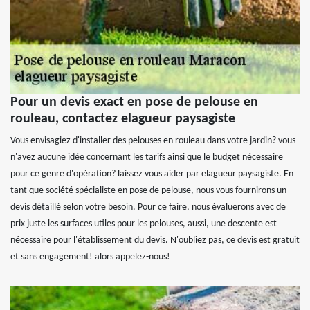
Pour un devis exact en pose de pelouse en
rouleau, contactez elagueur paysagiste
Vous envisagiez d'installer des pelouses en rouleau dans votre jardin? vous
n'avez aucune idée concernant les tarifs ainsi que le budget nécessaire
pour ce genre d'opération? laissez vous aider par elagueur paysagiste. En
tant que société spécialiste en pose de pelouse, nous vous fournirons un
devis détaillé selon votre besoin. Pour ce faire, nous évaluerons avec de
prix juste les surfaces utiles pour les pelouses, aussi, une descente est
nécessaire pour l'établissement du devis. N'oubliez pas, ce devis est gratuit
et sans engagement! alors appelez-nous!