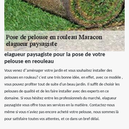
elagueur paysagiste pour la pose de votre
pelouse en reouleau
Vous venez d''aménager votre jardin et vous souhaitez installer des
pelouses en rouleau? c'est une très bonne idée, en effet, avec ce modèle ,
vous pouvez profiter tout de suite d'un beau jardin. Il suffit de choisir les
pelouses de qualité et de les faire installer avec des experts en ce
domaine. Si vous hésitez entre les professionnels du marché, elagueur
paysagiste vous offre tous ses services en la matière. Contactez-nous
même si vous n'aviez pas encore acheté votre pelouse, nous sommes là
pour satisfaire toutes vos attentes, et ce dans un bref délai.