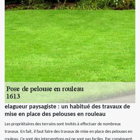
elagueur paysagiste : un habitué des travaux de
mise en place des pelouses en rouleau
Les propriétaires des terrains sont invités à effectuer de nombreux
travaux. En fait, il faut faire des travaux de mise en place des pelouses en
rouleau. Ce sont des interventions qui ne sont pas faciles. Par conséquent,