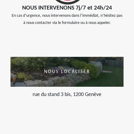
NOUS INTERVENONS 7j/7 et 24h/24
En cas d’urgence, nous intervenons dans l’immédiat, n’hésitez pas
à nous contacter via le formulaire ou à nous appeler.
NOUS LOCALISER
rue du stand 3 bis, 1200 Genève