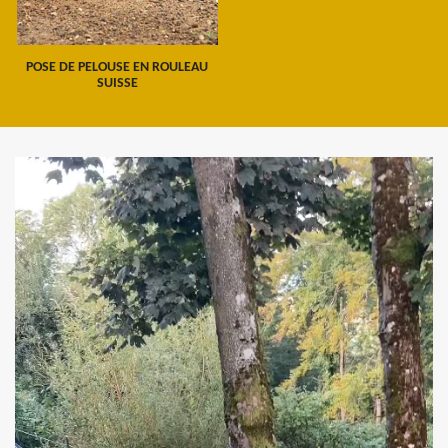
POSE DE PELOUSE EN ROULEAU
SUISSE