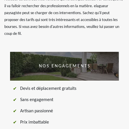
il va falloir rechercher des professionnels en la matière. elagueur
paysagiste peut se charger de ces interventions. Sachez qu'il peut
proposer des tarifs qui sont très intéressants et accessibles à toutes les
bourses. Si vous avez besoin d'autres informations, veuillez lui passer un
coup de fil.
NOS ENGAGEMENTS
Devis et déplacement gratuits
Sans engagement
Artisan passionné
Prix imbattable