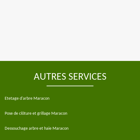
AUTRES SERVICES
Etetage d'arbre Maracon
Pose de clôture et grillage Maracon
Dessouchage arbre et haie Maracon