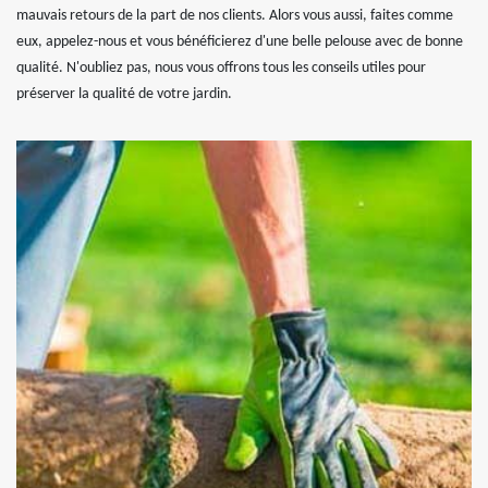
mauvais retours de la part de nos clients. Alors vous aussi, faites comme
eux, appelez-nous et vous bénéficierez d'une belle pelouse avec de bonne
qualité. N'oubliez pas, nous vous offrons tous les conseils utiles pour
préserver la qualité de votre jardin.