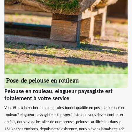
Pelouse en rouleau, elagueur paysagiste est
totalement à votre service
Vous êtes à la recherche d'un professionnel qualifié en pose de pelouse en
rouleau? elagueur paysagiste est le spécialiste que vous devez contacter!
en fait, nous avons installer de nombreuses pelouses artificielles dans le
1613 et ses environs, depuis notre existence, nous n'avons jamais reçu de