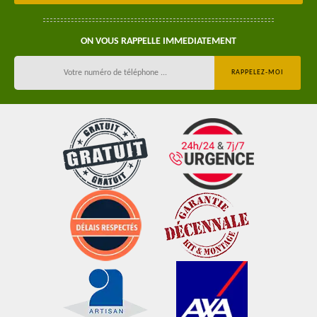
ON VOUS RAPPELLE IMMEDIATEMENT