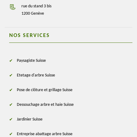
rue du stand 3 bis
1200 Genève
NOS SERVICES
Paysagiste Suisse
Etetage d'arbre Suisse
Pose de clôture et grillage Suisse
Dessouchage arbre et haie Suisse
Jardinier Suisse
Entreprise abattage arbre Suisse