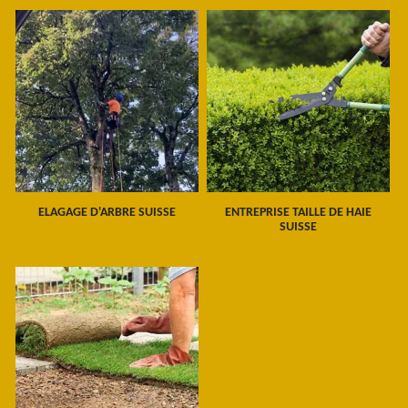
ELAGAGE D'ARBRE SUISSE
ENTREPRISE TAILLE DE HAIE
SUISSE