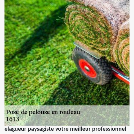
elagueur paysagiste votre meilleur professionnel