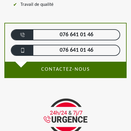
Travail de qualité
076 641 01 46
076 641 01 46
CONTACTEZ-NOUS