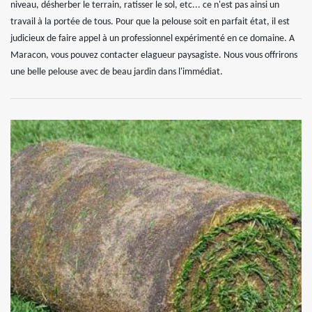
niveau, désherber le terrain, ratisser le sol, etc... ce n'est pas ainsi un
travail à la portée de tous. Pour que la pelouse soit en parfait état, il est
judicieux de faire appel à un professionnel expérimenté en ce domaine. A
Maracon, vous pouvez contacter elagueur paysagiste. Nous vous offrirons
une belle pelouse avec de beau jardin dans l'immédiat.