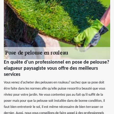
En quête d'un professionnel en pose de pelouse?
elagueur paysagiste vous offre des meilleurs
services
Vous venez d'acheter des pelouses en rouleau? sachez que sa pose doit
être faite dans les normes afin qu'elle puisse ressortira beauté que vous
rêviez pour votre jardin. Ne vous contentez pas au fait qu'il suffit de la
poser mais pour que la pelouse soit installée dans de bonne condition, il
faut bien entretenir le sol, il est même nécessaire de bien terrasser ce
dernier. Aussi, nous vous conseillons de faire appel à des professionnels