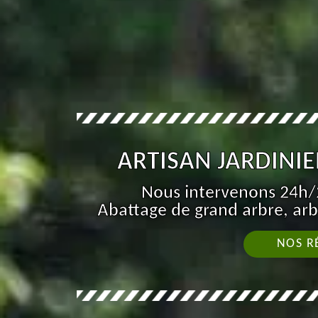
ARTISAN JARDINIE
Nous intervenons 24h/2
Abattage de grand arbre, arb
NOS R