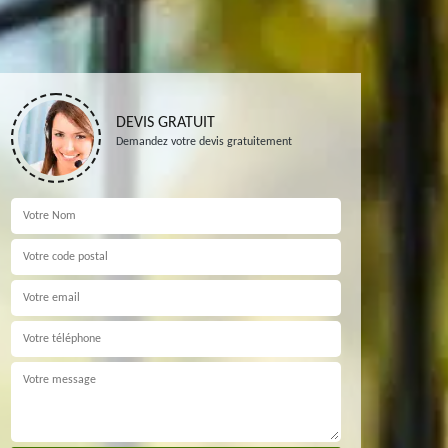
DEVIS GRATUIT
Demandez votre devis gratuitement