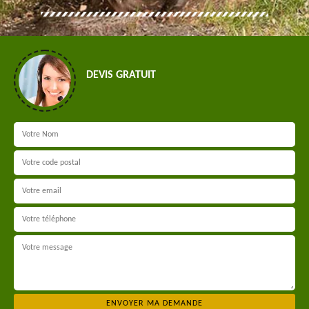
DEVIS GRATUIT