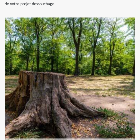
de votre projet dessouchage.