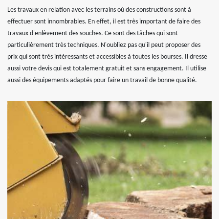
Les travaux en relation avec les terrains où des constructions sont à
effectuer sont innombrables. En effet, il est très important de faire des
travaux d'enlèvement des souches. Ce sont des tâches qui sont
particulièrement très techniques. N'oubliez pas qu'il peut proposer des
prix qui sont très intéressants et accessibles à toutes les bourses. Il dresse
aussi votre devis qui est totalement gratuit et sans engagement. Il utilise
aussi des équipements adaptés pour faire un travail de bonne qualité.