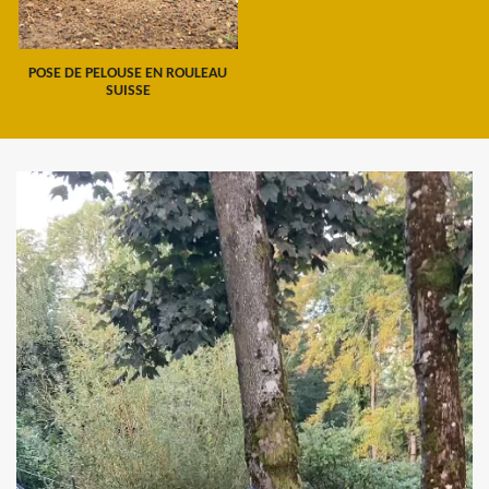
POSE DE PELOUSE EN ROULEAU
SUISSE