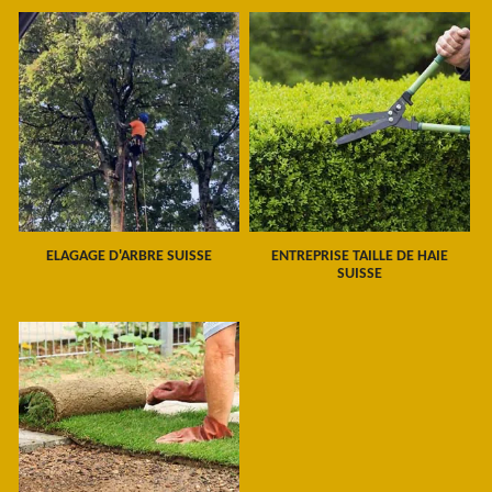
ELAGAGE D'ARBRE SUISSE
ENTREPRISE TAILLE DE HAIE
SUISSE