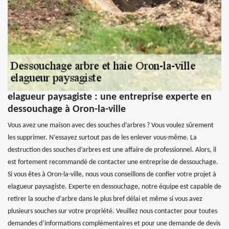
elagueur paysagiste : une entreprise experte en
dessouchage à Oron-la-ville
Vous avez une maison avec des souches d’arbres ? Vous voulez sûrement
les supprimer. N’essayez surtout pas de les enlever vous-même. La
destruction des souches d’arbres est une affaire de professionnel. Alors, il
est fortement recommandé de contacter une entreprise de dessouchage.
Si vous êtes à Oron-la-ville, nous vous conseillons de confier votre projet à
elagueur paysagiste. Experte en dessouchage, notre équipe est capable de
retirer la souche d’arbre dans le plus bref délai et même si vous avez
plusieurs souches sur votre propriété. Veuillez nous contacter pour toutes
demandes d’informations complémentaires et pour une demande de devis