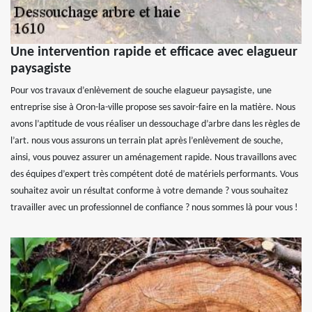
Une intervention rapide et efficace avec elagueur
paysagiste
Pour vos travaux d’enlèvement de souche elagueur paysagiste, une
entreprise sise à Oron-la-ville propose ses savoir-faire en la matière. Nous
avons l’aptitude de vous réaliser un dessouchage d’arbre dans les règles de
l’art. nous vous assurons un terrain plat après l’enlèvement de souche,
ainsi, vous pouvez assurer un aménagement rapide. Nous travaillons avec
des équipes d’expert très compétent doté de matériels performants. Vous
souhaitez avoir un résultat conforme à votre demande ? vous souhaitez
travailler avec un professionnel de confiance ? nous sommes là pour vous !