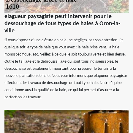
elagueur paysagiste peut intervenir pour le
dessouchage de tous types de haies à Oron-la-
ville
Si vous disposez d’une clôture en haie, ne négligez pas son entretien. Et
quel que soit le type de haie que vous ayez : la haie brise-vent, la haie
monospécifique, etc. Veillez à ce qu’elle soit toujours verte et bien dense.
Outre le taillage et le débroussaillage qui sont tous indispensables, le
dessouchage est également important pour préparer le terrain à la
nouvelle plantation de haie. Nous vous informons que elagueur paysagiste
effectuent les travaux de dessouchage de tout type haie. Notre équipe
conditionne aussi la qualité de la haie, ce qui lui permet d’assurer à la
perfection les travaux.