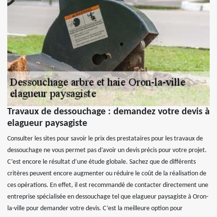
Travaux de dessouchage : demandez votre devis à
elagueur paysagiste
Consulter les sites pour savoir le prix des prestataires pour les travaux de
dessouchage ne vous permet pas d’avoir un devis précis pour votre projet.
C’est encore le résultat d’une étude globale. Sachez que de différents
critères peuvent encore augmenter ou réduire le coût de la réalisation de
ces opérations. En effet, il est recommandé de contacter directement une
entreprise spécialisée en dessouchage tel que elagueur paysagiste à Oron-
la-ville pour demander votre devis. C’est la meilleure option pour