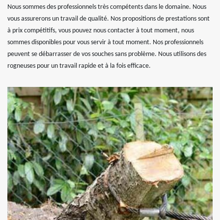
Nous sommes des professionnels très compétents dans le domaine. Nous
vous assurerons un travail de qualité. Nos propositions de prestations sont
à prix compétitifs, vous pouvez nous contacter à tout moment, nous
sommes disponibles pour vous servir à tout moment. Nos professionnels
peuvent se débarrasser de vos souches sans problème. Nous utilisons des
rogneuses pour un travail rapide et à la fois efficace.