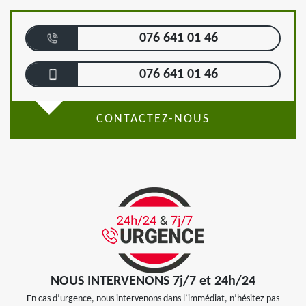
076 641 01 46
076 641 01 46
CONTACTEZ-NOUS
NOUS INTERVENONS 7j/7 et 24h/24
En cas d’urgence, nous intervenons dans l’immédiat, n’hésitez pas