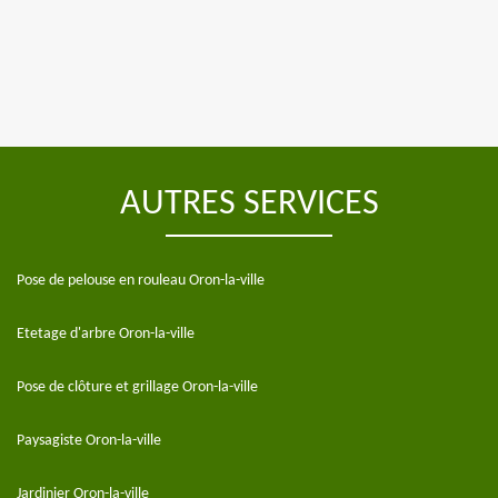
AUTRES SERVICES
Pose de pelouse en rouleau Oron-la-ville
Etetage d'arbre Oron-la-ville
Pose de clôture et grillage Oron-la-ville
Paysagiste Oron-la-ville
Jardinier Oron-la-ville