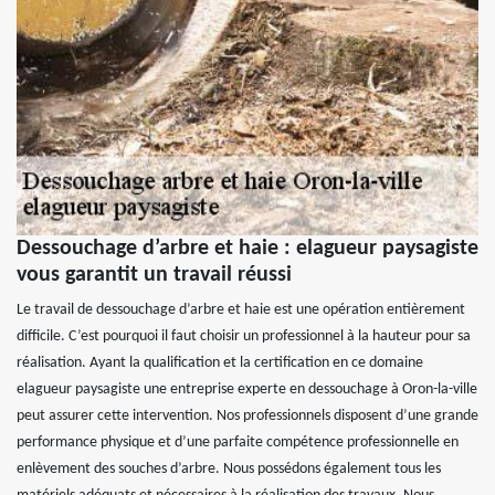
Dessouchage d’arbre et haie : elagueur paysagiste
vous garantit un travail réussi
Le travail de dessouchage d’arbre et haie est une opération entièrement
difficile. C’est pourquoi il faut choisir un professionnel à la hauteur pour sa
réalisation. Ayant la qualification et la certification en ce domaine
elagueur paysagiste une entreprise experte en dessouchage à Oron-la-ville
peut assurer cette intervention. Nos professionnels disposent d’une grande
performance physique et d’une parfaite compétence professionnelle en
enlèvement des souches d’arbre. Nous possédons également tous les