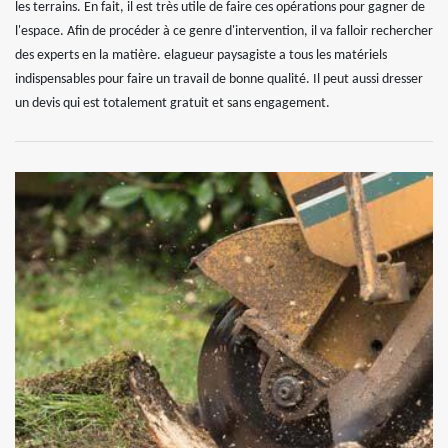
les terrains. En fait, il est très utile de faire ces opérations pour gagner de
l'espace. Afin de procéder à ce genre d'intervention, il va falloir rechercher
des experts en la matière. elagueur paysagiste a tous les matériels
indispensables pour faire un travail de bonne qualité. Il peut aussi dresser
un devis qui est totalement gratuit et sans engagement.