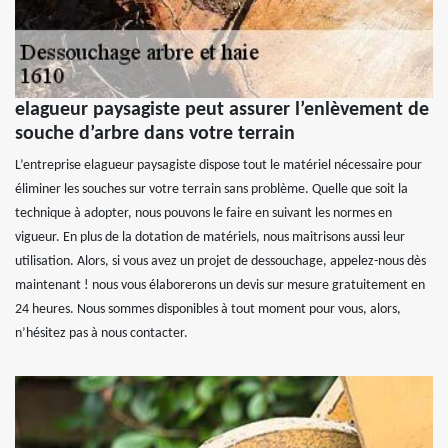
elagueur paysagiste peut assurer l’enlèvement de
souche d’arbre dans votre terrain
L’entreprise elagueur paysagiste dispose tout le matériel nécessaire pour
éliminer les souches sur votre terrain sans problème. Quelle que soit la
technique à adopter, nous pouvons le faire en suivant les normes en
vigueur. En plus de la dotation de matériels, nous maitrisons aussi leur
utilisation. Alors, si vous avez un projet de dessouchage, appelez-nous dès
maintenant ! nous vous élaborerons un devis sur mesure gratuitement en
24 heures. Nous sommes disponibles à tout moment pour vous, alors,
n’hésitez pas à nous contacter.