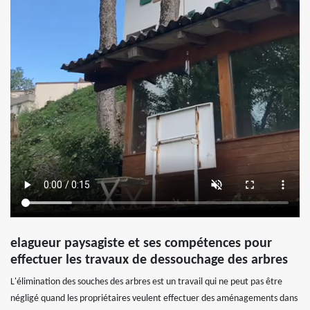
elagueur paysagiste et ses compétences pour
effectuer les travaux de dessouchage des arbres
L'élimination des souches des arbres est un travail qui ne peut pas être
négligé quand les propriétaires veulent effectuer des aménagements dans