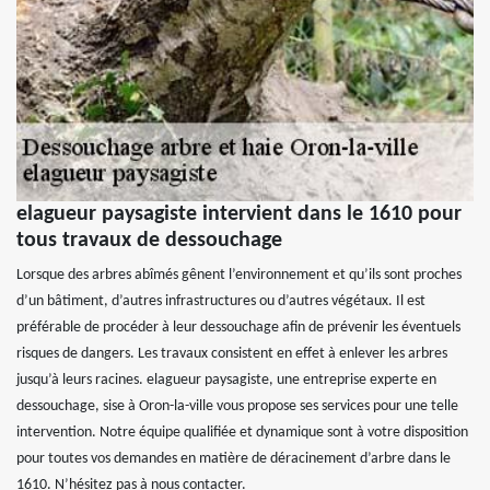
elagueur paysagiste intervient dans le 1610 pour
tous travaux de dessouchage
Lorsque des arbres abîmés gênent l’environnement et qu’ils sont proches
d’un bâtiment, d’autres infrastructures ou d’autres végétaux. Il est
préférable de procéder à leur dessouchage afin de prévenir les éventuels
risques de dangers. Les travaux consistent en effet à enlever les arbres
jusqu’à leurs racines. elagueur paysagiste, une entreprise experte en
dessouchage, sise à Oron-la-ville vous propose ses services pour une telle
intervention. Notre équipe qualifiée et dynamique sont à votre disposition
pour toutes vos demandes en matière de déracinement d’arbre dans le
1610. N’hésitez pas à nous contacter.