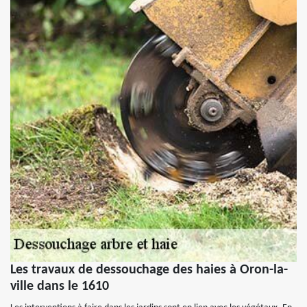
Les travaux de dessouchage des haies à Oron-la-
ville dans le 1610