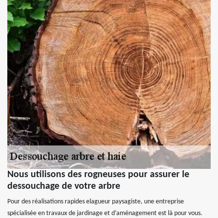
Nous utilisons des rogneuses pour assurer le
dessouchage de votre arbre
Pour des réalisations rapides elagueur paysagiste, une entreprise
spécialisée en travaux de jardinage et d’aménagement est là pour vous.