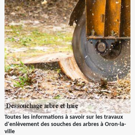
Toutes les informations à savoir sur les travaux
d'enlèvement des souches des arbres à Oron-la-
ville