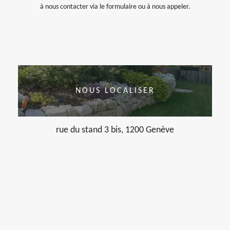
à nous contacter via le formulaire ou à nous appeler.
NOUS LOCALISER
rue du stand 3 bis, 1200 Genève