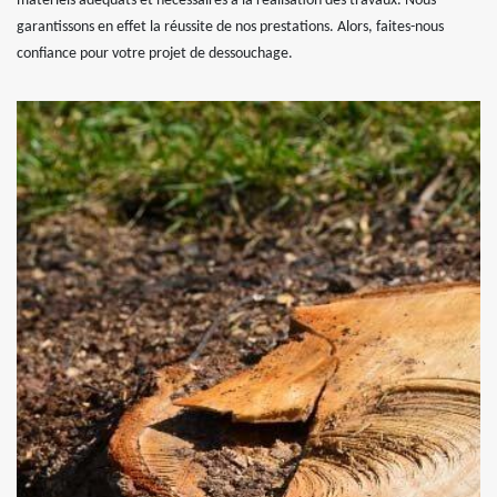
matériels adéquats et nécessaires à la réalisation des travaux. Nous
garantissons en effet la réussite de nos prestations. Alors, faites-nous
confiance pour votre projet de dessouchage.