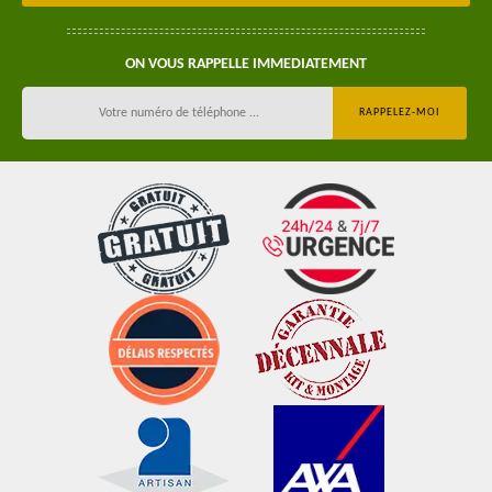
ON VOUS RAPPELLE IMMEDIATEMENT