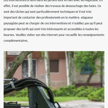
Les interventions à faire dans les jardins sont en lien avec les végétaux. En
effet, il est possible de réaliser des travaux de dessouchage des haies. Ce
sont des tâches qui sont particulièrement techniques et il est très
important de contacter des professionnels en la matière. elagueur
paysagiste peut se charger de ces interventions et n'oubliez pas qu'il peut
proposer des tarifs qui sont très intéressants et accessibles à toutes les
bourses. Veuillez visiter son site Internet pour recueillir les renseignements
complémentaires.