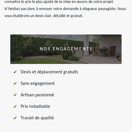
connaitre le prix le plus ajusté de la mise en œuvre de votre projet.
N’hésitez pas donc à envoyer votre demande à elagueur paysagiste. Nous
vous établirons un devis clair, détaillé et gratuit.
NOS ENGAGEMENTS
Devis et déplacement gratuits
Sans engagement
Artisan passionné
Prix imbattable
Travail de qualité