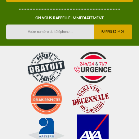
ON VOUS RAPPELLE IMMEDIATEMENT