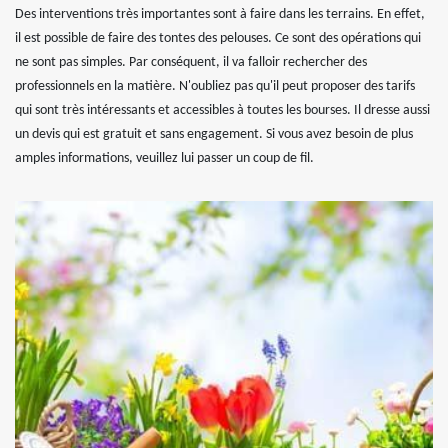
Des interventions très importantes sont à faire dans les terrains. En effet,
il est possible de faire des tontes des pelouses. Ce sont des opérations qui
ne sont pas simples. Par conséquent, il va falloir rechercher des
professionnels en la matière. N'oubliez pas qu'il peut proposer des tarifs
qui sont très intéressants et accessibles à toutes les bourses. Il dresse aussi
un devis qui est gratuit et sans engagement. Si vous avez besoin de plus
amples informations, veuillez lui passer un coup de fil.