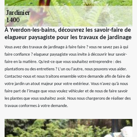
À Yverdon-les-bains, découvrez les savoir-faire de
elagueur paysagiste pour les travaux de jardinage
Vous avez des travaux de jardinage à faire faire ? vous ne savez pas à qui
faire confiance ? elagueur paysagiste vous invite à découvrir leur savoir-
faire en la matière. Qu’est-ce que vous souhaitez entreprendre : des
plantations ou des entretiens ? L’un ou l’autre, nous pouvons vous aider.
Contactez-nous et nous traitons ensemble votre demande afin de faire de
votre jardin un atout majeur pour votre extérieur. Vous n’avez qu’à nous
faire part de l’image que vous voulez véhiculer et de nous de faire savoir
les plantes que vous souhaitez avoir. Nous nous chargerons de réaliser des
travaux conformes à votre demande.