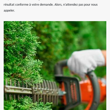
résultat conforme à votre demande. Alors, n’attendez pas pour nous
appeler.