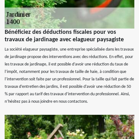
Bénéficiez des déductions fiscales pour vos
travaux de jardinage avec elagueur paysagiste
La société elagueur paysagiste, une entreprise spécialisée dans les travaux
de jardinage propose des interventions avec des réductions. En effet, pour
les travaux de jardinage, il est possible d’avoir une réduction du taux de
l’impôt, notamment pour les travaux de taille de haie, à condition que
l’intervention soit faite par un professionnel. Pour la taille qui fait partie de
travaux d’entretien des jardins, il est possible d’avoir une réduction de 50
% par rapport au tarif des travaux d’intervention du professionnel. Ainsi,
n’hésitez pas à nous joindre en nous contactons.