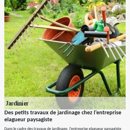
Des petits travaux de jardinage chez l’entreprise
elagueur paysagiste
Dans le cadre des travaux de jardinage, l’entreprise elagueur paysagiste