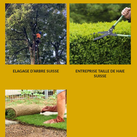
ELAGAGE D'ARBRE SUISSE
ENTREPRISE TAILLE DE HAIE
SUISSE