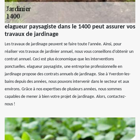
elagueur paysagiste dans le 1400 peut assurer vos
travaux de jardinage
Les travaux de jardinage peuvent se faire toute l’année. Ainsi, pour
réaliser vos travaux de jardinier annuel, nous vous conseillons d’obtenir un
contrat annuel. Ceci est plus économique que les interventions
ponctuelles. elagueur paysagiste, une entreprise professionnelle en
jardinage propose des contrats annuels de jardinage. Sise à Yverdon-les-
bains depuis des années, nous pouvons intervenir dans le secteur et aux
environs. Grâce à nos expertises de plusieurs années, nous sommes
capables de mener à bien votre projet de jardinage. Alors, contactez-
nous !