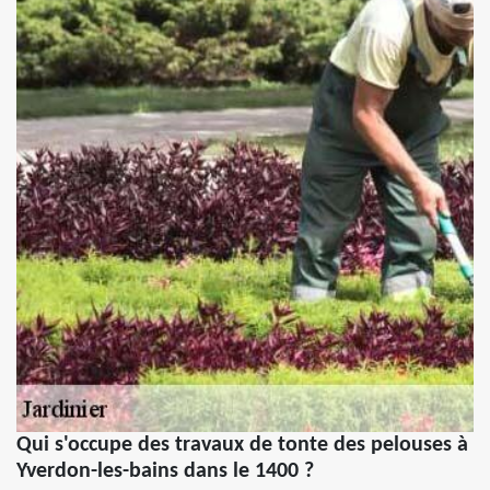
Qui s'occupe des travaux de tonte des pelouses à
Yverdon-les-bains dans le 1400 ?