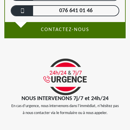
076 641 01 46
CONTACTEZ-NOUS
NOUS INTERVENONS 7j/7 et 24h/24
En cas d’urgence, nous intervenons dans l’immédiat, n’hésitez pas
à nous contacter via le formulaire ou à nous appeler.