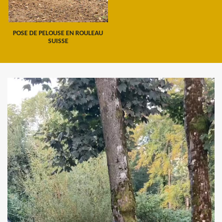
POSE DE PELOUSE EN ROULEAU
SUISSE