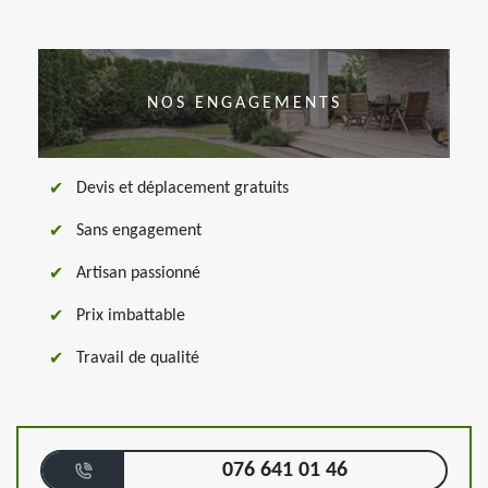
NOS ENGAGEMENTS
Devis et déplacement gratuits
Sans engagement
Artisan passionné
Prix imbattable
Travail de qualité
076 641 01 46