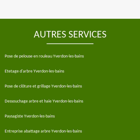
AUTRES SERVICES
Pose de pelouse en rouleau Yverdon-les-bains
Etetage d'arbre Yverdon-les-bains
Pose de clôture et grillage Yverdon-les-bains
Dessouchage arbre et haie Yverdon-les-bains
Paysagiste Yverdon-les-bains
Entreprise abattage arbre Yverdon-les-bains