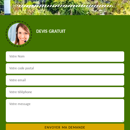
DEVIS GRATUIT