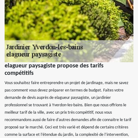
elagueur paysagiste propose des tarifs
compétitifs
Vous souhaitez faire entreprendre un projet de jardinage, mais ne savez
pas comment vous devez préparer en termes de budget. Faites votre
demande de devis auprès de elagueur paysagiste, un jardinier
professionnel se trouvant à Yverdon-les-bains. Bien que nous offrions le
meilleur tarif de la ville, avec un prix très compétitif, nous vous
recommandons aussi de faire d’autres demandes afin de connaitre le tarif
proposé sur le marché. Ceci est très varié et dépend de certains critères
comme la surface et l’étendue du jardin, la complexité de l’intervention,