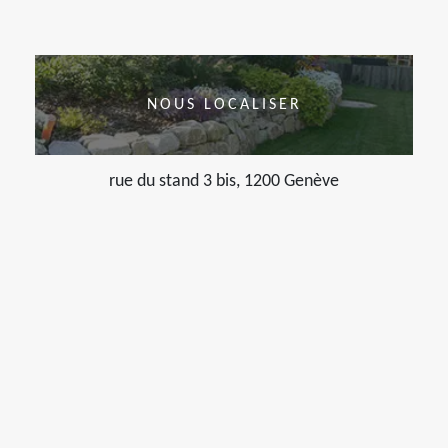
NOUS LOCALISER
rue du stand 3 bis, 1200 Genève