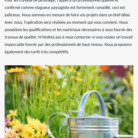
Pour les travaux de jardinage, l’appel à un professionnel qualifié et
confirmé comme elagueur paysagiste est fortement conseillé, ceci est
judicieux. Nous sommes en mesure de faire vos projets dans un bref délai.
Avec nous, l’opération sera réalisée au moment qui vous convient. Nous
possédons les qualifications et les matériaux nécessaires à vous fournir des
travaux de qualité. N’hésitez pas à nous contacter si vous voulez un travail
impeccable fournir par des professionnels de haut niveau. Nous proposons
également des tarifs très compétitifs.