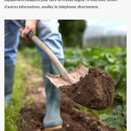
équipements adaptés pour faire un travail soigné. Si vous avez besoin
d'autres informations, veuillez le téléphoner directement.