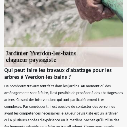
Qui peut faire les travaux d'abattage pour les
arbres à Yverdon-les-bains ?
De nombreux travaux sont faits dans les jardins. Au moment où des
aménagements sont à faire, il est possible de procéder à des abattages des
arbres. Ce sont des interventions qui sont particulièrement très
complexes. Par conséquent, il est possible de contacter des personnes
ayant les compétences nécessaires. elagueur paysagiste est un jardinier
qui a plusieurs années d'expérience en la matière. Sachez qu'il utilise des