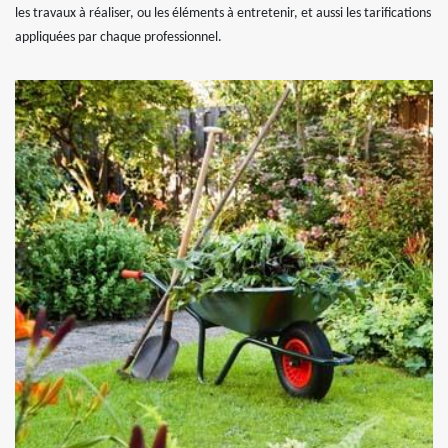
les travaux à réaliser, ou les éléments à entretenir, et aussi les tarifications
appliquées par chaque professionnel.