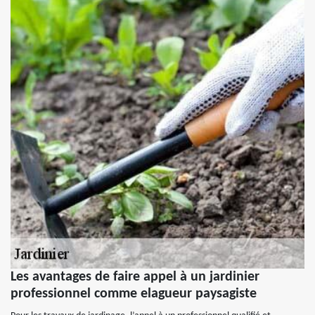
Les avantages de faire appel à un jardinier
professionnel comme elagueur paysagiste