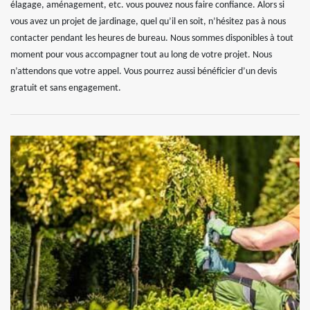
élagage, aménagement, etc. vous pouvez nous faire confiance. Alors si
vous avez un projet de jardinage, quel qu’il en soit, n’hésitez pas à nous
contacter pendant les heures de bureau. Nous sommes disponibles à tout
moment pour vous accompagner tout au long de votre projet. Nous
n’attendons que votre appel. Vous pourrez aussi bénéficier d’un devis
gratuit et sans engagement.