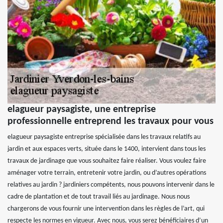
elagueur paysagiste, une entreprise
professionnelle entreprend les travaux pour vous
elagueur paysagiste entreprise spécialisée dans les travaux relatifs au
jardin et aux espaces verts, située dans le 1400, intervient dans tous les
travaux de jardinage que vous souhaitez faire réaliser. Vous voulez faire
aménager votre terrain, entretenir votre jardin, ou d’autres opérations
relatives au jardin ? jardiniers compétents, nous pouvons intervenir dans le
cadre de plantation et de tout travail liés au jardinage. Nous nous
chargerons de vous fournir une intervention dans les règles de l’art, qui
respecte les normes en vigueur. Avec nous, vous serez bénéficiaires d’un