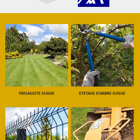
PAYSAGISTE SUISSE
ETETAGE D'ARBRE SUISSE