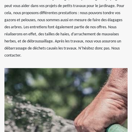
peut vous aider dans vos projets de petits travaux pour le jardinage. Pour
cela, nous proposons différentes prestations : nous pouvons tondre vos
gazons et pelouses, nous sommes aussi en mesure de faire des élagages
des arbres. Les entretiens font également partie de nos offres. Nous
réaliserons en effet, des tailles de haies, d’arrachement de mauvaises
herbes, et de débroussaillage. Après les travaux, nous vous assurons un
débarrassage de déchets causés les travaux. N’hésitez donc pas. Nous
contacter.