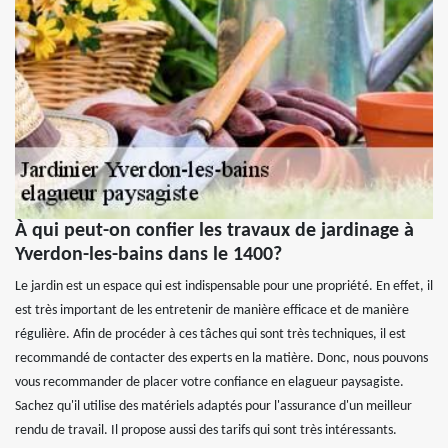
À qui peut-on confier les travaux de jardinage à
Yverdon-les-bains dans le 1400?
Le jardin est un espace qui est indispensable pour une propriété. En effet, il
est très important de les entretenir de manière efficace et de manière
régulière. Afin de procéder à ces tâches qui sont très techniques, il est
recommandé de contacter des experts en la matière. Donc, nous pouvons
vous recommander de placer votre confiance en elagueur paysagiste.
Sachez qu'il utilise des matériels adaptés pour l'assurance d'un meilleur
rendu de travail. Il propose aussi des tarifs qui sont très intéressants.