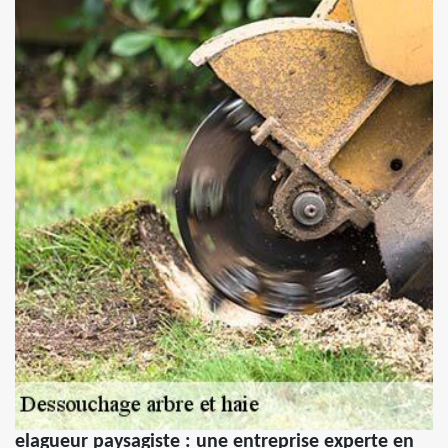
elagueur paysagiste : une entreprise experte en