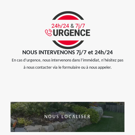
NOUS INTERVENONS 7j/7 et 24h/24
En cas d’urgence, nous intervenons dans l’immédiat, n’hésitez pas
à nous contacter via le formulaire ou à nous appeler.
NOUS LOCALISER