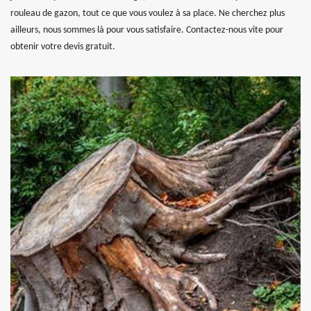
rouleau de gazon, tout ce que vous voulez à sa place. Ne cherchez plus
ailleurs, nous sommes là pour vous satisfaire. Contactez-nous vite pour
obtenir votre devis gratuit.