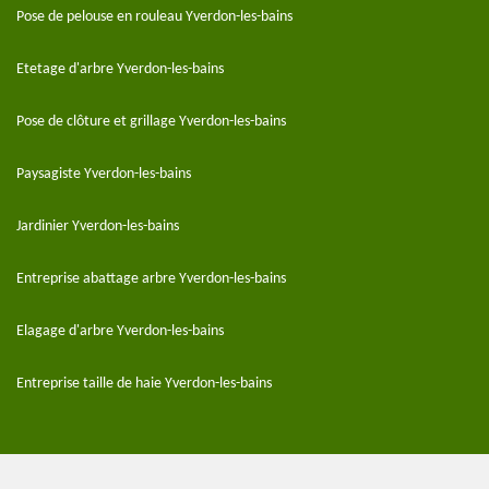
Pose de pelouse en rouleau Yverdon-les-bains
Etetage d'arbre Yverdon-les-bains
Pose de clôture et grillage Yverdon-les-bains
Paysagiste Yverdon-les-bains
Jardinier Yverdon-les-bains
Entreprise abattage arbre Yverdon-les-bains
Elagage d'arbre Yverdon-les-bains
Entreprise taille de haie Yverdon-les-bains