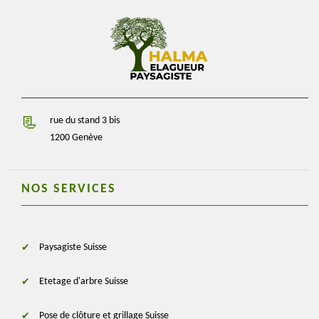
rue du stand 3 bis
1200 Genève
NOS SERVICES
Paysagiste Suisse
Etetage d'arbre Suisse
Pose de clôture et grillage Suisse