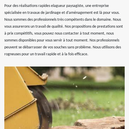
Pour des réalisations rapides elagueur paysagiste, une entreprise
spécialisée en travaux de jardinage et d’aménagement est là pour vous.
Nous sommes des professionnels très compétents dans le domaine. Nous
vous assurerons un travail de qualité. Nos propositions de prestations sont
à prix compétitifs, vous pouvez nous contacter à tout moment, nous
sommes disponibles pour vous servir à tout moment. Nos professionnels
peuvent se débarrasser de vos souches sans problème. Nous utilisons des
rogneuses pour un travail rapide et à la fois efficace.