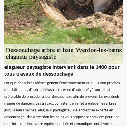
elagueur paysagiste intervient dans le 1400 pour
tous travaux de dessouchage
Lorsque des arbres abîmés gênent l’environnement et qu’ils sont proches
d’un bâtiment, d’autres infrastructures ou d’autres végétaux. Il est
préférable de procéder à leur dessouchage afin de prévenir les éventuels
risques de dangers. Les travaux consistent en effet à enlever les arbres
jusqu’à leurs racines. elagueur paysagiste, une entreprise experte en
dessouchage, sise à Yverdon-les-bains vous propose ses services pour une
telle intervention. Notre équipe qualifiée et dynamique sont à votre