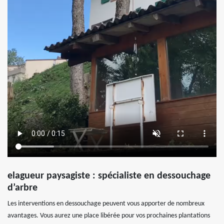
elagueur paysagiste : spécialiste en dessouchage
d’arbre
Les interventions en dessouchage peuvent vous apporter de nombreux
avantages. Vous aurez une place libérée pour vos prochaines plantations