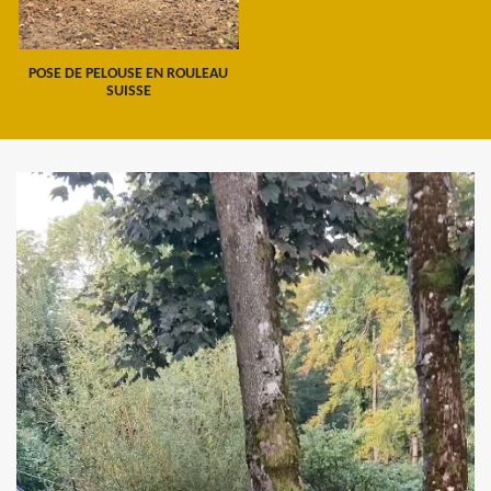
POSE DE PELOUSE EN ROULEAU
SUISSE