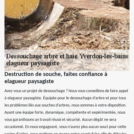
Destruction de souche, faites confiance à
elagueur paysagiste
Avez-vous un projet de dessouchage ? Nous vous conseillons de faire appel
à elagueur paysagiste. Équipée pour le dessouchage d’arbre et pour tous
les problèmes liés aux souches d’arbres, nous sommes à votre disposition.
Ayant une équipe forte, dynamique, compétente et expérimentée, nous
vous garantissons un travail réussi et sécurisé. Aucun dégât ne sera
occasionné. En nous engageant, vous n’aurez plus aucun souci pour cette