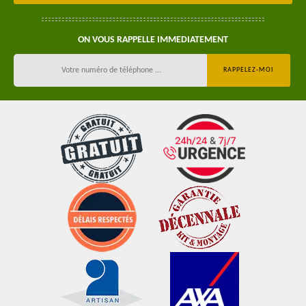
ON VOUS RAPPELLE IMMEDIATEMENT