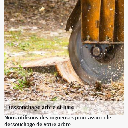
Nous utilisons des rogneuses pour assurer le
dessouchage de votre arbre