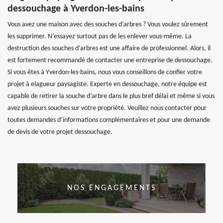
dessouchage à Yverdon-les-bains
Vous avez une maison avec des souches d’arbres ? Vous voulez sûrement
les supprimer. N’essayez surtout pas de les enlever vous-même. La
destruction des souches d’arbres est une affaire de professionnel. Alors, il
est fortement recommandé de contacter une entreprise de dessouchage.
Si vous êtes à Yverdon-les-bains, nous vous conseillons de confier votre
projet à elagueur paysagiste. Experte en dessouchage, notre équipe est
capable de retirer la souche d’arbre dans le plus bref délai et même si vous
avez plusieurs souches sur votre propriété. Veuillez nous contacter pour
toutes demandes d’informations complémentaires et pour une demande
de devis de votre projet dessouchage.
NOS ENGAGEMENTS