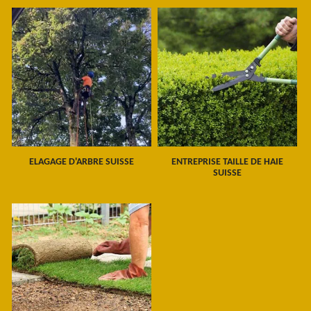
ELAGAGE D'ARBRE SUISSE
ENTREPRISE TAILLE DE HAIE
SUISSE