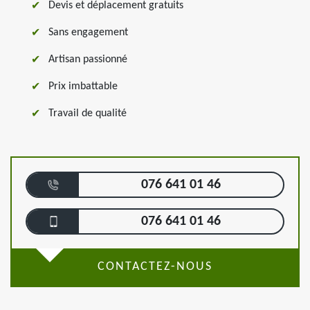
Devis et déplacement gratuits
Sans engagement
Artisan passionné
Prix imbattable
Travail de qualité
076 641 01 46
076 641 01 46
CONTACTEZ-NOUS