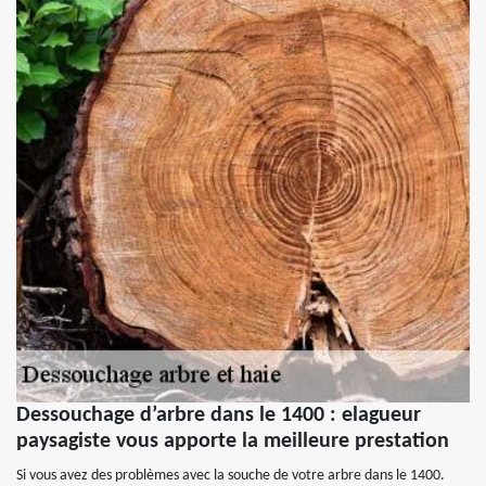
Dessouchage d’arbre dans le 1400 : elagueur
paysagiste vous apporte la meilleure prestation
Si vous avez des problèmes avec la souche de votre arbre dans le 1400.