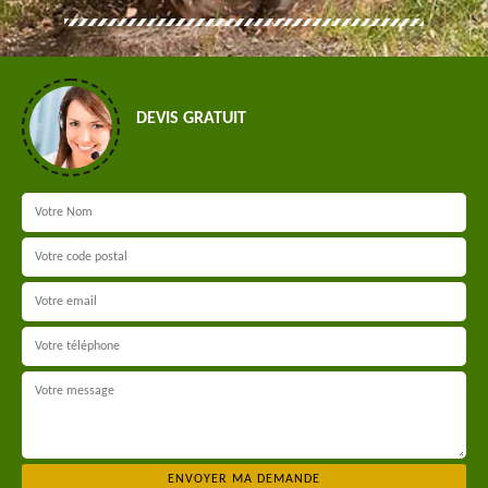
DEVIS GRATUIT