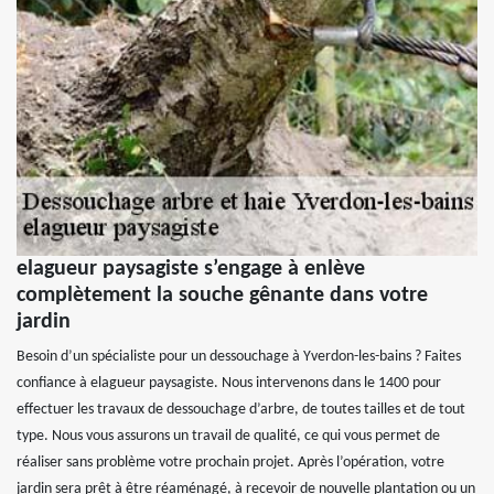
elagueur paysagiste s’engage à enlève
complètement la souche gênante dans votre
jardin
Besoin d’un spécialiste pour un dessouchage à Yverdon-les-bains ? Faites
confiance à elagueur paysagiste. Nous intervenons dans le 1400 pour
effectuer les travaux de dessouchage d’arbre, de toutes tailles et de tout
type. Nous vous assurons un travail de qualité, ce qui vous permet de
réaliser sans problème votre prochain projet. Après l’opération, votre
jardin sera prêt à être réaménagé, à recevoir de nouvelle plantation ou un