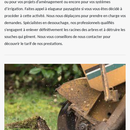
ou pour vos projets d’aménagement ou encore pour vos systèmes
d’irrigation. Faites appel à elagueur paysagiste si vous vous êtes décidé à
procéder à cette activité. Nous nous déplaçons pour prendre en charge vos
demandes. Spécialistes en dessouchage, nos professionnels qualifiés
s’engagent à enlever définitivement les racines des arbres et à détruire les
souches qui gênent. Nous vous conseillons de nous contacter pour
découvrir le tarif de nos prestations.