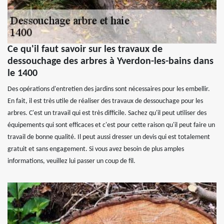
Ce qu'il faut savoir sur les travaux de
dessouchage des arbres à Yverdon-les-bains dans
le 1400
Des opérations d'entretien des jardins sont nécessaires pour les embellir.
En fait, il est très utile de réaliser des travaux de dessouchage pour les
arbres. C'est un travail qui est très difficile. Sachez qu'il peut utiliser des
équipements qui sont efficaces et c'est pour cette raison qu'il peut faire un
travail de bonne qualité. Il peut aussi dresser un devis qui est totalement
gratuit et sans engagement. Si vous avez besoin de plus amples
informations, veuillez lui passer un coup de fil.