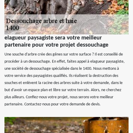
elagueur paysagiste sera votre meilleur
partenaire pour votre projet dessouchage
Une souche d’arbre crée des gênes sur votre surface ? Il est conseillé de
procéder à un dessouchage. En effet, faites appel à elagueur paysagiste,
une société de dessouchage spécialisée dans le 1400. Nous mettons à
votre service des paysagistes qualifiés. Ils réalisent la destruction des
souches et enlèvent la racine des arbres suite à votre demande, dans le
but d’avoir un espace plan et libre sur votre terrain. Alors, ne cherchez
plus ailleurs. Confiez-nous votre projet, nous serons votre meilleur
partenaire. Contactez-nous pour votre demande de devis.