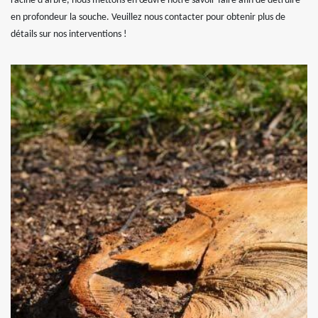
racine d’arbre, nous mettons en œuvre notre savoir-faire afin de détruire
en profondeur la souche. Veuillez nous contacter pour obtenir plus de
détails sur nos interventions !