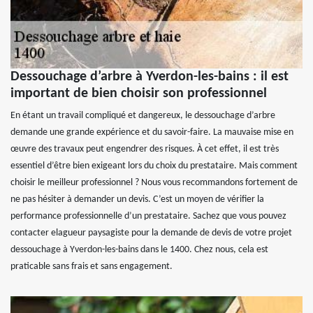
Dessouchage d’arbre à Yverdon-les-bains : il est
important de bien choisir son professionnel
En étant un travail compliqué et dangereux, le dessouchage d’arbre
demande une grande expérience et du savoir-faire. La mauvaise mise en
œuvre des travaux peut engendrer des risques. À cet effet, il est très
essentiel d’être bien exigeant lors du choix du prestataire. Mais comment
choisir le meilleur professionnel ? Nous vous recommandons fortement de
ne pas hésiter à demander un devis. C’est un moyen de vérifier la
performance professionnelle d’un prestataire. Sachez que vous pouvez
contacter elagueur paysagiste pour la demande de devis de votre projet
dessouchage à Yverdon-les-bains dans le 1400. Chez nous, cela est
praticable sans frais et sans engagement.