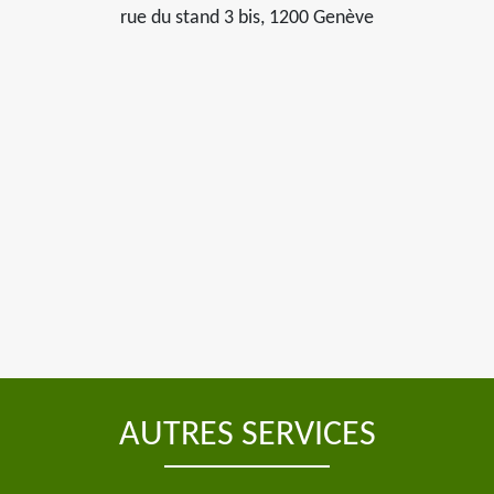
rue du stand 3 bis, 1200 Genève
AUTRES SERVICES