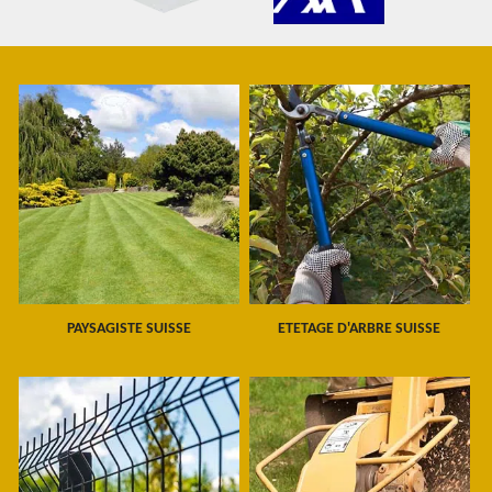
PAYSAGISTE SUISSE
ETETAGE D'ARBRE SUISSE