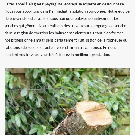
Faites appel à elagueur paysagiste, entreprise experte en dessouchage.
Nous vous apportons dans l’immédiat la solution appropriée. Notre équipe
de paysagiste est à votre disposition pour enlever définitivement les
souches qui gênent. Nous réalisons des travaux sur le rognage de souche
dans la région de Yverdon-les-bains et ses alentours. Étant bien formés,
nos professionnels maitrisent parfaitement l’utilisation de la rogneuse ou
raboteuse de souche et apte à vous offrir un travail réussi. En nous
confiant vos travaux, vous bénéficierez la meilleure prestation.