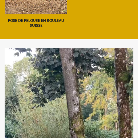
POSE DE PELOUSE EN ROULEAU
SUISSE