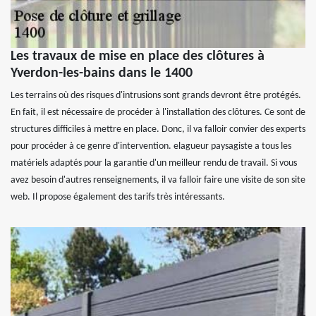
Les travaux de mise en place des clôtures à
Yverdon-les-bains dans le 1400
Les terrains où des risques d'intrusions sont grands devront être protégés.
En fait, il est nécessaire de procéder à l'installation des clôtures. Ce sont de
structures difficiles à mettre en place. Donc, il va falloir convier des experts
pour procéder à ce genre d'intervention. elagueur paysagiste a tous les
matériels adaptés pour la garantie d'un meilleur rendu de travail. Si vous
avez besoin d'autres renseignements, il va falloir faire une visite de son site
web. Il propose également des tarifs très intéressants.