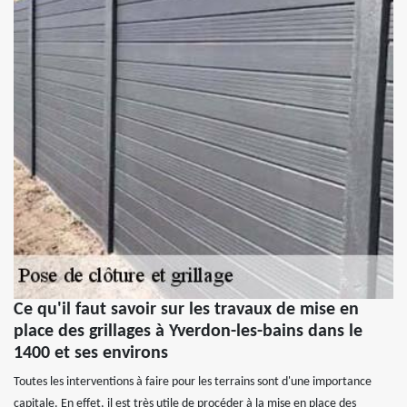
Ce qu'il faut savoir sur les travaux de mise en
place des grillages à Yverdon-les-bains dans le
1400 et ses environs
Toutes les interventions à faire pour les terrains sont d'une importance
capitale. En effet, il est très utile de procéder à la mise en place des