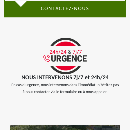
CONTACTEZ-NOUS
NOUS INTERVENONS 7j/7 et 24h/24
En cas d’urgence, nous intervenons dans l’immédiat, n’hésitez pas
à nous contacter via le formulaire ou à nous appeler.