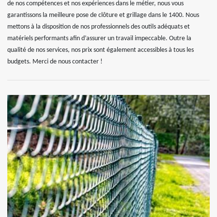
de nos compétences et nos expériences dans le métier, nous vous
garantissons la meilleure pose de clôture et grillage dans le 1400. Nous
mettons à la disposition de nos professionnels des outils adéquats et
matériels performants afin d’assurer un travail impeccable. Outre la
qualité de nos services, nos prix sont également accessibles à tous les
budgets. Merci de nous contacter !