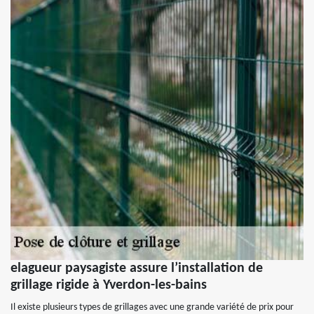
elagueur paysagiste assure l’installation de
grillage rigide à Yverdon-les-bains
Il existe plusieurs types de grillages avec une grande variété de prix pour