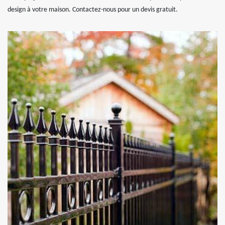
design à votre maison. Contactez-nous pour un devis gratuit.