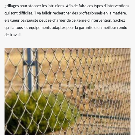
grillages pour stopper les intrusions. Afin de faire ces types d'interventions
qui sont difficiles, il va falloir rechercher des professionnels en la matière.
elagueur paysagiste peut se charger de ce genre d'intervention. Sachez
qu'il a tous les équipements adaptés pour la garantie d'un meilleur rendu
de travail.