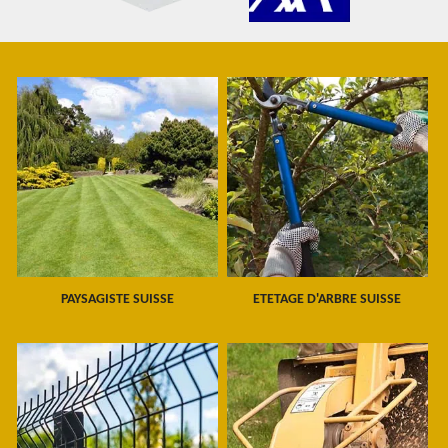
PAYSAGISTE SUISSE
ETETAGE D'ARBRE SUISSE