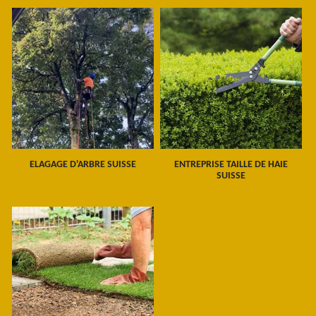
ELAGAGE D'ARBRE SUISSE
ENTREPRISE TAILLE DE HAIE
SUISSE