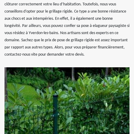
clôturer correctement votre lieu d’habitation. Toutefois, nous vous
conseillons d’opter pour le grillage rigide. Ce type a une bonne résistance
aux chocs et aux intempéries. En effet, il a également une bonne
longévité. Par ailleurs, vous pouvez confier sa pose à elagueur paysagiste si
vous résidez à Yverdon-les-bains. Nos artisans sont des experts en ce
domaine. Sachez que le prix de pose de grillage rigide est assez important
par rapport aux autres types. Alors, pour vous préparer financièrement,
contactez-nous vite pour demander votre devis.