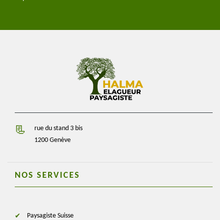
rue du stand 3 bis
1200 Genève
NOS SERVICES
Paysagiste Suisse