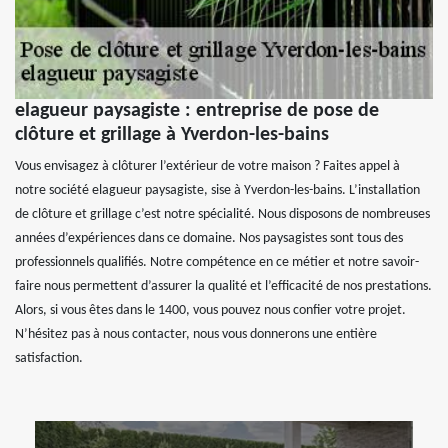
elagueur paysagiste : entreprise de pose de
clôture et grillage à Yverdon-les-bains
Vous envisagez à clôturer l’extérieur de votre maison ? Faites appel à
notre société elagueur paysagiste, sise à Yverdon-les-bains. L’installation
de clôture et grillage c’est notre spécialité. Nous disposons de nombreuses
années d’expériences dans ce domaine. Nos paysagistes sont tous des
professionnels qualifiés. Notre compétence en ce métier et notre savoir-
faire nous permettent d’assurer la qualité et l’efficacité de nos prestations.
Alors, si vous êtes dans le 1400, vous pouvez nous confier votre projet.
N’hésitez pas à nous contacter, nous vous donnerons une entière
satisfaction.