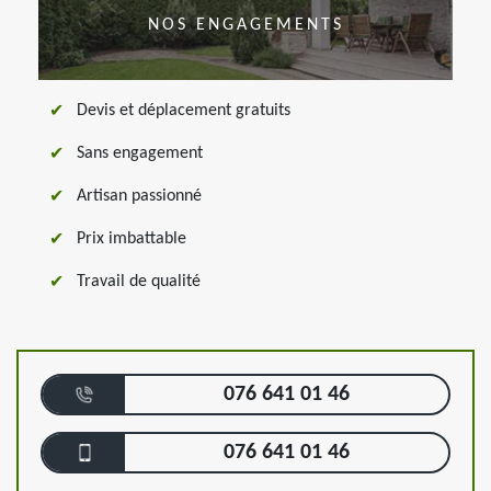
NOS ENGAGEMENTS
Devis et déplacement gratuits
Sans engagement
Artisan passionné
Prix imbattable
Travail de qualité
076 641 01 46
076 641 01 46