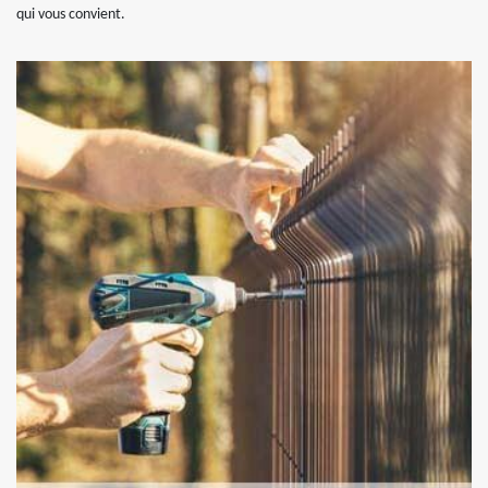
qui vous convient.