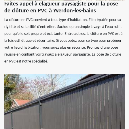
Faites appel à elagueur paysagiste pour la pose
de clôture en PVC à Yverdon-les-bains
La clôture en PVC convient à tout type d’habitation. Elle réputée pour sa
rigidité et sa facilité d’entretien. Sachez qu’un simple lavage à l’eau suffit
pour qu’elle soit propre et éclatante. Entre autres, la clôture en PVC est à
la fois esthétique et sécuritaire. Si vous optez pour ce type pour protéger
votre lieu d’habitation, vous serez plus en sécurité. Profitez d’une pose
réussie en confiant vos travaux à elagueur paysagiste. La pose de clôture
en PVC est notre spécialité.