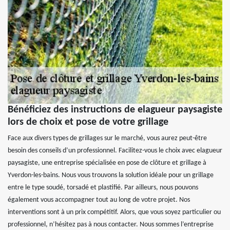
Bénéficiez des instructions de elagueur paysagiste
lors de choix et pose de votre grillage
Face aux divers types de grillages sur le marché, vous aurez peut-être
besoin des conseils d’un professionnel. Facilitez-vous le choix avec elagueur
paysagiste, une entreprise spécialisée en pose de clôture et grillage à
Yverdon-les-bains. Nous vous trouvons la solution idéale pour un grillage
entre le type soudé, torsadé et plastifié. Par ailleurs, nous pouvons
également vous accompagner tout au long de votre projet. Nos
interventions sont à un prix compétitif. Alors, que vous soyez particulier ou
professionnel, n’hésitez pas à nous contacter. Nous sommes l’entreprise