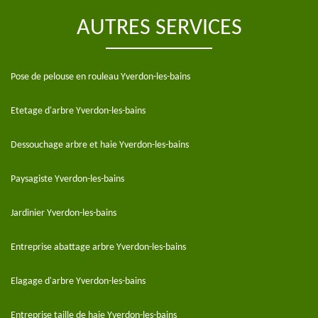
AUTRES SERVICES
Pose de pelouse en rouleau Yverdon-les-bains
Etetage d'arbre Yverdon-les-bains
Dessouchage arbre et haie Yverdon-les-bains
Paysagiste Yverdon-les-bains
Jardinier Yverdon-les-bains
Entreprise abattage arbre Yverdon-les-bains
Elagage d'arbre Yverdon-les-bains
Entreprise taille de haie Yverdon-les-bains