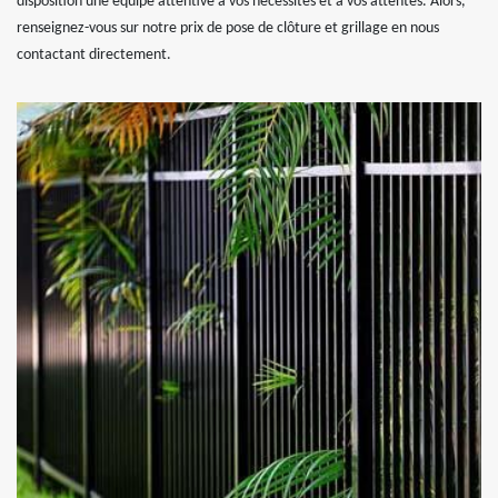
disposition une équipe attentive à vos nécessités et à vos attentes. Alors,
renseignez-vous sur notre prix de pose de clôture et grillage en nous
contactant directement.