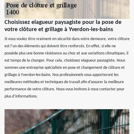
Choisissez elagueur paysagiste pour la pose de
votre clôture et grillage à Yverdon-les-bains
Si vous voulez être vraiment en sécurité dans votre demeure, votre clôture
est l’un des éléments qui doivent être renforcés. En effet, si elle ne
possède plus une bonne résistance au choc et aux variations climatiques, il
est temps de la changer. Pour cela, choisissez elagueur paysagiste. Nous
sommes une entreprise spécialiste en pose et changement de clôture et
grillage à Yverdon-les-bains. Nos professionnels vous apporteront les
meilleures méthodes et techniques de travail afin d’assurer la meilleure
performance de votre clôture. Nous vous invitons à nous contacter pour
plus d’informations.