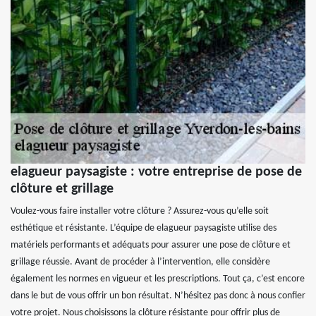
elagueur paysagiste : votre entreprise de pose de
clôture et grillage
Voulez-vous faire installer votre clôture ? Assurez-vous qu’elle soit
esthétique et résistante. L’équipe de elagueur paysagiste utilise des
matériels performants et adéquats pour assurer une pose de clôture et
grillage réussie. Avant de procéder à l’intervention, elle considère
également les normes en vigueur et les prescriptions. Tout ça, c’est encore
dans le but de vous offrir un bon résultat. N’hésitez pas donc à nous confier
votre projet. Nous choisissons la clôture résistante pour offrir plus de