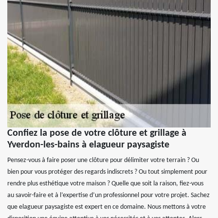
Confiez la pose de votre clôture et grillage à
Yverdon-les-bains à elagueur paysagiste
Pensez-vous à faire poser une clôture pour délimiter votre terrain ? Ou
bien pour vous protéger des regards indiscrets ? Ou tout simplement pour
rendre plus esthétique votre maison ? Quelle que soit la raison, fiez-vous
au savoir-faire et à l’expertise d’un professionnel pour votre projet. Sachez
que elagueur paysagiste est expert en ce domaine. Nous mettons à votre