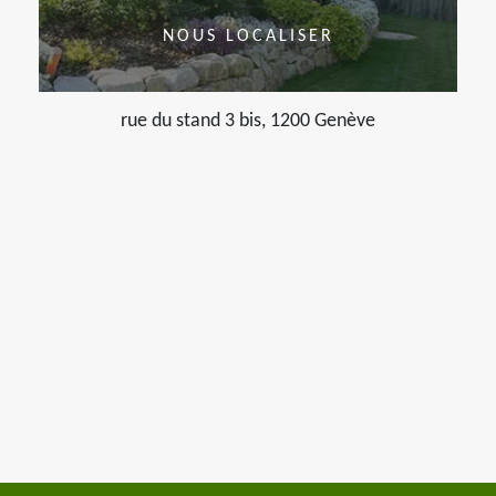
NOUS LOCALISER
rue du stand 3 bis, 1200 Genève