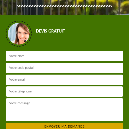
DEVIS GRATUIT