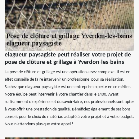
elagueur paysagiste peut réaliser votre projet de
pose de clôture et grillage à Yverdon-les-bains
La pose de clôture et grillage est une opération assez complexe. Il est en
effet conseillé de faire intervenir un professionnel pour sa réalisation.
Sachez que elagueur paysagiste est une entreprise experte en ce métier.
Notre équipe peut intervenir à votre chantier dans le 1400. Ayant
suffisamment d’expérience et du savoir-faire, nos professionnels sont aptes
à vous offrir une prestation de qualité. Bénéficiez également de ses bons
conseils pour le choix du matériau adapté à votre projet et à votre budget.
Nous n’attendons plus que votre appel !