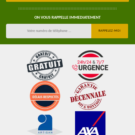
ON VOUS RAPPELLE IMMEDIATEMENT