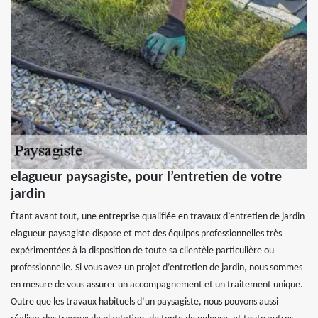
elagueur paysagiste, pour l’entretien de votre
jardin
Étant avant tout, une entreprise qualifiée en travaux d’entretien de jardin
elagueur paysagiste dispose et met des équipes professionnelles très
expérimentées à la disposition de toute sa clientèle particulière ou
professionnelle. Si vous avez un projet d’entretien de jardin, nous sommes
en mesure de vous assurer un accompagnement et un traitement unique.
Outre que les travaux habituels d’un paysagiste, nous pouvons aussi