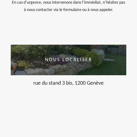
En cas d’urgence, nous intervenons dans l’immédiat, n’hésitez pas
à nous contacter via le formulaire ou à nous appeler.
NOUS LOCALISER
rue du stand 3 bis, 1200 Genève