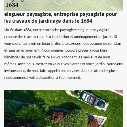
elagueur paysagiste, entreprise paysagiste pour
les travaux de jardinage dans le 1684
Située dans 1684, notre entreprise paysagiste elagueur paysagiste
propose des travaux relatifs à la création et aménagement de jardin. Si
vous souhaitez avoir un beau jardin, laissez-nous nous occuper de son plan
et sans aménagement. Nous sommes toujours prêtes à vous faire
bénéficier de nos savoir-faire en vous donnant les meilleurs de nous-
mêmes. Avec nous, mettez en valeur vos plantes et votre jardin. Nous vous
invitons donc, de nous faire appel à nos services. Alors, n’attendez plus !
nous sommes à votre disposition à tout moment.