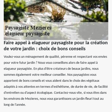
Faire appel à elagueur paysagiste pour la création
de votre jardin : choix de bons conseils
Voulez-vous un ménagement de qualité, pérenne et respectant vos envies
pour votre futur jardin ? Nous vous conseillons alors de faire appel à
elagueur paysagiste. En plus d’être créateurs de beaux jardins, nous
sommes également votre meilleur conseiller. Nos paysagistes vous
apportent de bons conseils et vous aident dans le choix des végétaux
adaptés à vos attentes en termes d’esthétisme, de durée de vie, de facilité
d’entretien ou d’aspect écologique. Contactez-nous vite, si vous êtes dans
les environs de Mezieres, nous vous garantissons un jardin fleuri tout au
long de l’année.