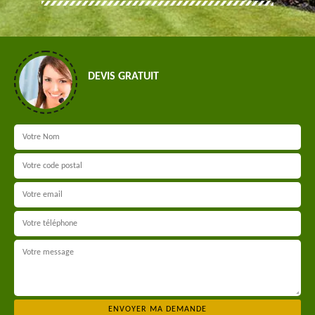
DEVIS GRATUIT