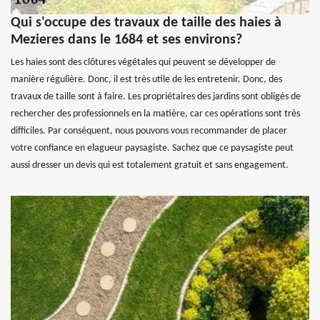
Qui s'occupe des travaux de taille des haies à
Mezieres dans le 1684 et ses environs?
Les haies sont des clôtures végétales qui peuvent se développer de
manière régulière. Donc, il est très utile de les entretenir. Donc, des
travaux de taille sont à faire. Les propriétaires des jardins sont obligés de
rechercher des professionnels en la matière, car ces opérations sont très
difficiles. Par conséquent, nous pouvons vous recommander de placer
votre confiance en elagueur paysagiste. Sachez que ce paysagiste peut
aussi dresser un devis qui est totalement gratuit et sans engagement.