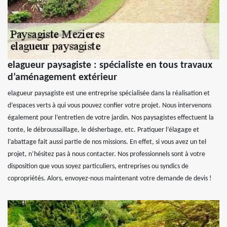
elagueur paysagiste : spécialiste en tous travaux
d’aménagement extérieur
elagueur paysagiste est une entreprise spécialisée dans la réalisation et
d’espaces verts à qui vous pouvez confier votre projet. Nous intervenons
également pour l’entretien de votre jardin. Nos paysagistes effectuent la
tonte, le débroussaillage, le désherbage, etc. Pratiquer l’élagage et
l’abattage fait aussi partie de nos missions. En effet, si vous avez un tel
projet, n’hésitez pas à nous contacter. Nos professionnels sont à votre
disposition que vous soyez particuliers, entreprises ou syndics de
copropriétés. Alors, envoyez-nous maintenant votre demande de devis !