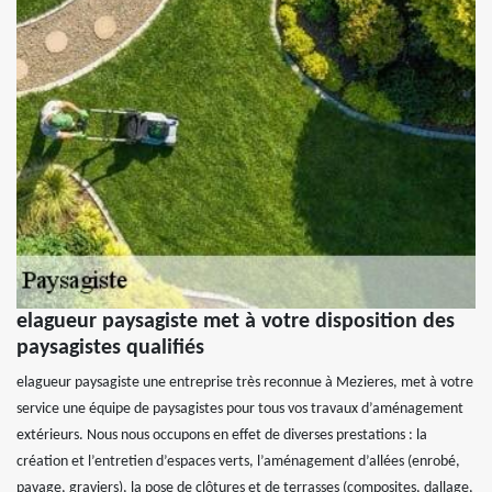
elagueur paysagiste met à votre disposition des
paysagistes qualifiés
elagueur paysagiste une entreprise très reconnue à Mezieres, met à votre
service une équipe de paysagistes pour tous vos travaux d’aménagement
extérieurs. Nous nous occupons en effet de diverses prestations : la
création et l’entretien d’espaces verts, l’aménagement d’allées (enrobé,
pavage, graviers), la pose de clôtures et de terrasses (composites, dallage,