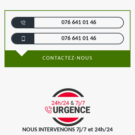
076 641 01 46
076 641 01 46
CONTACTEZ-NOUS
NOUS INTERVENONS 7j/7 et 24h/24