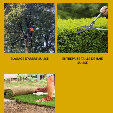
ELAGAGE D'ARBRE SUISSE
ENTREPRISE TAILLE DE HAIE
SUISSE