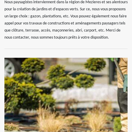
Nous paysagistes interviennent dans la région de Mezieres et ses alentours
pour la création de jardins et d’espaces verts. Sur ce, nous vous proposons
un large choix : gazon, plantations, etc. Vous pouvez également nous faire
appel pour vos travaux de constructions et aménagements paysagers tels
que clôture, terrasse, accès, maçonneries, abri, carport, etc. Merci de
nous contacter, nous sommes toujours prêts à votre disposition.