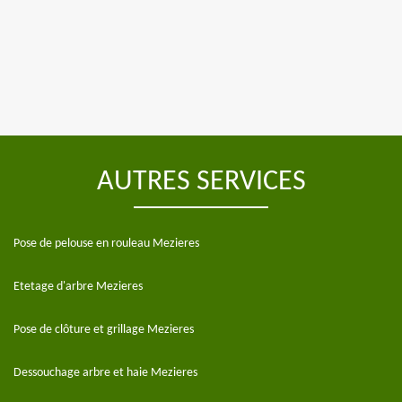
AUTRES SERVICES
Pose de pelouse en rouleau Mezieres
Etetage d'arbre Mezieres
Pose de clôture et grillage Mezieres
Dessouchage arbre et haie Mezieres