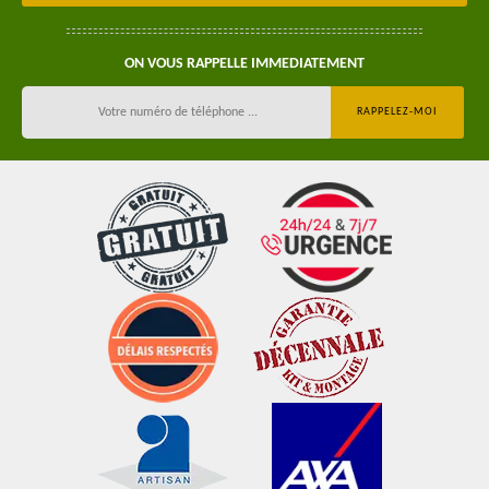
ON VOUS RAPPELLE IMMEDIATEMENT