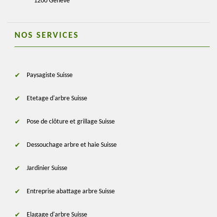
1200 Genève
NOS SERVICES
Paysagiste Suisse
Etetage d'arbre Suisse
Pose de clôture et grillage Suisse
Dessouchage arbre et haie Suisse
Jardinier Suisse
Entreprise abattage arbre Suisse
Elagage d'arbre Suisse