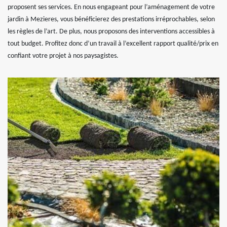
proposent ses services. En nous engageant pour l’aménagement de votre
jardin à Mezieres, vous bénéficierez des prestations irréprochables, selon
les règles de l’art. De plus, nous proposons des interventions accessibles à
tout budget. Profitez donc d’un travail à l’excellent rapport qualité/prix en
confiant votre projet à nos paysagistes.