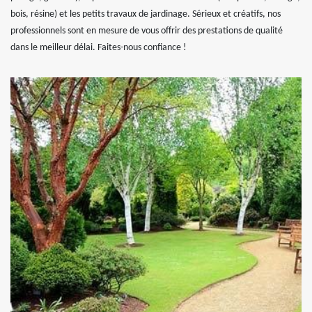
bois, résine) et les petits travaux de jardinage. Sérieux et créatifs, nos
professionnels sont en mesure de vous offrir des prestations de qualité
dans le meilleur délai. Faites-nous confiance !