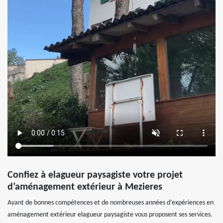
Confiez à elagueur paysagiste votre projet
d’aménagement extérieur à Mezieres
Ayant de bonnes compétences et de nombreuses années d’expériences en
aménagement extérieur elagueur paysagiste vous proposent ses services.