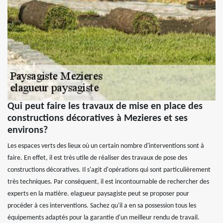
Qui peut faire les travaux de mise en place des
constructions décoratives à Mezieres et ses
environs?
Les espaces verts des lieux où un certain nombre d'interventions sont à
faire. En effet, il est très utile de réaliser des travaux de pose des
constructions décoratives. Il s'agit d'opérations qui sont particulièrement
très techniques. Par conséquent, il est incontournable de rechercher des
experts en la matière. elagueur paysagiste peut se proposer pour
procéder à ces interventions. Sachez qu'il a en sa possession tous les
équipements adaptés pour la garantie d'un meilleur rendu de travail.