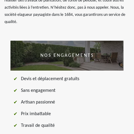
réaliser des travaux de plantation, de tonte de pelouse, et toute autres
activités liées à l’entretien. N’hésitez donc, pas à nous appeler. Nous, la
société elagueur paysagiste dans le 1684, vous garantirons un service de
qualité.
NOS ENGAGEMENTS
Devis et déplacement gratuits
Sans engagement
Artisan passionné
Prix imbattable
Travail de qualité