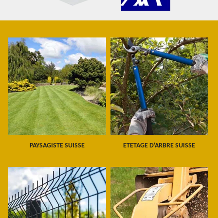
PAYSAGISTE SUISSE
ETETAGE D'ARBRE SUISSE