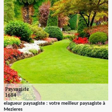
elagueur paysagiste : votre meilleur paysagiste à
Mezieres