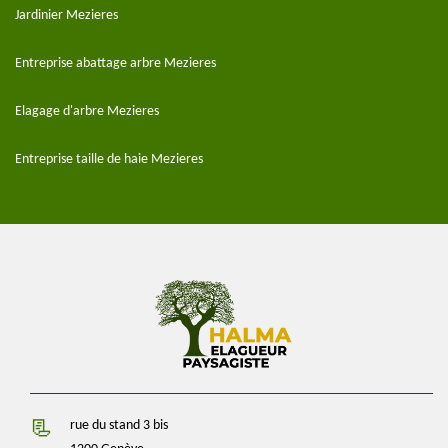
Jardinier Mezieres
Entreprise abattage arbre Mezieres
Elagage d'arbre Mezieres
Entreprise taille de haie Mezieres
rue du stand 3 bis