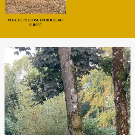
POSE DE PELOUSE EN ROULEAU
SUISSE