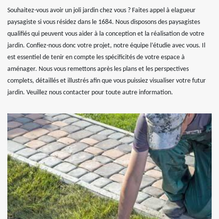
Souhaitez-vous avoir un joli jardin chez vous ? Faites appel à elagueur
paysagiste si vous résidez dans le 1684. Nous disposons des paysagistes
qualifiés qui peuvent vous aider à la conception et la réalisation de votre
jardin. Confiez-nous donc votre projet, notre équipe l’étudie avec vous. Il
est essentiel de tenir en compte les spécificités de votre espace à
aménager. Nous vous remettons après les plans et les perspectives
complets, détaillés et illustrés afin que vous puissiez visualiser votre futur
jardin. Veuillez nous contacter pour toute autre information.