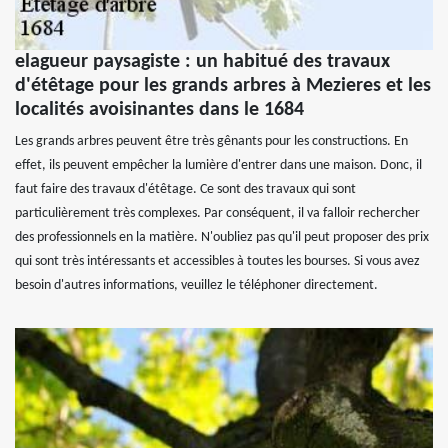
elagueur paysagiste : un habitué des travaux
d'étêtage pour les grands arbres à Mezieres et les
localités avoisinantes dans le 1684
Les grands arbres peuvent être très gênants pour les constructions. En
effet, ils peuvent empêcher la lumière d'entrer dans une maison. Donc, il
faut faire des travaux d'étêtage. Ce sont des travaux qui sont
particulièrement très complexes. Par conséquent, il va falloir rechercher
des professionnels en la matière. N'oubliez pas qu'il peut proposer des prix
qui sont très intéressants et accessibles à toutes les bourses. Si vous avez
besoin d'autres informations, veuillez le téléphoner directement.