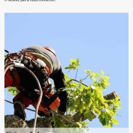
n’hésitez pas à nous contacter.