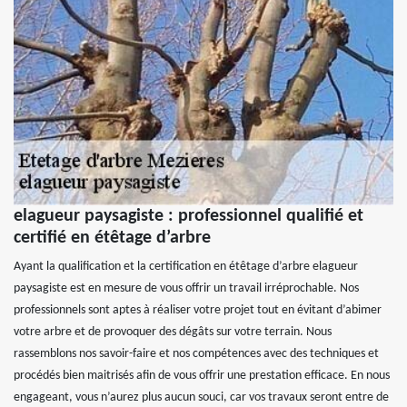
elagueur paysagiste : professionnel qualifié et
certifié en étêtage d’arbre
Ayant la qualification et la certification en étêtage d’arbre elagueur
paysagiste est en mesure de vous offrir un travail irréprochable. Nos
professionnels sont aptes à réaliser votre projet tout en évitant d’abimer
votre arbre et de provoquer des dégâts sur votre terrain. Nous
rassemblons nos savoir-faire et nos compétences avec des techniques et
procédés bien maitrisés afin de vous offrir une prestation efficace. En nous
engageant, vous n’aurez plus aucun souci, car vos travaux seront entre de