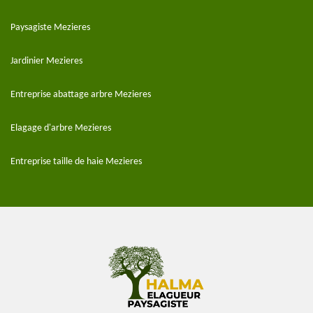
Paysagiste Mezieres
Jardinier Mezieres
Entreprise abattage arbre Mezieres
Elagage d'arbre Mezieres
Entreprise taille de haie Mezieres