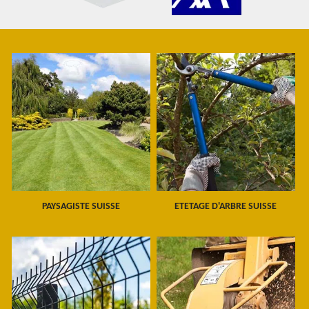
PAYSAGISTE SUISSE
ETETAGE D'ARBRE SUISSE