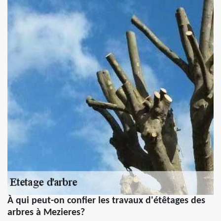
À qui peut-on confier les travaux d'étêtages des
arbres à Mezieres?