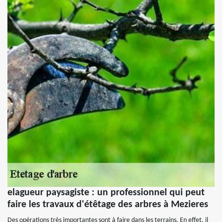
elagueur paysagiste : un professionnel qui peut
faire les travaux d'étêtage des arbres à Mezieres
Des opérations très importantes sont à faire dans les terrains. En effet, il