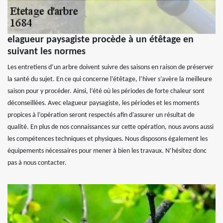
elagueur paysagiste procède à un étêtage en
suivant les normes
Les entretiens d’un arbre doivent suivre des saisons en raison de préserver
la santé du sujet. En ce qui concerne l’étêtage, l’hiver s’avère la meilleure
saison pour y procéder. Ainsi, l’été où les périodes de forte chaleur sont
déconseillées. Avec elagueur paysagiste, les périodes et les moments
propices à l’opération seront respectés afin d’assurer un résultat de
qualité. En plus de nos connaissances sur cette opération, nous avons aussi
les compétences techniques et physiques. Nous disposons également les
équipements nécessaires pour mener à bien les travaux. N’hésitez donc
pas à nous contacter.