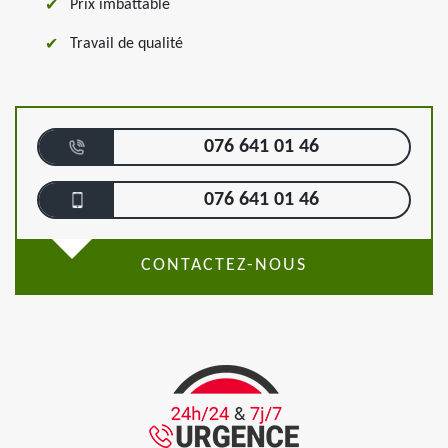
Prix imbattable
Travail de qualité
076 641 01 46
076 641 01 46
CONTACTEZ-NOUS