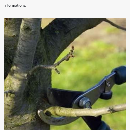
informations.