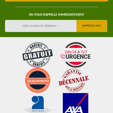
ON VOUS RAPPELLE IMMEDIATEMENT