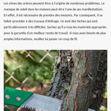
Les cimes des arbres peuvent être à l'origine de nombreux problèmes. Le
manque de soleil dans les maisons peut être l'une de ses manifestations.
En effet, il est nécessaire de prendre des mesures. Par conséquent, il va
falloir procéder à des travaux d'étêtage. Ce sont des tâches qui sont
particulièrement très difficiles. Sachez qu'il a tous les matériels appropriés
pour la garantie d'un meilleur rendu de travail. Si vous avez besoin de plus
amples informations, veuillez lui passer un coup de fil.