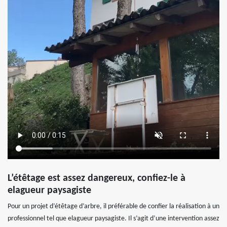
L’étêtage est assez dangereux, confiez-le à
elagueur paysagiste
Pour un projet d’étêtage d’arbre, il préférable de confier la réalisation à un
professionnel tel que elagueur paysagiste. Il s’agit d’une intervention assez