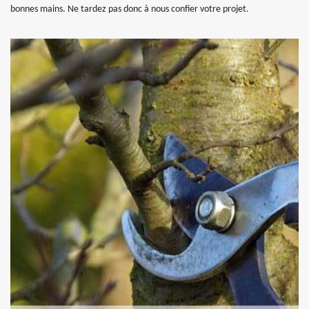
bonnes mains. Ne tardez pas donc à nous confier votre projet.