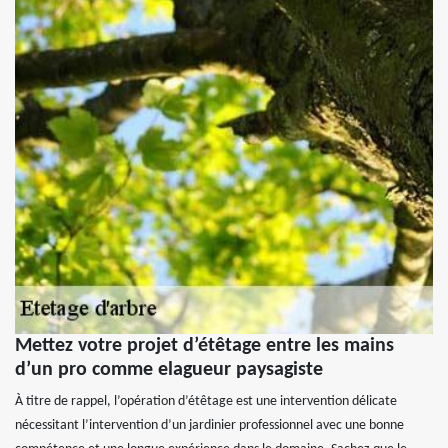
Mettez votre projet d’étêtage entre les mains
d’un pro comme elagueur paysagiste
À titre de rappel, l’opération d’étêtage est une intervention délicate
nécessitant l’intervention d’un jardinier professionnel avec une bonne