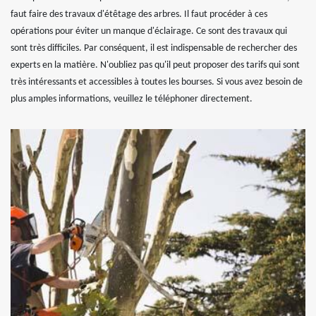
faut faire des travaux d'étêtage des arbres. Il faut procéder à ces
opérations pour éviter un manque d'éclairage. Ce sont des travaux qui
sont très difficiles. Par conséquent, il est indispensable de rechercher des
experts en la matière. N'oubliez pas qu'il peut proposer des tarifs qui sont
très intéressants et accessibles à toutes les bourses. Si vous avez besoin de
plus amples informations, veuillez le téléphoner directement.