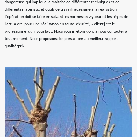
dangereuse qui implique la maitrise de différentes techniques et de
différents matériaux et outils de travail nécessaire à la réalisation.
L’opération doit se faire en suivant les normes en vigueur et les règles de
l’art. Alors, pour une réalisation en toute sécurité, « client} est le
professionnel qu’il vous faut. Nous vous invitons donc à nous contacter à
tout moment. Nous proposons des prestations au meilleur rapport
qualité/prix.