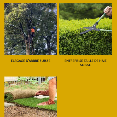
ELAGAGE D'ARBRE SUISSE
ENTREPRISE TAILLE DE HAIE
SUISSE