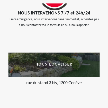
NOUS INTERVENONS 7j/7 et 24h/24
En cas d’urgence, nous intervenons dans l’immédiat, n’hésitez pas
à nous contacter via le formulaire ou à nous appeler.
NOUS LOCALISER
rue du stand 3 bis, 1200 Genève