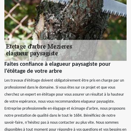
Faites confiance à elagueur paysagiste pour
l’étêtage de votre arbre
Les travaux d’étêtage doivent obligatoirement être pris en charge par un
professionnel dans le domaine. Si vous êtes sur ce projet et que vous
cherchez un expert en étêtage pour vous assurer un résultat à la hauteur
de votre espérance, nous vous recommandons elagueur paysagiste.
Entreprise professionnelle en élagage et écimage d’arbre, nous proposons
notre prestation de qualité dans le tout le 1684. Bénéficiez de notre
savoir-faire, n’hésitez pas à nous contacter au plus vite. Nous sommes
disponibles à tout moment pour répondre à vos questions et vos besoins en