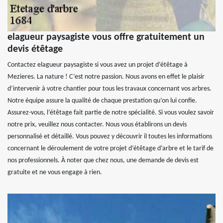
elagueur paysagiste vous offre gratuitement un
devis étêtage
Contactez elagueur paysagiste si vous avez un projet d’étêtage à
Mezieres. La nature ! C’est notre passion. Nous avons en effet le plaisir
d’intervenir à votre chantier pour tous les travaux concernant vos arbres.
Notre équipe assure la qualité de chaque prestation qu’on lui confie.
Assurez-vous, l’étêtage fait partie de notre spécialité. Si vous voulez savoir
notre prix, veuillez nous contacter. Nous vous établirons un devis
personnalisé et détaillé. Vous pouvez y découvrir il toutes les informations
concernant le déroulement de votre projet d’étêtage d’arbre et le tarif de
nos professionnels. À noter que chez nous, une demande de devis est
gratuite et ne vous engage à rien.