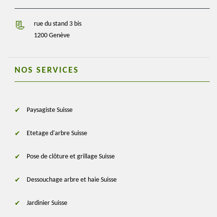
rue du stand 3 bis
1200 Genève
NOS SERVICES
Paysagiste Suisse
Etetage d'arbre Suisse
Pose de clôture et grillage Suisse
Dessouchage arbre et haie Suisse
Jardinier Suisse