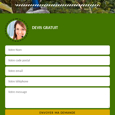
DEVIS GRATUIT