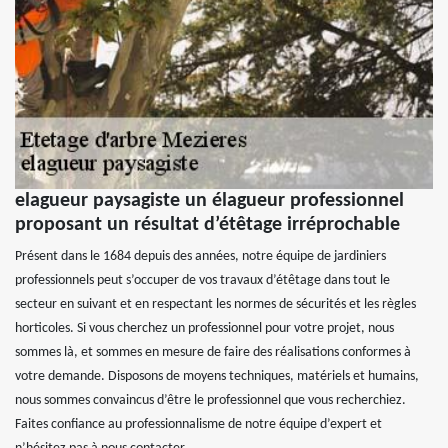
elagueur paysagiste un élagueur professionnel
proposant un résultat d’étêtage irréprochable
Présent dans le 1684 depuis des années, notre équipe de jardiniers
professionnels peut s’occuper de vos travaux d’étêtage dans tout le
secteur en suivant et en respectant les normes de sécurités et les règles
horticoles. Si vous cherchez un professionnel pour votre projet, nous
sommes là, et sommes en mesure de faire des réalisations conformes à
votre demande. Disposons de moyens techniques, matériels et humains,
nous sommes convaincus d’être le professionnel que vous recherchiez.
Faites confiance au professionnalisme de notre équipe d’expert et