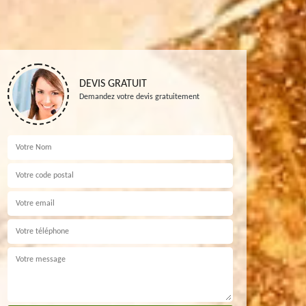
DEVIS GRATUIT
Demandez votre devis gratuitement