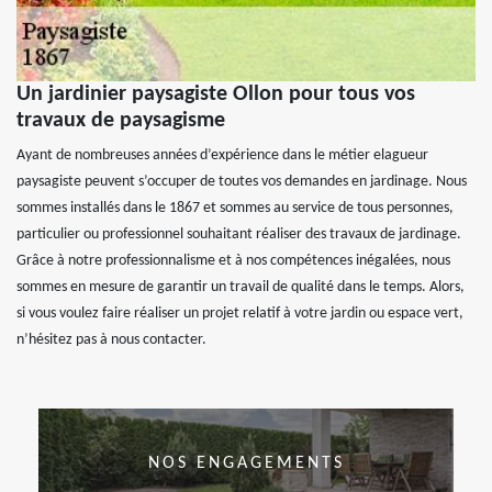
Un jardinier paysagiste Ollon pour tous vos
travaux de paysagisme
Ayant de nombreuses années d’expérience dans le métier elagueur
paysagiste peuvent s’occuper de toutes vos demandes en jardinage. Nous
sommes installés dans le 1867 et sommes au service de tous personnes,
particulier ou professionnel souhaitant réaliser des travaux de jardinage.
Grâce à notre professionnalisme et à nos compétences inégalées, nous
sommes en mesure de garantir un travail de qualité dans le temps. Alors,
si vous voulez faire réaliser un projet relatif à votre jardin ou espace vert,
n’hésitez pas à nous contacter.
NOS ENGAGEMENTS