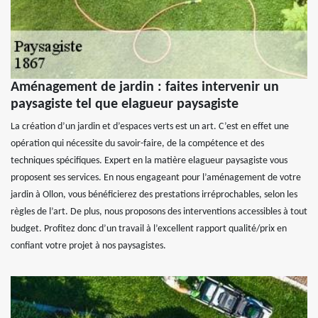
Aménagement de jardin : faites intervenir un
paysagiste tel que elagueur paysagiste
La création d’un jardin et d’espaces verts est un art. C’est en effet une
opération qui nécessite du savoir-faire, de la compétence et des
techniques spécifiques. Expert en la matière elagueur paysagiste vous
proposent ses services. En nous engageant pour l’aménagement de votre
jardin à Ollon, vous bénéficierez des prestations irréprochables, selon les
règles de l’art. De plus, nous proposons des interventions accessibles à tout
budget. Profitez donc d’un travail à l’excellent rapport qualité/prix en
confiant votre projet à nos paysagistes.