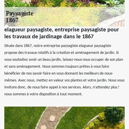
elagueur paysagiste, entreprise paysagiste pour
les travaux de jardinage dans le 1867
Située dans 1867, notre entreprise paysagiste elagueur paysagiste
propose des travaux relatifs à la création et aménagement de jardin. Si
vous souhaitez avoir un beau jardin, laissez-nous nous occuper de son plan
et sans aménagement. Nous sommes toujours prêtes à vous faire
bénéficier de nos savoir-faire en vous donnant les meilleurs de nous-
mêmes. Avec nous, mettez en valeur vos plantes et votre jardin. Nous vous
invitons donc, de nous faire appel à nos services. Alors, n’attendez plus !
nous sommes à votre disposition à tout moment.