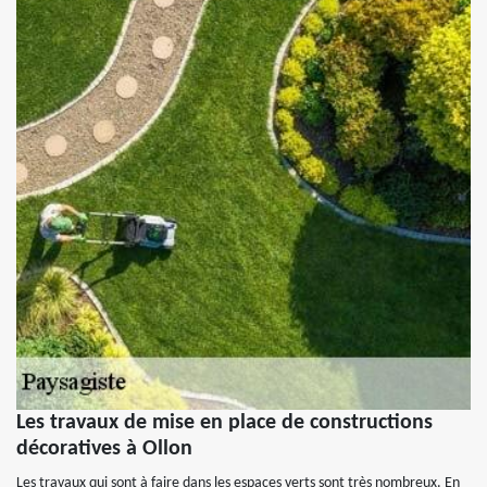
Les travaux de mise en place de constructions
décoratives à Ollon
Les travaux qui sont à faire dans les espaces verts sont très nombreux. En