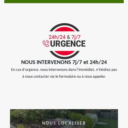
NOUS INTERVENONS 7j/7 et 24h/24
En cas d’urgence, nous intervenons dans l’immédiat, n’hésitez pas
à nous contacter via le formulaire ou à nous appeler.
NOUS LOCALISER