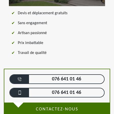
Devis et déplacement gratuits
Sans engagement
Artisan passionné
Prix imbattable
Travail de qualité
076 641 01 46
076 641 01 46
CONTACTEZ-NOUS