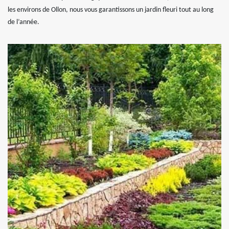
les environs de Ollon, nous vous garantissons un jardin fleuri tout au long
de l’année.