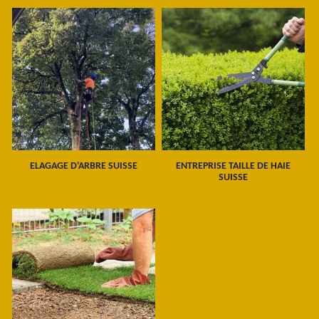
ELAGAGE D'ARBRE SUISSE
ENTREPRISE TAILLE DE HAIE
SUISSE