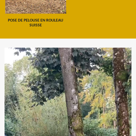
POSE DE PELOUSE EN ROULEAU
SUISSE