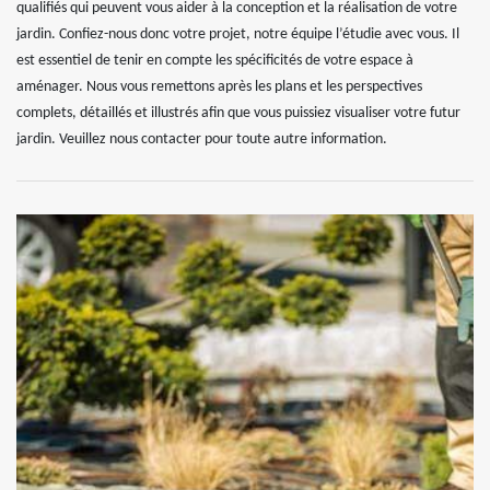
qualifiés qui peuvent vous aider à la conception et la réalisation de votre
jardin. Confiez-nous donc votre projet, notre équipe l’étudie avec vous. Il
est essentiel de tenir en compte les spécificités de votre espace à
aménager. Nous vous remettons après les plans et les perspectives
complets, détaillés et illustrés afin que vous puissiez visualiser votre futur
jardin. Veuillez nous contacter pour toute autre information.