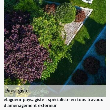
elagueur paysagiste : spécialiste en tous travaux
d’aménagement extérieur