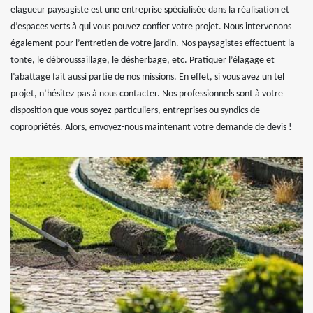
elagueur paysagiste est une entreprise spécialisée dans la réalisation et
d’espaces verts à qui vous pouvez confier votre projet. Nous intervenons
également pour l’entretien de votre jardin. Nos paysagistes effectuent la
tonte, le débroussaillage, le désherbage, etc. Pratiquer l’élagage et
l’abattage fait aussi partie de nos missions. En effet, si vous avez un tel
projet, n’hésitez pas à nous contacter. Nos professionnels sont à votre
disposition que vous soyez particuliers, entreprises ou syndics de
copropriétés. Alors, envoyez-nous maintenant votre demande de devis !