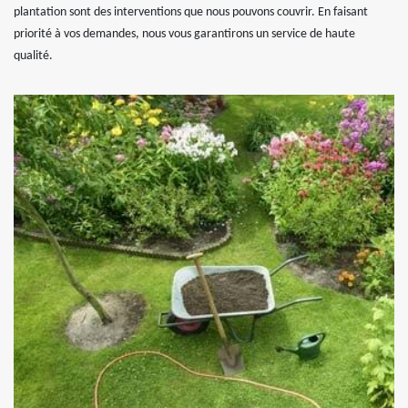
plantation sont des interventions que nous pouvons couvrir. En faisant
priorité à vos demandes, nous vous garantirons un service de haute
qualité.