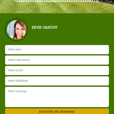
DEVIS GRATUIT