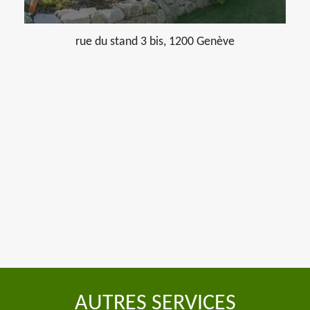
rue du stand 3 bis, 1200 Genève
AUTRES SERVICES