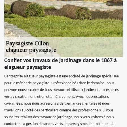
Confiez vos travaux de jardinage dans le 1867 à
elagueur paysagiste
L’entreprise elagueur paysagiste est une société de jardinage spécialisée
pour le métier de paysagiste. Professionnalisés dans le domaine, nous
pouvons nous occuper de tous travaux relatifs aux jardins et aux espaces
verts : création, entretien et aménagement. Avec nos prestations
diversifiées, nous nous adressons à de très larges clientèles et nous
travaillons au côté des particuliers comme des professionnels. Si vous
souhaitez réaliser des travaux de jardinage, nous vous invitons à nous
contacter. La gestion d’espaces verts, le paysagisme, l’entretien, et la