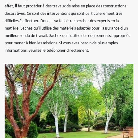
effet, il faut procéder à des travaux de mise en place des constructions
décoratives. Ce sont des interventions qui sont particulièrement très
difficiles à effectuer. Donc, il va falloir rechercher des experts en la
matière. Sachez qu'il utilise des matériels adaptés pour l'assurance d'un
meilleur rendu de travail. Sachez qu'il utilise des équipements appropriés
pour mener à bien les missions. Si vous avez besoin de plus amples
informations, veuillez le téléphoner directement.