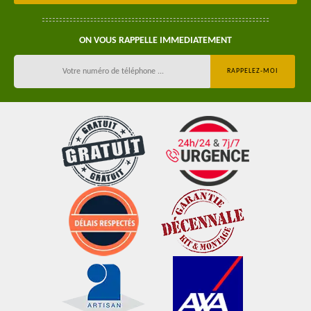
ON VOUS RAPPELLE IMMEDIATEMENT