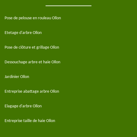
Pose de pelouse en rouleau Ollon
Etetage d'arbre Ollon
Pose de clôture et grillage Ollon
Dessouchage arbre et haie Ollon
Jardinier Ollon
Entreprise abattage arbre Ollon
Elagage d'arbre Ollon
Entreprise taille de haie Ollon