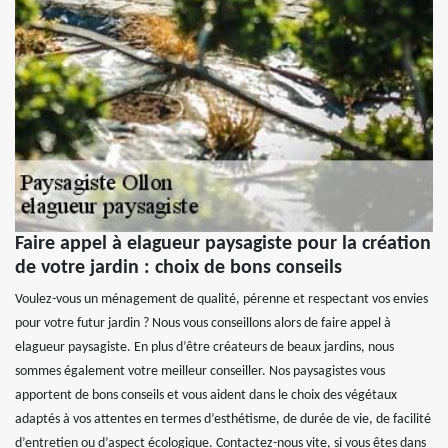
Faire appel à elagueur paysagiste pour la création
de votre jardin : choix de bons conseils
Voulez-vous un ménagement de qualité, pérenne et respectant vos envies
pour votre futur jardin ? Nous vous conseillons alors de faire appel à
elagueur paysagiste. En plus d’être créateurs de beaux jardins, nous
sommes également votre meilleur conseiller. Nos paysagistes vous
apportent de bons conseils et vous aident dans le choix des végétaux
adaptés à vos attentes en termes d’esthétisme, de durée de vie, de facilité
d’entretien ou d’aspect écologique. Contactez-nous vite, si vous êtes dans