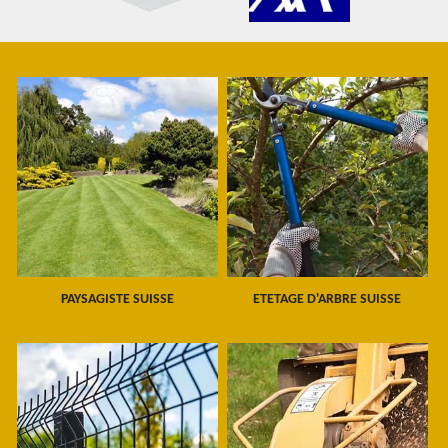
PAYSAGISTE SUISSE
ETETAGE D'ARBRE SUISSE