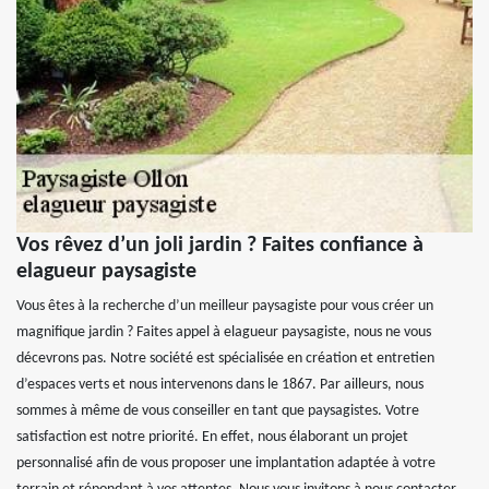
Vos rêvez d’un joli jardin ? Faites confiance à
elagueur paysagiste
Vous êtes à la recherche d’un meilleur paysagiste pour vous créer un
magnifique jardin ? Faites appel à elagueur paysagiste, nous ne vous
décevrons pas. Notre société est spécialisée en création et entretien
d’espaces verts et nous intervenons dans le 1867. Par ailleurs, nous
sommes à même de vous conseiller en tant que paysagistes. Votre
satisfaction est notre priorité. En effet, nous élaborant un projet
personnalisé afin de vous proposer une implantation adaptée à votre