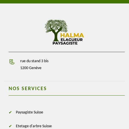
rue du stand 3 bis
1200 Genève
NOS SERVICES
Paysagiste Suisse
Etetage d'arbre Suisse