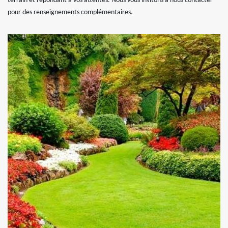
terrain et répondant à vos attentes. Nous vous invitons à nous contacter
pour des renseignements complémentaires.