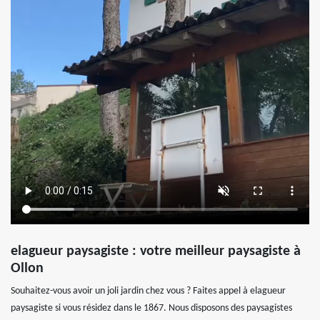
elagueur paysagiste : votre meilleur paysagiste à
Ollon
Souhaitez-vous avoir un joli jardin chez vous ? Faites appel à elagueur
paysagiste si vous résidez dans le 1867. Nous disposons des paysagistes