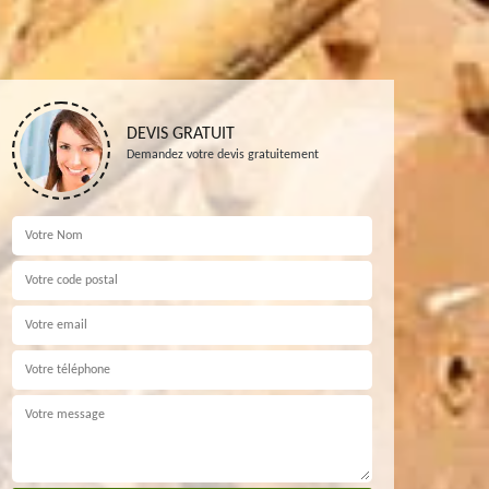
DEVIS GRATUIT
Demandez votre devis gratuitement