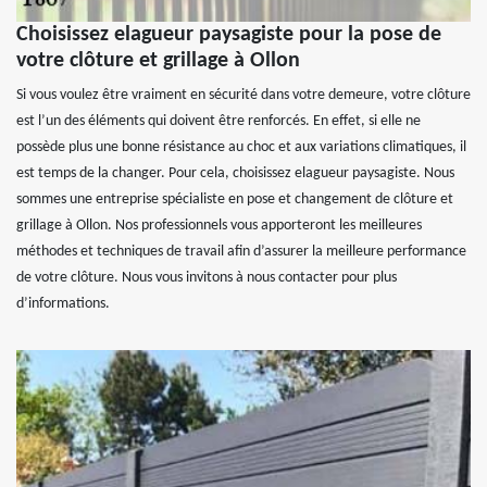
Choisissez elagueur paysagiste pour la pose de
votre clôture et grillage à Ollon
Si vous voulez être vraiment en sécurité dans votre demeure, votre clôture
est l’un des éléments qui doivent être renforcés. En effet, si elle ne
possède plus une bonne résistance au choc et aux variations climatiques, il
est temps de la changer. Pour cela, choisissez elagueur paysagiste. Nous
sommes une entreprise spécialiste en pose et changement de clôture et
grillage à Ollon. Nos professionnels vous apporteront les meilleures
méthodes et techniques de travail afin d’assurer la meilleure performance
de votre clôture. Nous vous invitons à nous contacter pour plus
d’informations.