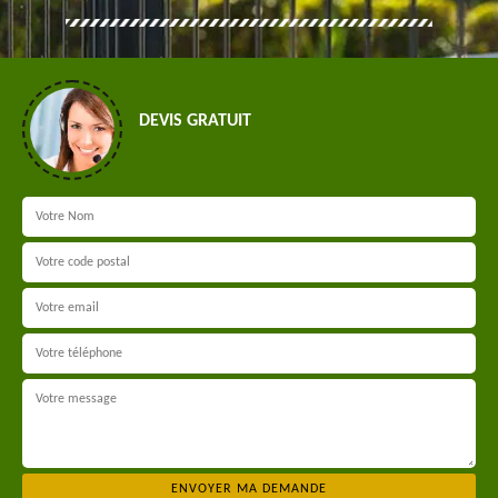
DEVIS GRATUIT