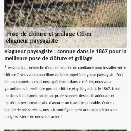
elagueur paysagiste : connue dans le 1867 pour la
meilleure pose de clôture et grillage
Êtes-vous à la recherche d’une entreprise de confiance pour installer votre
clôture ? Nous vous conseillons de faire appel à elagueur paysagiste. Fort
de nos compétences et nos expériences dans le métier, nous vous
garantissons la meilleure pose de clôture et grillage dans le 1867. Nous
mettons à la disposition de nos professionnels des outils adéquats et
matériels performants afin d’assurer un travail impeccable. Outre la
qualité de nos services, nos prix sont également accessibles à tous les
budgets. Merci de nous contacter !