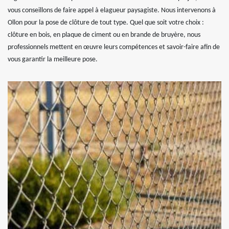
vous conseillons de faire appel à elagueur paysagiste. Nous intervenons à
Ollon pour la pose de clôture de tout type. Quel que soit votre choix :
clôture en bois, en plaque de ciment ou en brande de bruyère, nous
professionnels mettent en œuvre leurs compétences et savoir-faire afin de
vous garantir la meilleure pose.