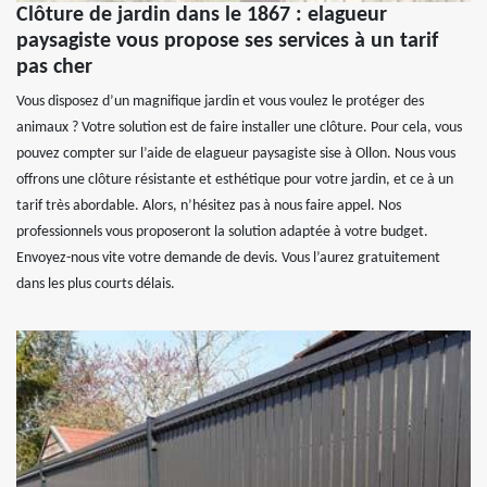
Clôture de jardin dans le 1867 : elagueur
paysagiste vous propose ses services à un tarif
pas cher
Vous disposez d’un magnifique jardin et vous voulez le protéger des
animaux ? Votre solution est de faire installer une clôture. Pour cela, vous
pouvez compter sur l’aide de elagueur paysagiste sise à Ollon. Nous vous
offrons une clôture résistante et esthétique pour votre jardin, et ce à un
tarif très abordable. Alors, n’hésitez pas à nous faire appel. Nos
professionnels vous proposeront la solution adaptée à votre budget.
Envoyez-nous vite votre demande de devis. Vous l’aurez gratuitement
dans les plus courts délais.