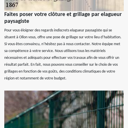
Faites poser votre clôture et grillage par elagueur
paysagiste
Pour vous éloigner des regards indiscrets elagueur paysagiste qui se
situent à Ollon vous, offre une pose de grillage sur votre lieu d’habitation.
Si vous êtes convaincu, n’hésitez pas à nous contacter. Notre équipe met
sa compétence à votre service. Nous utilisons tous les matériels
nécessaires et adéquats pour effectuer vos travaux afin de vous offrir un
résultat parfait. En fait, nous pouvons vous conseiller sur le choix de vos
grillages en fonction de vos goûts, des conditions climatiques de votre
région et notamment de votre budget.