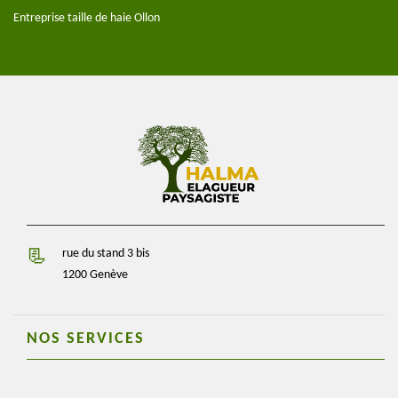
Entreprise taille de haie Ollon
rue du stand 3 bis
1200 Genève
NOS SERVICES