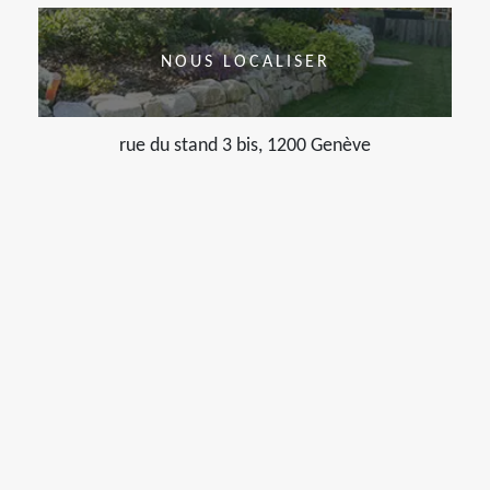
NOUS LOCALISER
rue du stand 3 bis, 1200 Genève