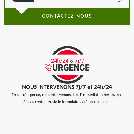
CONTACTEZ-NOUS
NOUS INTERVENONS 7j/7 et 24h/24
En cas d’urgence, nous intervenons dans l’immédiat, n’hésitez pas
à nous contacter via le formulaire ou à nous appeler.