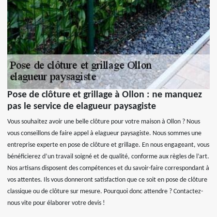
Pose de clôture et grillage à Ollon : ne manquez
pas le service de elagueur paysagiste
Vous souhaitez avoir une belle clôture pour votre maison à Ollon ? Nous
vous conseillons de faire appel à elagueur paysagiste. Nous sommes une
entreprise experte en pose de clôture et grillage. En nous engageant, vous
bénéficierez d’un travail soigné et de qualité, conforme aux règles de l’art.
Nos artisans disposent des compétences et du savoir-faire correspondant à
vos attentes. Ils vous donneront satisfaction que ce soit en pose de clôture
classique ou de clôture sur mesure. Pourquoi donc attendre ? Contactez-
nous vite pour élaborer votre devis !