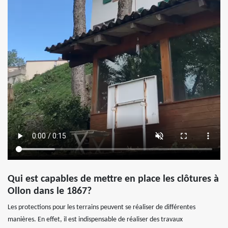
Qui est capables de mettre en place les clôtures à
Ollon dans le 1867?
Les protections pour les terrains peuvent se réaliser de différentes
manières. En effet, il est indispensable de réaliser des travaux