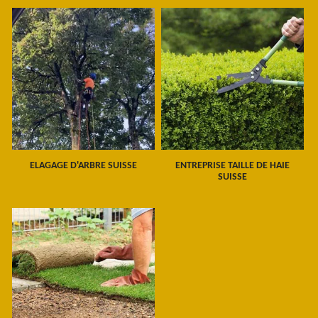
ELAGAGE D'ARBRE SUISSE
ENTREPRISE TAILLE DE HAIE
SUISSE