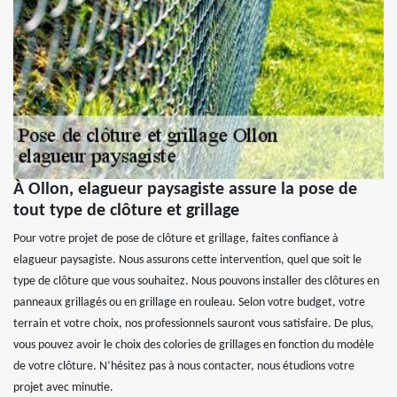
À Ollon, elagueur paysagiste assure la pose de
tout type de clôture et grillage
Pour votre projet de pose de clôture et grillage, faites confiance à
elagueur paysagiste. Nous assurons cette intervention, quel que soit le
type de clôture que vous souhaitez. Nous pouvons installer des clôtures en
panneaux grillagés ou en grillage en rouleau. Selon votre budget, votre
terrain et votre choix, nos professionnels sauront vous satisfaire. De plus,
vous pouvez avoir le choix des colories de grillages en fonction du modèle
de votre clôture. N’hésitez pas à nous contacter, nous étudions votre
projet avec minutie.