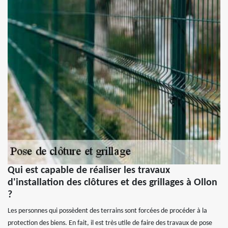
Qui est capable de réaliser les travaux
d'installation des clôtures et des grillages à Ollon
?
Les personnes qui possèdent des terrains sont forcées de procéder à la
protection des biens. En fait, il est très utile de faire des travaux de pose