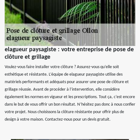
elagueur paysagiste : votre entreprise de pose de
clôture et grillage
Voulez-vous faire installer votre clôture ? Assurez-vous qu’elle soit
esthétique et résistante. L’équipe de elagueur paysagiste utilise des
matériels performants et adéquats pour assurer une pose de clôture et
grillage réussie. Avant de procéder à l’intervention, elle considère
également les normes en vigueur et les prescriptions. Tout ça, c’est encore
dans le but de vous offrir un bon résultat. N’hésitez pas donc à nous confier
votre projet. Nous choisissons la clôture résistante pour offrir plus de
design à votre maison. Contactez-nous pour un devis gratuit.