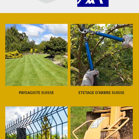
PAYSAGISTE SUISSE
ETETAGE D'ARBRE SUISSE