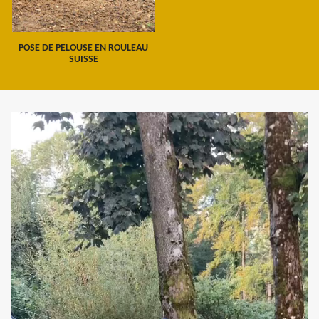
POSE DE PELOUSE EN ROULEAU
SUISSE