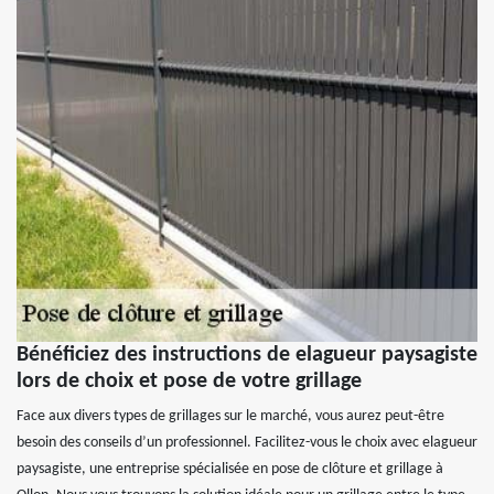
Bénéficiez des instructions de elagueur paysagiste
lors de choix et pose de votre grillage
Face aux divers types de grillages sur le marché, vous aurez peut-être
besoin des conseils d’un professionnel. Facilitez-vous le choix avec elagueur
paysagiste, une entreprise spécialisée en pose de clôture et grillage à