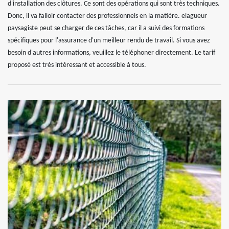
d'installation des clôtures. Ce sont des opérations qui sont très techniques.
Donc, il va falloir contacter des professionnels en la matière. elagueur
paysagiste peut se charger de ces tâches, car il a suivi des formations
spécifiques pour l'assurance d'un meilleur rendu de travail. Si vous avez
besoin d'autres informations, veuillez le téléphoner directement. Le tarif
proposé est très intéressant et accessible à tous.