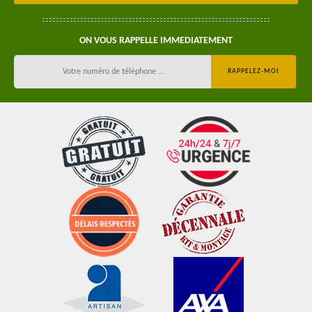
ON VOUS RAPPELLE IMMEDIATEMENT