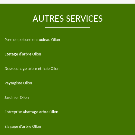
AUTRES SERVICES
Pose de pelouse en rouleau Ollon
Etetage d'arbre Ollon
Dessouchage arbre et haie Ollon
Paysagiste Ollon
Jardinier Ollon
Entreprise abattage arbre Ollon
Elagage d'arbre Ollon