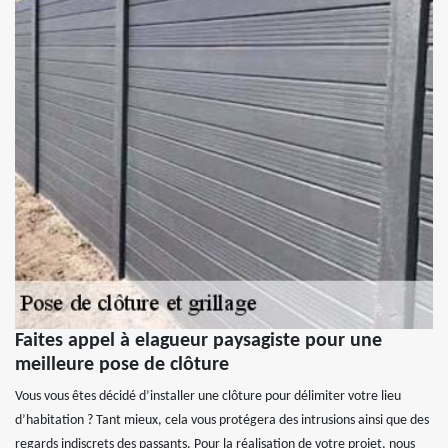
Faites appel à elagueur paysagiste pour une
meilleure pose de clôture
Vous vous êtes décidé d’installer une clôture pour délimiter votre lieu
d’habitation ? Tant mieux, cela vous protégera des intrusions ainsi que des
regards indiscrets des passants. Pour la réalisation de votre projet, nous