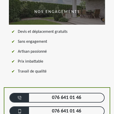
NOS ENGAGEMENTS
Devis et déplacement gratuits
Sans engagement
Artisan passionné
Prix imbattable
Travail de qualité
076 641 01 46
076 641 01 46