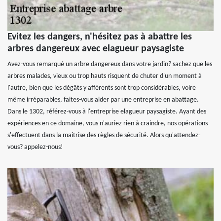
Evitez les dangers, n'hésitez pas à abattre les
arbres dangereux avec elagueur paysagiste
Avez-vous remarqué un arbre dangereux dans votre jardin? sachez que les
arbres malades, vieux ou trop hauts risquent de chuter d'un moment à
l'autre, bien que les dégâts y afférents sont trop considérables, voire
même irréparables, faites-vous aider par une entreprise en abattage.
Dans le 1302, référez-vous à l'entreprise elagueur paysagiste. Ayant des
expériences en ce domaine, vous n'auriez rien à craindre, nos opérations
s'effectuent dans la maitrise des règles de sécurité. Alors qu'attendez-
vous? appelez-nous!