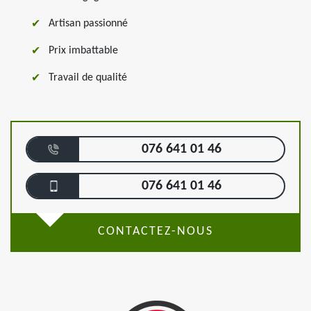
Artisan passionné
Prix imbattable
Travail de qualité
076 641 01 46
076 641 01 46
CONTACTEZ-NOUS