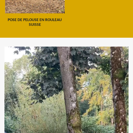
POSE DE PELOUSE EN ROULEAU
SUISSE