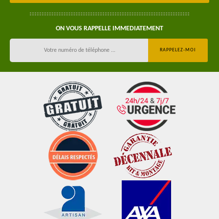
ON VOUS RAPPELLE IMMEDIATEMENT