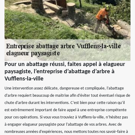
Pour un abattage réussi, faites appel à elagueur
paysagiste, l’entreprise d’abattage d’arbre à
Vufflens-la-ville
Une intervention assez délicate, dangereuse et compliquée, l’abattage
d’arbre requiert beaucoup de maitrise afin d’éviter tout éventuel risque de
chute d’arbre durant les interventions. C’est bien pour cette raison qu’il
est extrêmement important de faire appel à une entreprise compétente
pour ces opérations. Si vous vous trouviez à Vufflens-la-ville, n’hésitez pas
à engager elagueur paysagiste pour l’abattage de vos arbres. Avec de
nombreuses années d’expériences, nous mettons toutes nos savoir-faire à