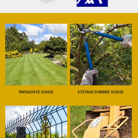
PAYSAGISTE SUISSE
ETETAGE D'ARBRE SUISSE