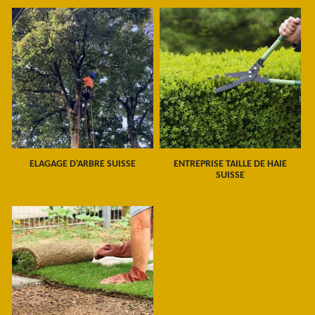
ELAGAGE D'ARBRE SUISSE
ENTREPRISE TAILLE DE HAIE
SUISSE