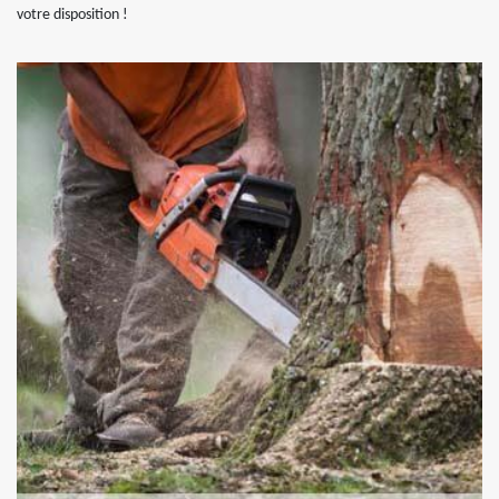
votre disposition !