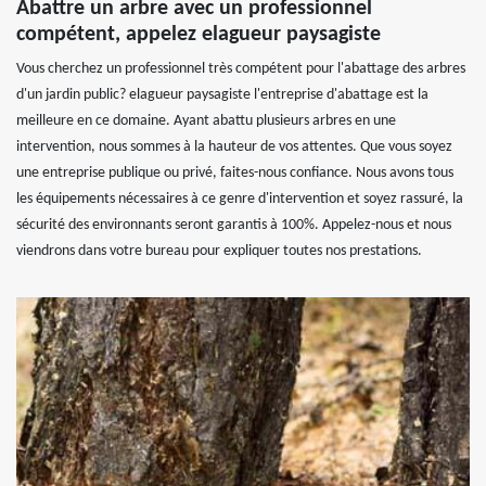
Abattre un arbre avec un professionnel
compétent, appelez elagueur paysagiste
Vous cherchez un professionnel très compétent pour l'abattage des arbres
d'un jardin public? elagueur paysagiste l'entreprise d'abattage est la
meilleure en ce domaine. Ayant abattu plusieurs arbres en une
intervention, nous sommes à la hauteur de vos attentes. Que vous soyez
une entreprise publique ou privé, faites-nous confiance. Nous avons tous
les équipements nécessaires à ce genre d'intervention et soyez rassuré, la
sécurité des environnants seront garantis à 100%. Appelez-nous et nous
viendrons dans votre bureau pour expliquer toutes nos prestations.