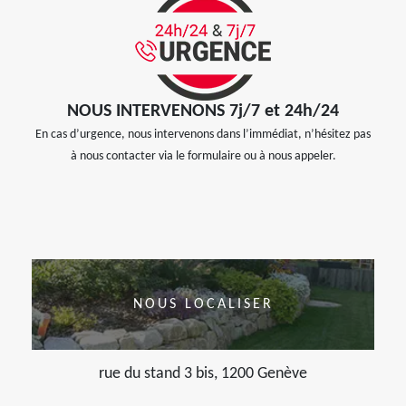
NOUS INTERVENONS 7j/7 et 24h/24
En cas d’urgence, nous intervenons dans l’immédiat, n’hésitez pas
à nous contacter via le formulaire ou à nous appeler.
NOUS LOCALISER
rue du stand 3 bis, 1200 Genève