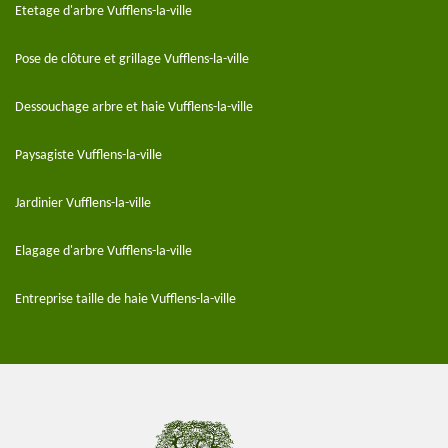
Etetage d'arbre Vufflens-la-ville
Pose de clôture et grillage Vufflens-la-ville
Dessouchage arbre et haie Vufflens-la-ville
Paysagiste Vufflens-la-ville
Jardinier Vufflens-la-ville
Elagage d'arbre Vufflens-la-ville
Entreprise taille de haie Vufflens-la-ville