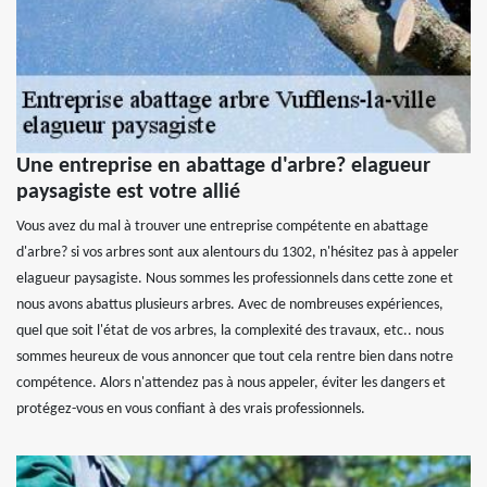
Une entreprise en abattage d'arbre? elagueur
paysagiste est votre allié
Vous avez du mal à trouver une entreprise compétente en abattage
d'arbre? si vos arbres sont aux alentours du 1302, n'hésitez pas à appeler
elagueur paysagiste. Nous sommes les professionnels dans cette zone et
nous avons abattus plusieurs arbres. Avec de nombreuses expériences,
quel que soit l'état de vos arbres, la complexité des travaux, etc.. nous
sommes heureux de vous annoncer que tout cela rentre bien dans notre
compétence. Alors n'attendez pas à nous appeler, éviter les dangers et
protégez-vous en vous confiant à des vrais professionnels.