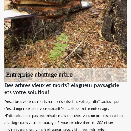
Des arbres vieux et morts? elagueur paysagiste
ets votre solution!
Des arbres vieux ou morts sont présents dans votre jardin? sachez que
c'est dangereux pour votre sécurité et celle de votre entourage.
N'attendez donc pas une minute mais cherchez-vous un professionnel en
abattage dans votre entourage. Si vous résidiez dans le 1302 et ses
environs, adressez-vous à elagueur paysagiste, une entreprise