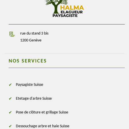
rue du stand 3 bis
1200 Genève
NOS SERVICES
Paysagiste Suisse
Etetage d'arbre Suisse
Pose de clôture et grillage Suisse
Dessouchage arbre et haie Suisse