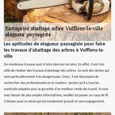
Les aptitudes de elagueur paysagiste pour faire
les travaux d'abattage des arbres à Vufflens-la-
ville
De nombreux travaux sont à faire dans les terrains. En effet, il est très
utile de réaliser des travaux d'abattage des arbres. Ce sont des tâches qui
sont particulièrement très dangereuses. Donc, il est nécessaire de
rechercher des professionnels en la matière. Sachez qu'il a tous les
matériels adaptés pour la garantie d'un meilleur rendu de travail. Si vous
avez besoin de plus amples informations, veuillez lui passer un coup de fil.
Il dresse aussi un devis qui est totalement gratuit et sans engagement.