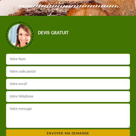
DEVIS GRATUIT