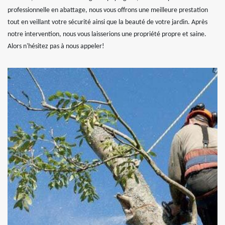
professionnelle en abattage, nous vous offrons une meilleure prestation
tout en veillant votre sécurité ainsi que la beauté de votre jardin. Après
notre intervention, nous vous laisserions une propriété propre et saine.
Alors n'hésitez pas à nous appeler!