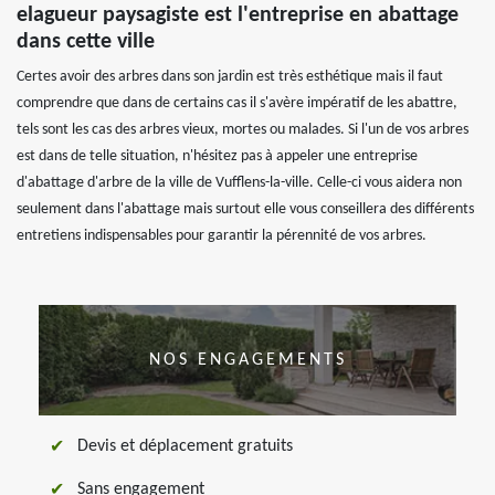
elagueur paysagiste est l'entreprise en abattage
dans cette ville
Certes avoir des arbres dans son jardin est très esthétique mais il faut
comprendre que dans de certains cas il s'avère impératif de les abattre,
tels sont les cas des arbres vieux, mortes ou malades. Si l'un de vos arbres
est dans de telle situation, n'hésitez pas à appeler une entreprise
d'abattage d'arbre de la ville de Vufflens-la-ville. Celle-ci vous aidera non
seulement dans l'abattage mais surtout elle vous conseillera des différents
entretiens indispensables pour garantir la pérennité de vos arbres.
NOS ENGAGEMENTS
Devis et déplacement gratuits
Sans engagement