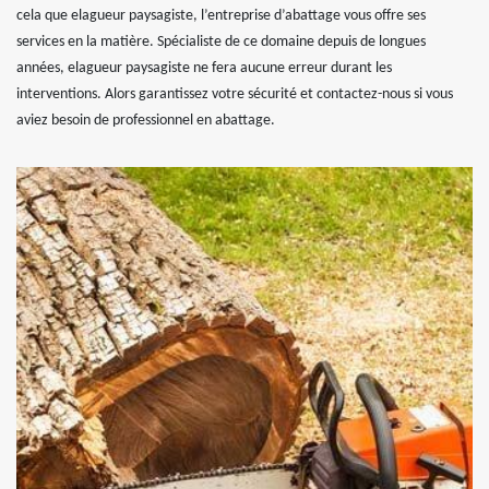
cela que elagueur paysagiste, l’entreprise d’abattage vous offre ses
services en la matière. Spécialiste de ce domaine depuis de longues
années, elagueur paysagiste ne fera aucune erreur durant les
interventions. Alors garantissez votre sécurité et contactez-nous si vous
aviez besoin de professionnel en abattage.