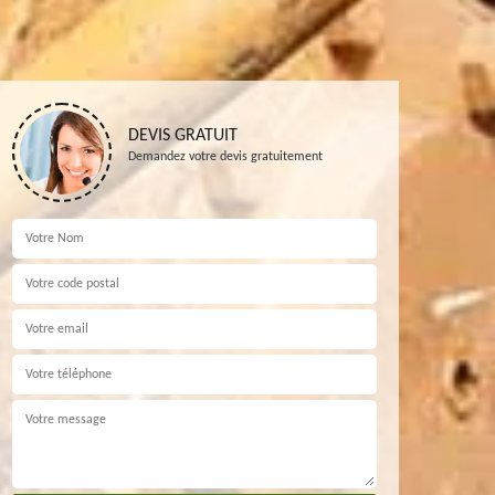
DEVIS GRATUIT
Demandez votre devis gratuitement