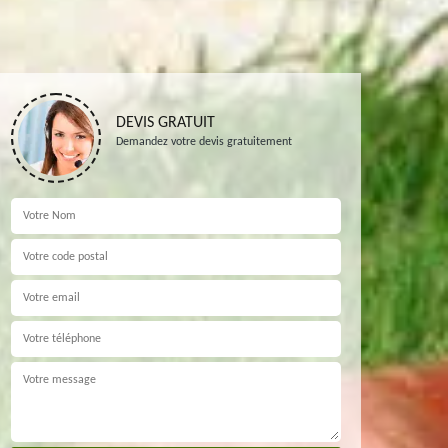
DEVIS GRATUIT
Demandez votre devis gratuitement