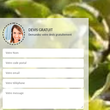
DEVIS GRATUIT
Demandez votre devis gratuitement