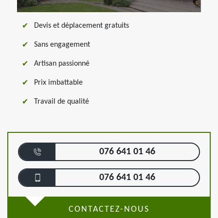
Devis et déplacement gratuits
Sans engagement
Artisan passionné
Prix imbattable
Travail de qualité
076 641 01 46
076 641 01 46
CONTACTEZ-NOUS