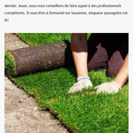
dernier. Aussi, nous vous conseillons de faire appel à des professionnels
compétents. Si vous êtes à Romanel-sur-lausanne, elagueur paysagiste est
là!