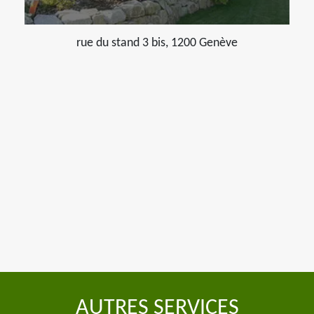
rue du stand 3 bis, 1200 Genève
AUTRES SERVICES