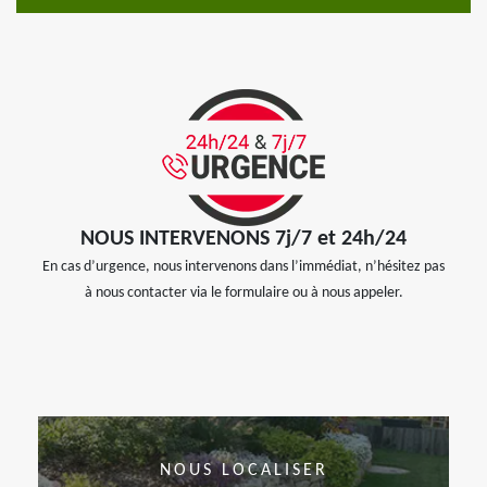
NOUS INTERVENONS 7j/7 et 24h/24
En cas d’urgence, nous intervenons dans l’immédiat, n’hésitez pas
à nous contacter via le formulaire ou à nous appeler.
NOUS LOCALISER