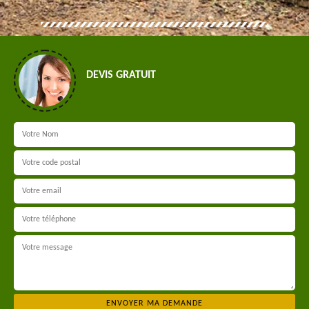
DEVIS GRATUIT