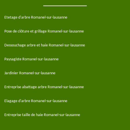
Etetage d'arbre Romanel-sur-lausanne
Pose de clôture et grillage Romanel-sur-lausanne
Dessouchage arbre et haie Romanel-sur-lausanne
Paysagiste Romanel-sur-lausanne
Jardinier Romanel-sur-lausanne
Entreprise abattage arbre Romanel-sur-lausanne
Elagage d'arbre Romanel-sur-lausanne
Entreprise taille de haie Romanel-sur-lausanne