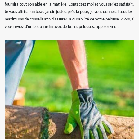
fournira tout son aide en la matière. Contactez moi et vous seriez satisfait.
Je vous offrirai un beau jardin juste après la pose, je vous donnerai tous les
maximums de conseils afin d'assurer la durabilité de votre pelouse. Alors, si
vous rêviez d'un beau jardin avec de belles pelouses, appelez-moi!