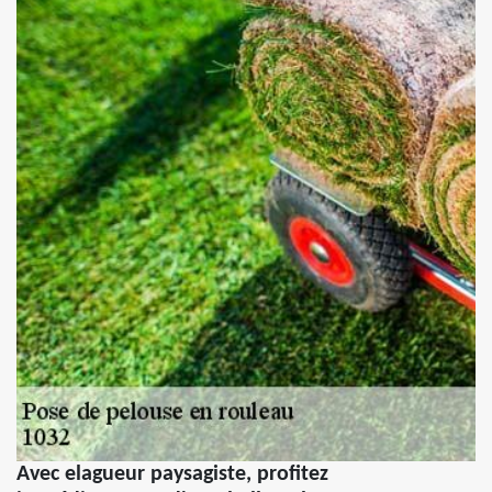
Avec elagueur paysagiste, profitez