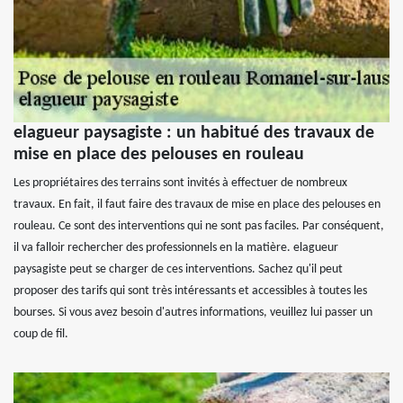
elagueur paysagiste : un habitué des travaux de
mise en place des pelouses en rouleau
Les propriétaires des terrains sont invités à effectuer de nombreux
travaux. En fait, il faut faire des travaux de mise en place des pelouses en
rouleau. Ce sont des interventions qui ne sont pas faciles. Par conséquent,
il va falloir rechercher des professionnels en la matière. elagueur
paysagiste peut se charger de ces interventions. Sachez qu'il peut
proposer des tarifs qui sont très intéressants et accessibles à toutes les
bourses. Si vous avez besoin d'autres informations, veuillez lui passer un
coup de fil.