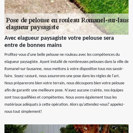
Avec elagueur paysagiste votre pelouse sera
entre de bonnes mains
Profitez-vous d'une belle pelouse ne rouleau avec les compétences du
elagueur paysagiste. Ayant installé de nombreuses pelouses dans la ville de
Romanel-sur-lausanne, nous mettons à votre disposition tous nos savoir-
faire. Soyez rassuré, nous assurerons une pose dans les règles de l'art.
Nous préparerons bien votre terrain, nous découpons bien votre pelouse
afin de garantir une meilleure pose. N'ayez aucune crainte, nos équipes
sont tous qualifiées et compétentes. Nous avons également tous les
matériaux adéquats à cette opération. Alors qu'attendez-vous? appelez-
nous tout simplement!