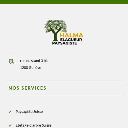
rue du stand 3 bis
1200 Genève
NOS SERVICES
Paysagiste Suisse
Etetage d'arbre Suisse