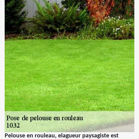
Pelouse en rouleau, elagueur paysagiste est