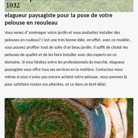
elagueur paysagiste pour la pose de votre
pelouse en reouleau
Vous venez d''aménager votre jardin et vous souhaitez installer des
pelouses en rouleau? c'est une très bonne idée, en effet, avec ce modèle ,
vous pouvez profiter tout de suite d'un beau jardin. Il suffit de choisir les
pelouses de qualité et de les faire installer avec des experts en ce
domaine. Si vous hésitez entre les professionnels du marché, elagueur
paysagiste vous offre tous ses services en la matière. Contactez-nous
même si vous n'aviez pas encore acheté votre pelouse, nous sommes là
pour satisfaire toutes vos attentes, et ce dans un bref délai.