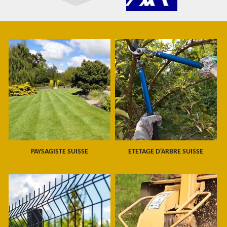
PAYSAGISTE SUISSE
ETETAGE D'ARBRE SUISSE