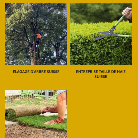
ELAGAGE D'ARBRE SUISSE
ENTREPRISE TAILLE DE HAIE
SUISSE