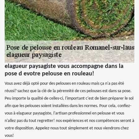
elagueur paysagiste vous accompagne dans la
pose d evotre pelouse en rouleau!
Vous avez déjà opté pour des pelouses en rouleau mais ça n'a pas été
réussi? sachez que la clé de la pérennité de ces pelouses est dans sa pose.
Peu importe la qualité de celles-ci, l'important c'est de bien préparer le sol
afin que les pelouses soient installées dans les normes. Pour cela, confiez-
vous à elagueur paysagiste, l'artisan professionnel en pelouse et vous
n'allez pas du tout regretter! nos expériences et nos compétences seront à
votre disposition. Appelez-nous tout simplement et nous viendrons chez
vous!