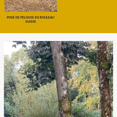
POSE DE PELOUSE EN ROULEAU
SUISSE