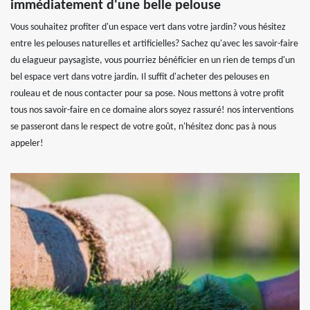
immédiatement d'une belle pelouse
Vous souhaitez profiter d'un espace vert dans votre jardin? vous hésitez
entre les pelouses naturelles et artificielles? Sachez qu'avec les savoir-faire
du elagueur paysagiste, vous pourriez bénéficier en un rien de temps d'un
bel espace vert dans votre jardin. Il suffit d'acheter des pelouses en
rouleau et de nous contacter pour sa pose. Nous mettons à votre profit
tous nos savoir-faire en ce domaine alors soyez rassuré! nos interventions
se passeront dans le respect de votre goût, n'hésitez donc pas à nous
appeler!