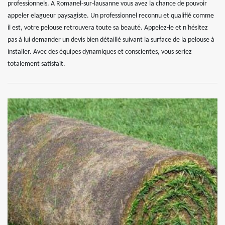
professionnels. A Romanel-sur-lausanne vous avez la chance de pouvoir
appeler elagueur paysagiste. Un professionnel reconnu et qualifié comme
il est, votre pelouse retrouvera toute sa beauté. Appelez-le et n'hésitez
pas à lui demander un devis bien détaillé suivant la surface de la pelouse à
installer. Avec des équipes dynamiques et conscientes, vous seriez
totalement satisfait.