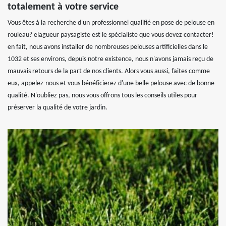
totalement à votre service
Vous êtes à la recherche d'un professionnel qualifié en pose de pelouse en
rouleau? elagueur paysagiste est le spécialiste que vous devez contacter!
en fait, nous avons installer de nombreuses pelouses artificielles dans le
1032 et ses environs, depuis notre existence, nous n'avons jamais reçu de
mauvais retours de la part de nos clients. Alors vous aussi, faites comme
eux, appelez-nous et vous bénéficierez d'une belle pelouse avec de bonne
qualité. N'oubliez pas, nous vous offrons tous les conseils utiles pour
préserver la qualité de votre jardin.