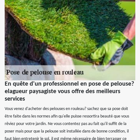
En quête d'un professionnel en pose de pelouse?
elagueur paysagiste vous offre des meilleurs
services
Vous venez d'acheter des pelouses en rouleau? sachez que sa pose doit
être faite dans les normes afin qu'elle puisse ressortira beauté que vous
rêviez pour votre jardin. Ne vous contentez pas au fait qu'il suffit de la
poser mais pour que la pelouse soit installée dans de bonne condition, il
faut bien entretenir le sol, il est même nécessaire de bien terrasser ce