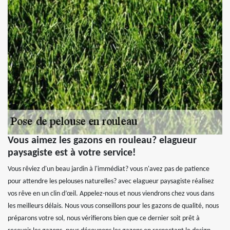
Vous aimez les gazons en rouleau? elagueur
paysagiste est à votre service!
Vous rêviez d'un beau jardin à l'immédiat? vous n'avez pas de patience
pour attendre les pelouses naturelles? avec elagueur paysagiste réalisez
vos rêve en un clin d’œil. Appelez-nous et nous viendrons chez vous dans
les meilleurs délais. Nous vous conseillons pour les gazons de qualité, nous
préparons votre sol, nous vérifierons bien que ce dernier soit prêt à