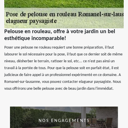
Pelouse en rouleau, offre à votre jardin un bel
esthétique incomparable!
Poser une pelouse ne rouleau requiert une bonne préparation, il faut
labourer le sol nécessaire pour la pose, il faut que ce dernier soit de même
niveau, désherber le terrain, ratisser le sol, etc... ce n'est pas ainsi un
travail à la portée de tous. Pour que la pelouse soit en parfait état, il est
judicieux de faire appel à un professionnel expérimenté en ce domaine. A
Romanel-sur-lausanne, vous pouvez contacter elagueur paysagiste. Nous
vous offrirons une belle pelouse avec de beau jardin dans l'immédiat.
NOS ENGAGEMENTS