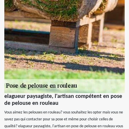
elagueur paysagiste, l'artisan compétent en pose
de pelouse en rouleau
Vous aimez les pelouses en rouleau? vous souhaitez les opter mais vous ne
savez pas qui contacter pour sa pose et même pour choisir celles de
qualité? elagueur paysagiste, l'artisan en pose de pelouse en rouleau vous