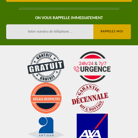
ON VOUS RAPPELLE IMMEDIATEMENT