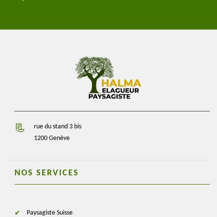
rue du stand 3 bis
1200 Genève
NOS SERVICES
Paysagiste Suisse