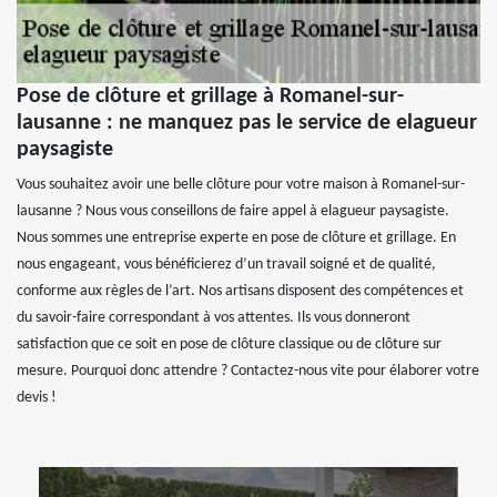
Pose de clôture et grillage à Romanel-sur-
lausanne : ne manquez pas le service de elagueur
paysagiste
Vous souhaitez avoir une belle clôture pour votre maison à Romanel-sur-
lausanne ? Nous vous conseillons de faire appel à elagueur paysagiste.
Nous sommes une entreprise experte en pose de clôture et grillage. En
nous engageant, vous bénéficierez d’un travail soigné et de qualité,
conforme aux règles de l’art. Nos artisans disposent des compétences et
du savoir-faire correspondant à vos attentes. Ils vous donneront
satisfaction que ce soit en pose de clôture classique ou de clôture sur
mesure. Pourquoi donc attendre ? Contactez-nous vite pour élaborer votre
devis !