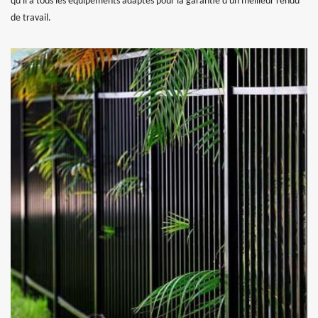
qu'il a tous les équipements adaptés pour la garantie d'un meilleur rendu
de travail.