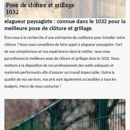
elagueur paysagiste : connue dans le 1032 pour la
meilleure pose de clôture et grillage
Êtes-vous à la recherche d’une entreprise de confiance pour installer votre
clôture ? Nous vous conseillons de faire appel à elagueur paysagiste. Fort
de nos compétences et nos expériences dans le métier, nous vous
garantissons la meilleure pose de clôture et grillage dans le 1032. Nous
mettons à la disposition de nos professionnels des outils adéquats et
matériels performants afin d’assurer un travail impeccable. Outre la
qualité de nos services, nos prix sont également accessibles à tous les
budgets. Merci de nous contacter !