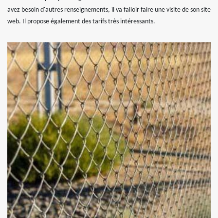
avez besoin d'autres renseignements, il va falloir faire une visite de son site
web. Il propose également des tarifs très intéressants.