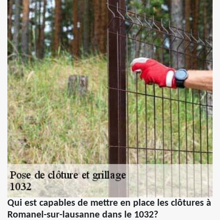
Qui est capables de mettre en place les clôtures à
Romanel-sur-lausanne dans le 1032?