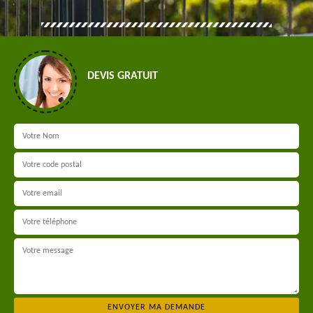
DEVIS GRATUIT