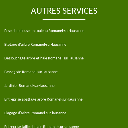
AUTRES SERVICES
Pose de pelouse en rouleau Romanel-sur-lausanne
Etetage d'arbre Romanel-sur-lausanne
Dessouchage arbre et haie Romanel-sur-lausanne
Paysagiste Romanel-sur-lausanne
Jardinier Romanel-sur-lausanne
Entreprise abattage arbre Romanel-sur-lausanne
Elagage d'arbre Romanel-sur-lausanne
Entreprise taille de haie Romanel-sur-lausanne