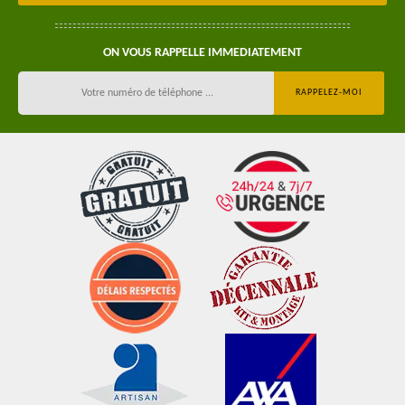
ON VOUS RAPPELLE IMMEDIATEMENT