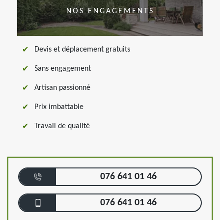
NOS ENGAGEMENTS
Devis et déplacement gratuits
Sans engagement
Artisan passionné
Prix imbattable
Travail de qualité
076 641 01 46
076 641 01 46