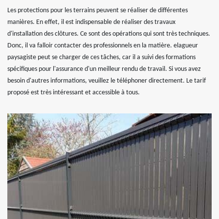
Les protections pour les terrains peuvent se réaliser de différentes
manières. En effet, il est indispensable de réaliser des travaux
d'installation des clôtures. Ce sont des opérations qui sont très techniques.
Donc, il va falloir contacter des professionnels en la matière. elagueur
paysagiste peut se charger de ces tâches, car il a suivi des formations
spécifiques pour l'assurance d'un meilleur rendu de travail. Si vous avez
besoin d'autres informations, veuillez le téléphoner directement. Le tarif
proposé est très intéressant et accessible à tous.