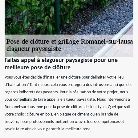
Faites appel à elagueur paysagiste pour une
meilleure pose de clôture
Vous vous êtes décidé d’installer une clôture pour délimiter votre lieu
d’habitation ? Tant mieux, cela vous protégera des intrusions ainsi que des
regards indiscrets des passants. Pour la réalisation de votre projet, nous
vous conseillons de faire appel à elagueur paysagiste. Nous intervenons à
Romanel-sur-lausanne pour la pose de clôture de tout type. Quel que soit
votre choix : clôture en bois, en plaque de ciment ou en brande de
bruyère, nous professionnels mettent en œuvre leurs compétences et
savoir-faire afin de vous garantir la meilleure pose.