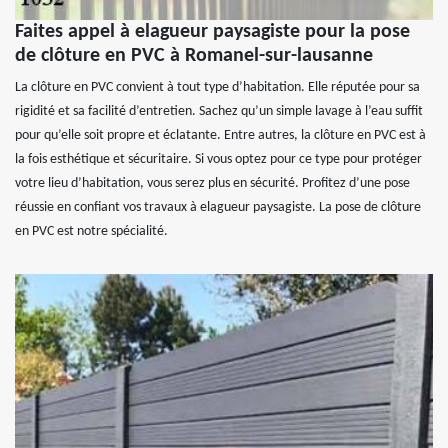
Faites appel à elagueur paysagiste pour la pose
de clôture en PVC à Romanel-sur-lausanne
La clôture en PVC convient à tout type d’habitation. Elle réputée pour sa
rigidité et sa facilité d’entretien. Sachez qu’un simple lavage à l’eau suffit
pour qu’elle soit propre et éclatante. Entre autres, la clôture en PVC est à
la fois esthétique et sécuritaire. Si vous optez pour ce type pour protéger
votre lieu d’habitation, vous serez plus en sécurité. Profitez d’une pose
réussie en confiant vos travaux à elagueur paysagiste. La pose de clôture
en PVC est notre spécialité.