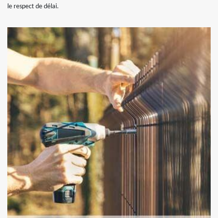
le respect de délai.