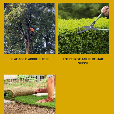
ELAGAGE D'ARBRE SUISSE
ENTREPRISE TAILLE DE HAIE
SUISSE