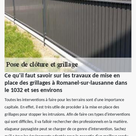
Ce qu'il faut savoir sur les travaux de mise en
place des grillages à Romanel-sur-lausanne dans
le 1032 et ses environs
Toutes les interventions à faire pour les terrains sont d'une importance
capitale. En effet, il est très utile de procéder à la mise en place des
grillages pour stopper les intrusions. Afin de faire ces types d'interventions
qui sont difficiles, il va falloir rechercher des professionnels en la matière.
elagueur paysagiste peut se charger de ce genre d'intervention. Sachez