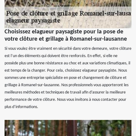
Choisissez elagueur paysagiste pour la pose de
votre clôture et grillage à Romanel-sur-lausanne
Si vous voulez être vraiment en sécurité dans votre demeure, votre clôture
est l’un des éléments qui doivent être renforcés. En effet, si elle ne
possède plus une bonne résistance au choc et aux variations climatiques, il
est temps de la changer. Pour cela, choisissez elagueur paysagiste. Nous
sommes une entreprise spécialiste en pose et changement de clôture et
grillage à Romanel-sur-lausanne. Nos professionnels vous apporteront les
meilleures méthodes et techniques de travail afin d’assurer la meilleure
performance de votre clôture. Nous vous invitons à nous contacter pour
plus d’informations.