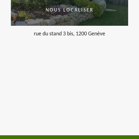
NOUS LOCALISER
rue du stand 3 bis, 1200 Genève