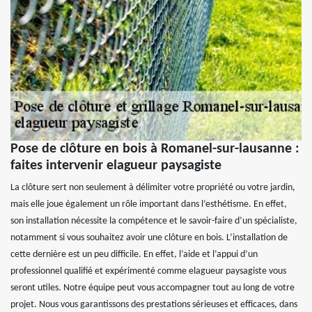
Pose de clôture en bois à Romanel-sur-lausanne :
faites intervenir elagueur paysagiste
La clôture sert non seulement à délimiter votre propriété ou votre jardin,
mais elle joue également un rôle important dans l’esthétisme. En effet,
son installation nécessite la compétence et le savoir-faire d’un spécialiste,
notamment si vous souhaitez avoir une clôture en bois. L’installation de
cette dernière est un peu difficile. En effet, l’aide et l’appui d’un
professionnel qualifié et expérimenté comme elagueur paysagiste vous
seront utiles. Notre équipe peut vous accompagner tout au long de votre
projet. Nous vous garantissons des prestations sérieuses et efficaces, dans