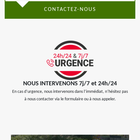
CONTACTEZ-NOUS
NOUS INTERVENONS 7j/7 et 24h/24
En cas d’urgence, nous intervenons dans l’immédiat, n’hésitez pas
à nous contacter via le formulaire ou à nous appeler.