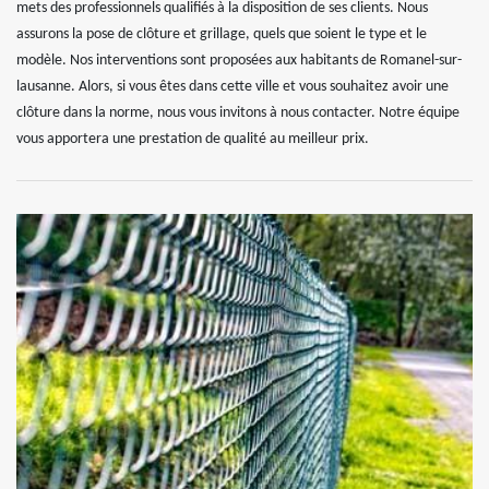
mets des professionnels qualifiés à la disposition de ses clients. Nous
assurons la pose de clôture et grillage, quels que soient le type et le
modèle. Nos interventions sont proposées aux habitants de Romanel-sur-
lausanne. Alors, si vous êtes dans cette ville et vous souhaitez avoir une
clôture dans la norme, nous vous invitons à nous contacter. Notre équipe
vous apportera une prestation de qualité au meilleur prix.