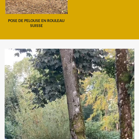
POSE DE PELOUSE EN ROULEAU
SUISSE