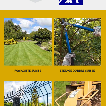
PAYSAGISTE SUISSE
ETETAGE D'ARBRE SUISSE