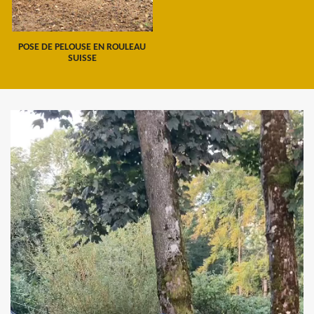
POSE DE PELOUSE EN ROULEAU
SUISSE