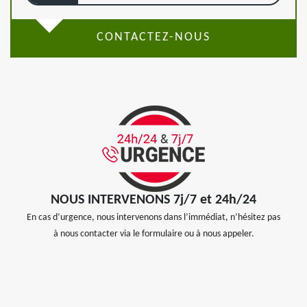
CONTACTEZ-NOUS
NOUS INTERVENONS 7j/7 et 24h/24
En cas d’urgence, nous intervenons dans l’immédiat, n’hésitez pas
à nous contacter via le formulaire ou à nous appeler.