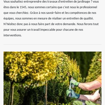
Vous souhaitez entreprendre des travaux d’entretien de jardinage ? vous
êtes dans le 1545, nous sommes certains que c’est nous le professionnel
que vous cherchiez. Grâce à nos savoir-faire et les compétences de nos
équipes, nous sommes en mesure de réaliser un entretien de qualité.
N’hésitez donc pas à nous faire part de votre demande. Nous ferons tout
pour vous assurer un travail impeccable pour chacune de nos
interventions.