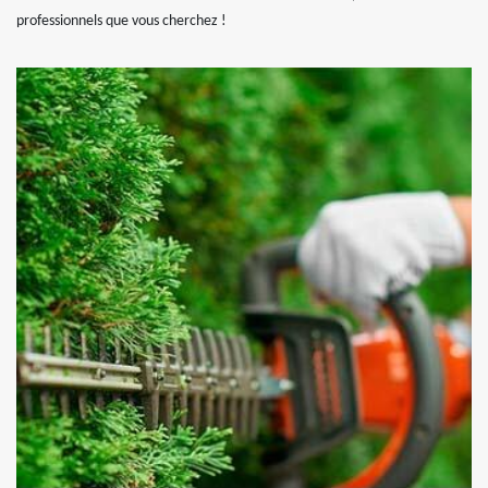
professionnels que vous cherchez !