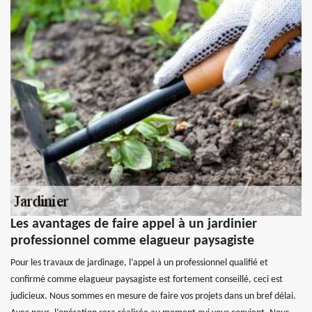
Les avantages de faire appel à un jardinier
professionnel comme elagueur paysagiste
Pour les travaux de jardinage, l’appel à un professionnel qualifié et
confirmé comme elagueur paysagiste est fortement conseillé, ceci est
judicieux. Nous sommes en mesure de faire vos projets dans un bref délai.