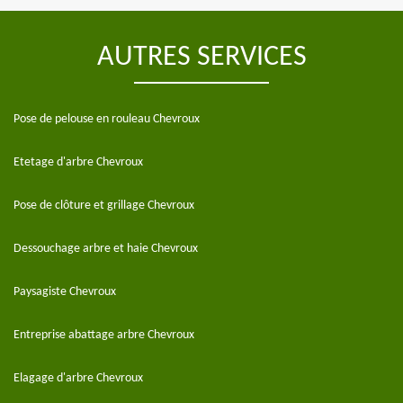
AUTRES SERVICES
Pose de pelouse en rouleau Chevroux
Etetage d'arbre Chevroux
Pose de clôture et grillage Chevroux
Dessouchage arbre et haie Chevroux
Paysagiste Chevroux
Entreprise abattage arbre Chevroux
Elagage d'arbre Chevroux