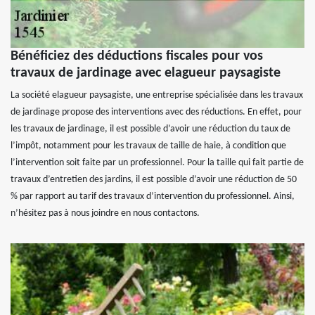
Bénéficiez des déductions fiscales pour vos
travaux de jardinage avec elagueur paysagiste
La société elagueur paysagiste, une entreprise spécialisée dans les travaux
de jardinage propose des interventions avec des réductions. En effet, pour
les travaux de jardinage, il est possible d’avoir une réduction du taux de
l’impôt, notamment pour les travaux de taille de haie, à condition que
l’intervention soit faite par un professionnel. Pour la taille qui fait partie de
travaux d’entretien des jardins, il est possible d’avoir une réduction de 50
% par rapport au tarif des travaux d’intervention du professionnel. Ainsi,
n’hésitez pas à nous joindre en nous contactons.