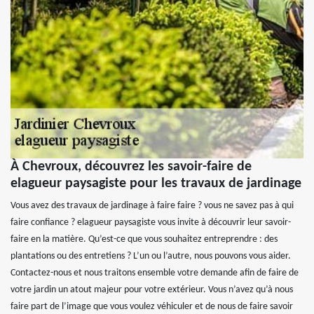
À Chevroux, découvrez les savoir-faire de
elagueur paysagiste pour les travaux de jardinage
Vous avez des travaux de jardinage à faire faire ? vous ne savez pas à qui
faire confiance ? elagueur paysagiste vous invite à découvrir leur savoir-
faire en la matière. Qu’est-ce que vous souhaitez entreprendre : des
plantations ou des entretiens ? L’un ou l’autre, nous pouvons vous aider.
Contactez-nous et nous traitons ensemble votre demande afin de faire de
votre jardin un atout majeur pour votre extérieur. Vous n’avez qu’à nous
faire part de l’image que vous voulez véhiculer et de nous de faire savoir