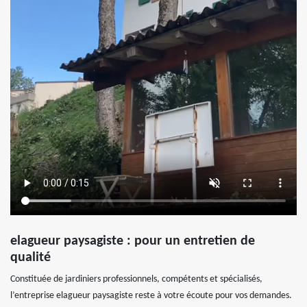
elagueur paysagiste : pour un entretien de
qualité
Constituée de jardiniers professionnels, compétents et spécialisés,
l’entreprise elagueur paysagiste reste à votre écoute pour vos demandes.