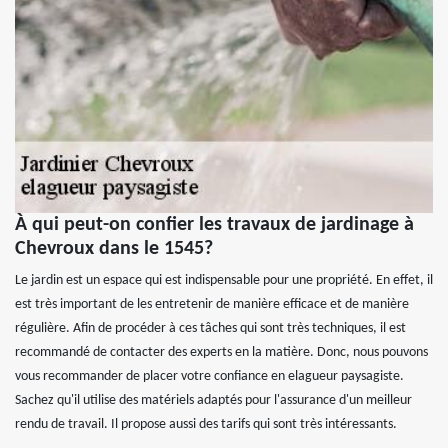
À qui peut-on confier les travaux de jardinage à
Chevroux dans le 1545?
Le jardin est un espace qui est indispensable pour une propriété. En effet, il
est très important de les entretenir de manière efficace et de manière
régulière. Afin de procéder à ces tâches qui sont très techniques, il est
recommandé de contacter des experts en la matière. Donc, nous pouvons
vous recommander de placer votre confiance en elagueur paysagiste.
Sachez qu'il utilise des matériels adaptés pour l'assurance d'un meilleur
rendu de travail. Il propose aussi des tarifs qui sont très intéressants.