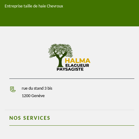
Entreprise taille de haie Chevroux
rue du stand 3 bis
1200 Genève
NOS SERVICES