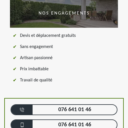
NOS ENGAGEMENTS
Devis et déplacement gratuits
Sans engagement
Artisan passionné
Prix imbattable
Travail de qualité
076 641 01 46
076 641 01 46