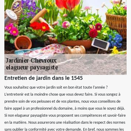
Entretien de jardin dans le 1545
Vous souhaitez que votre jardin soit en bon état toute l’année ?
L’entretenir est la moindre chose que vous devez faire. Si vous songez à
prendre soin de vos pelouses et de vos plantes, nous vous conseillons de
faire appel à un professionnel du domaine, à moins que vous le soyez déjà.
Si non elagueur paysagiste vous proposent ses compétences et savoir-faire
en la matière. Nous assurerons une réalisation dans le respect des normes
sans oublier la conformité avec votre demande. En bref, nous sommes les