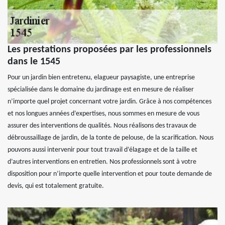
Les prestations proposées par les professionnels
dans le 1545
Pour un jardin bien entretenu, elagueur paysagiste, une entreprise
spécialisée dans le domaine du jardinage est en mesure de réaliser
n’importe quel projet concernant votre jardin. Grâce à nos compétences
et nos longues années d’expertises, nous sommes en mesure de vous
assurer des interventions de qualités. Nous réalisons des travaux de
débroussaillage de jardin, de la tonte de pelouse, de la scarification. Nous
pouvons aussi intervenir pour tout travail d’élagage et de la taille et
d’autres interventions en entretien. Nos professionnels sont à votre
disposition pour n’importe quelle intervention et pour toute demande de
devis, qui est totalement gratuite.