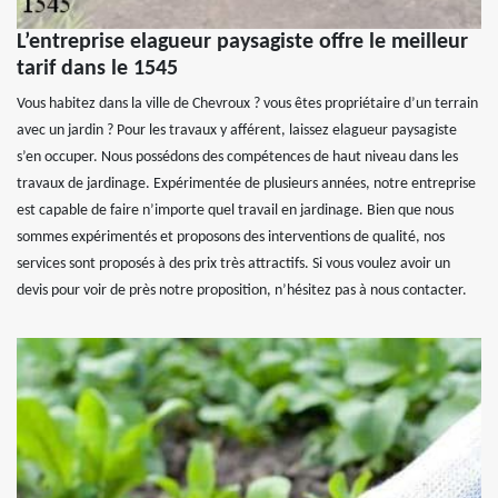
L’entreprise elagueur paysagiste offre le meilleur
tarif dans le 1545
Vous habitez dans la ville de Chevroux ? vous êtes propriétaire d’un terrain
avec un jardin ? Pour les travaux y afférent, laissez elagueur paysagiste
s’en occuper. Nous possédons des compétences de haut niveau dans les
travaux de jardinage. Expérimentée de plusieurs années, notre entreprise
est capable de faire n’importe quel travail en jardinage. Bien que nous
sommes expérimentés et proposons des interventions de qualité, nos
services sont proposés à des prix très attractifs. Si vous voulez avoir un
devis pour voir de près notre proposition, n’hésitez pas à nous contacter.