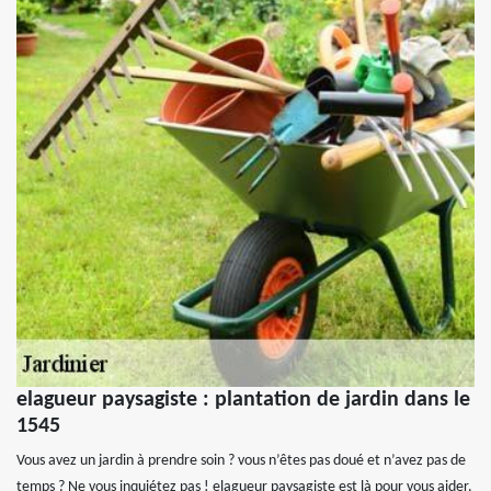
elagueur paysagiste : plantation de jardin dans le
1545
Vous avez un jardin à prendre soin ? vous n’êtes pas doué et n’avez pas de
temps ? Ne vous inquiétez pas ! elagueur paysagiste est là pour vous aider.