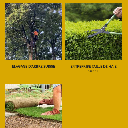
ELAGAGE D'ARBRE SUISSE
ENTREPRISE TAILLE DE HAIE
SUISSE