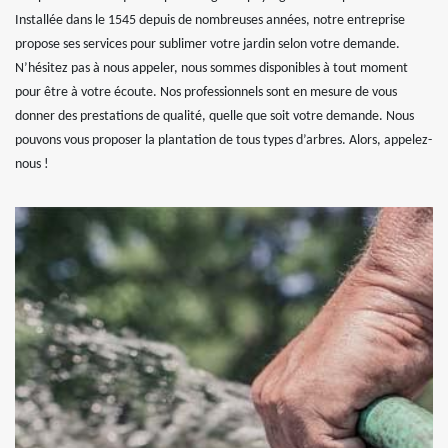
Installée dans le 1545 depuis de nombreuses années, notre entreprise
propose ses services pour sublimer votre jardin selon votre demande.
N’hésitez pas à nous appeler, nous sommes disponibles à tout moment
pour être à votre écoute. Nos professionnels sont en mesure de vous
donner des prestations de qualité, quelle que soit votre demande. Nous
pouvons vous proposer la plantation de tous types d’arbres. Alors, appelez-
nous !