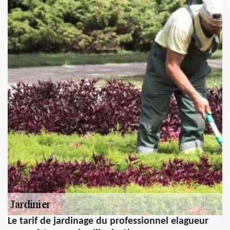
Le tarif de jardinage du professionnel elagueur