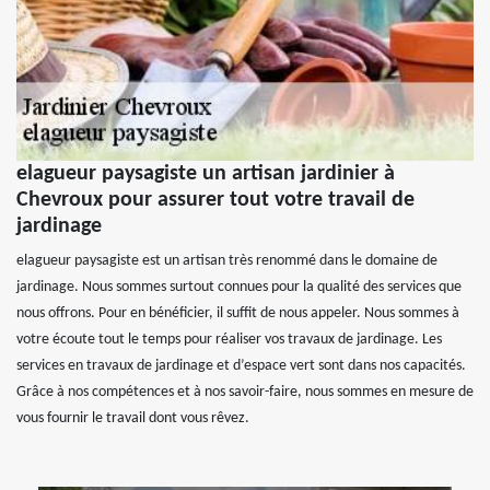
elagueur paysagiste un artisan jardinier à
Chevroux pour assurer tout votre travail de
jardinage
elagueur paysagiste est un artisan très renommé dans le domaine de
jardinage. Nous sommes surtout connues pour la qualité des services que
nous offrons. Pour en bénéficier, il suffit de nous appeler. Nous sommes à
votre écoute tout le temps pour réaliser vos travaux de jardinage. Les
services en travaux de jardinage et d’espace vert sont dans nos capacités.
Grâce à nos compétences et à nos savoir-faire, nous sommes en mesure de
vous fournir le travail dont vous rêvez.