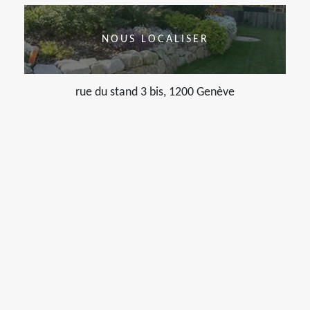
NOUS LOCALISER
rue du stand 3 bis, 1200 Genève