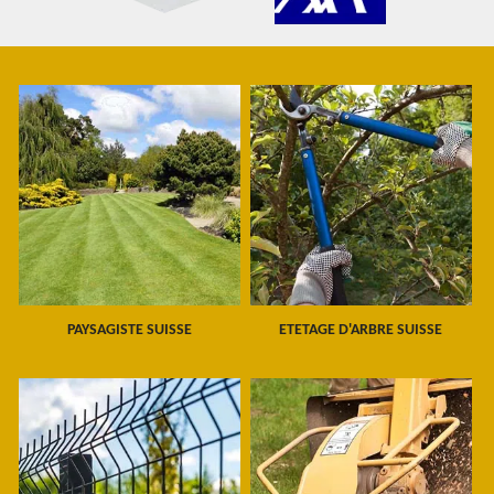
PAYSAGISTE SUISSE
ETETAGE D'ARBRE SUISSE