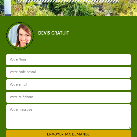
DEVIS GRATUIT