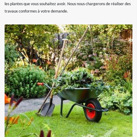
les plantes que vous souhaitez avoir. Nous nous chargerons de réaliser des
travaux conformes à votre demande.