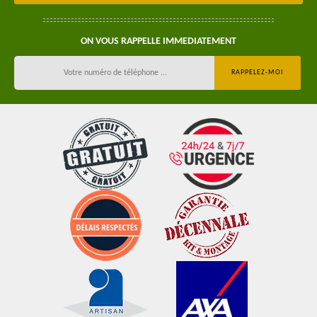
ON VOUS RAPPELLE IMMEDIATEMENT