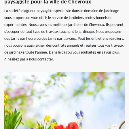
paysagiste pour la ville de Chevroux
La société elagueur paysagiste spécialiste dans le domaine de jardinage
vous propose de vous offrir le service de jardiniers professionnels et
expérimentés. Nous avons les meilleurs jardiniers de Chevroux. Ils peuvent
s’occuper de tout type de travaux touchant le jardinage. Nous proposons
des tarifs par heure ou des tarifs par travaux. Peut les entretiens réguliers,
nous pouvons aussi signer des contrats annuels et réaliser tous vos travaux
de jardinage toute l’année. Dans le cas où vous souhaitez en savoir plus,
n’hésitez pas à nous contacter.