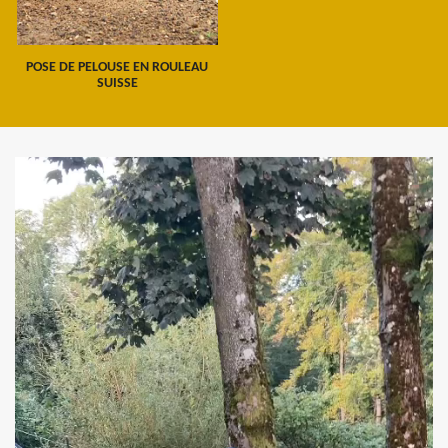
POSE DE PELOUSE EN ROULEAU
SUISSE