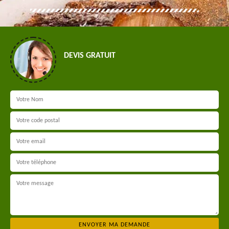
DEVIS GRATUIT