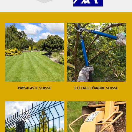
PAYSAGISTE SUISSE
ETETAGE D'ARBRE SUISSE