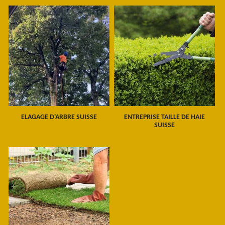
ELAGAGE D'ARBRE SUISSE
ENTREPRISE TAILLE DE HAIE
SUISSE