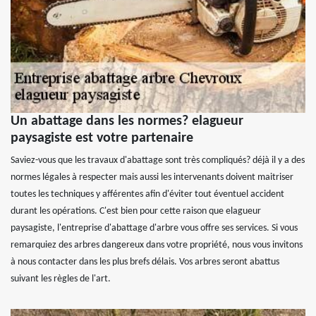
Un abattage dans les normes? elagueur
paysagiste est votre partenaire
Saviez-vous que les travaux d'abattage sont très compliqués? déjà il y a des
normes légales à respecter mais aussi les intervenants doivent maitriser
toutes les techniques y afférentes afin d'éviter tout éventuel accident
durant les opérations. C'est bien pour cette raison que elagueur
paysagiste, l'entreprise d'abattage d'arbre vous offre ses services. Si vous
remarquiez des arbres dangereux dans votre propriété, nous vous invitons
à nous contacter dans les plus brefs délais. Vos arbres seront abattus
suivant les règles de l'art.