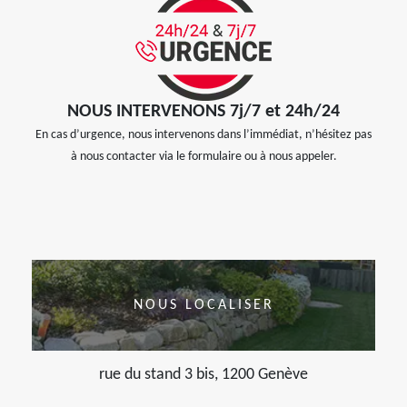
NOUS INTERVENONS 7j/7 et 24h/24
En cas d’urgence, nous intervenons dans l’immédiat, n’hésitez pas
à nous contacter via le formulaire ou à nous appeler.
NOUS LOCALISER
rue du stand 3 bis, 1200 Genève