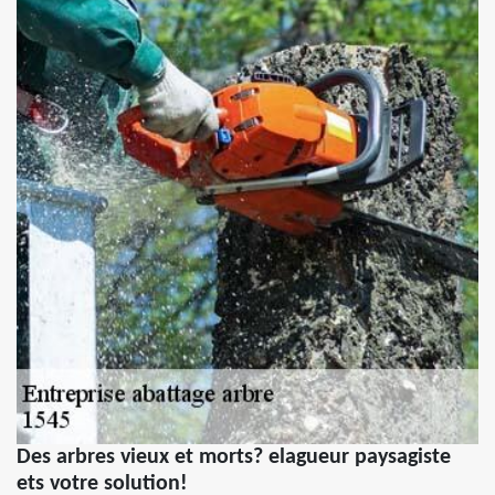
Des arbres vieux et morts? elagueur paysagiste
ets votre solution!