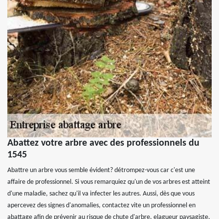
Abattez votre arbre avec des professionnels du
1545
Abattre un arbre vous semble évident? détrompez-vous car c'est une
affaire de professionnel. Si vous remarquiez qu'un de vos arbres est atteint
d'une maladie, sachez qu'il va infecter les autres. Aussi, dès que vous
apercevez des signes d'anomalies, contactez vite un professionnel en
abattage afin de prévenir au risque de chute d'arbre. elagueur paysagiste,