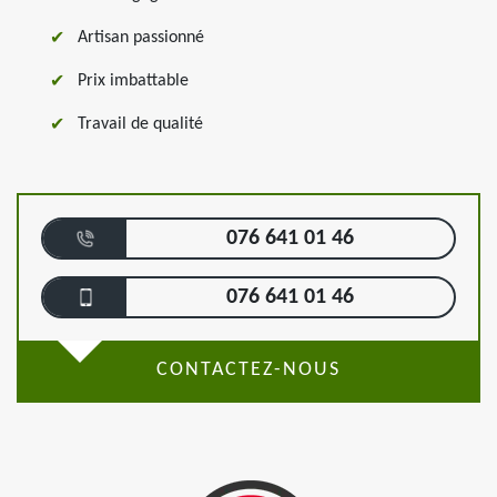
Artisan passionné
Prix imbattable
Travail de qualité
076 641 01 46
076 641 01 46
CONTACTEZ-NOUS