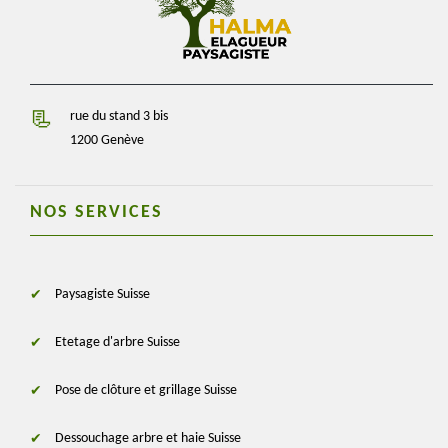
rue du stand 3 bis
1200 Genève
NOS SERVICES
Paysagiste Suisse
Etetage d'arbre Suisse
Pose de clôture et grillage Suisse
Dessouchage arbre et haie Suisse