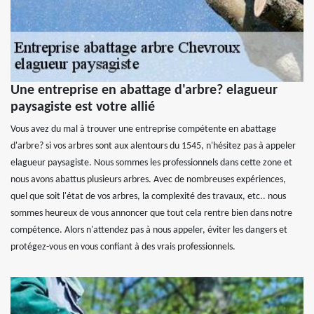
Une entreprise en abattage d'arbre? elagueur
paysagiste est votre allié
Vous avez du mal à trouver une entreprise compétente en abattage
d'arbre? si vos arbres sont aux alentours du 1545, n'hésitez pas à appeler
elagueur paysagiste. Nous sommes les professionnels dans cette zone et
nous avons abattus plusieurs arbres. Avec de nombreuses expériences,
quel que soit l'état de vos arbres, la complexité des travaux, etc.. nous
sommes heureux de vous annoncer que tout cela rentre bien dans notre
compétence. Alors n'attendez pas à nous appeler, éviter les dangers et
protégez-vous en vous confiant à des vrais professionnels.