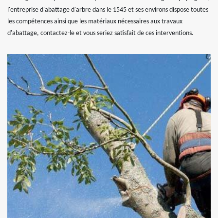
l'entreprise d'abattage d'arbre dans le 1545 et ses environs dispose toutes
les compétences ainsi que les matériaux nécessaires aux travaux
d'abattage, contactez-le et vous seriez satisfait de ces interventions.