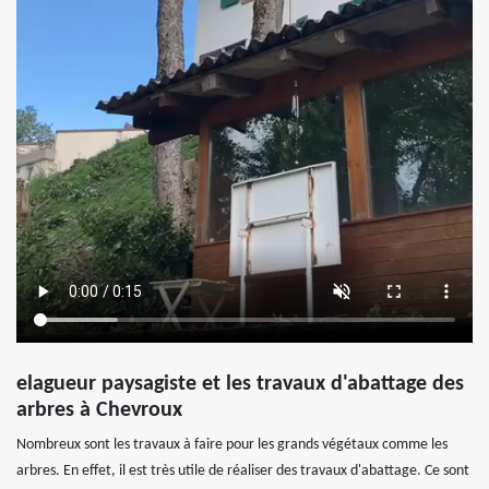
elagueur paysagiste et les travaux d'abattage des
arbres à Chevroux
Nombreux sont les travaux à faire pour les grands végétaux comme les
arbres. En effet, il est très utile de réaliser des travaux d'abattage. Ce sont