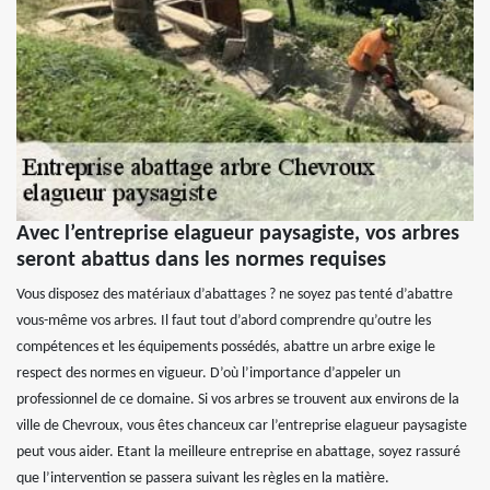
Avec l’entreprise elagueur paysagiste, vos arbres
seront abattus dans les normes requises
Vous disposez des matériaux d’abattages ? ne soyez pas tenté d’abattre
vous-même vos arbres. Il faut tout d’abord comprendre qu’outre les
compétences et les équipements possédés, abattre un arbre exige le
respect des normes en vigueur. D’où l’importance d’appeler un
professionnel de ce domaine. Si vos arbres se trouvent aux environs de la
ville de Chevroux, vous êtes chanceux car l’entreprise elagueur paysagiste
peut vous aider. Etant la meilleure entreprise en abattage, soyez rassuré
que l’intervention se passera suivant les règles en la matière.