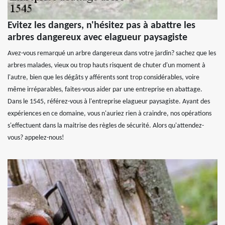
Evitez les dangers, n'hésitez pas à abattre les
arbres dangereux avec elagueur paysagiste
Avez-vous remarqué un arbre dangereux dans votre jardin? sachez que les
arbres malades, vieux ou trop hauts risquent de chuter d'un moment à
l'autre, bien que les dégâts y afférents sont trop considérables, voire
même irréparables, faites-vous aider par une entreprise en abattage.
Dans le 1545, référez-vous à l'entreprise elagueur paysagiste. Ayant des
expériences en ce domaine, vous n'auriez rien à craindre, nos opérations
s'effectuent dans la maitrise des règles de sécurité. Alors qu'attendez-
vous? appelez-nous!