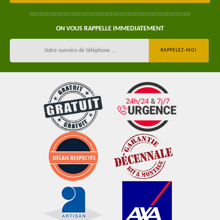
ON VOUS RAPPELLE IMMEDIATEMENT