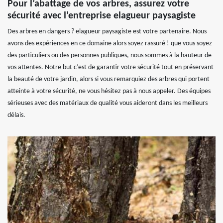
Pour l’abattage de vos arbres, assurez votre
sécurité avec l’entreprise elagueur paysagiste
Des arbres en dangers ? elagueur paysagiste est votre partenaire. Nous
avons des expériences en ce domaine alors soyez rassuré ! que vous soyez
des particuliers ou des personnes publiques, nous sommes à la hauteur de
vos attentes. Notre but c’est de garantir votre sécurité tout en préservant
la beauté de votre jardin, alors si vous remarquiez des arbres qui portent
atteinte à votre sécurité, ne vous hésitez pas à nous appeler. Des équipes
sérieuses avec des matériaux de qualité vous aideront dans les meilleurs
délais.