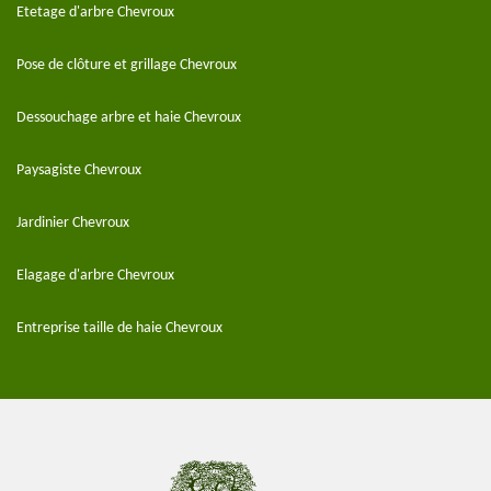
Etetage d'arbre Chevroux
Pose de clôture et grillage Chevroux
Dessouchage arbre et haie Chevroux
Paysagiste Chevroux
Jardinier Chevroux
Elagage d'arbre Chevroux
Entreprise taille de haie Chevroux