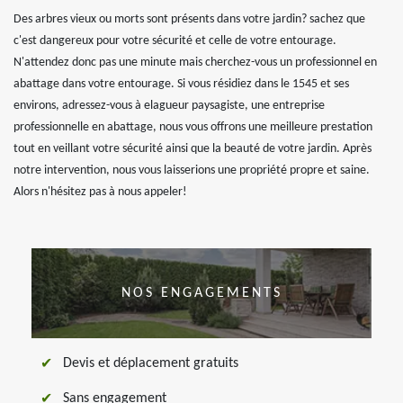
Des arbres vieux ou morts sont présents dans votre jardin? sachez que
c'est dangereux pour votre sécurité et celle de votre entourage.
N'attendez donc pas une minute mais cherchez-vous un professionnel en
abattage dans votre entourage. Si vous résidiez dans le 1545 et ses
environs, adressez-vous à elagueur paysagiste, une entreprise
professionnelle en abattage, nous vous offrons une meilleure prestation
tout en veillant votre sécurité ainsi que la beauté de votre jardin. Après
notre intervention, nous vous laisserions une propriété propre et saine.
Alors n'hésitez pas à nous appeler!
NOS ENGAGEMENTS
Devis et déplacement gratuits
Sans engagement