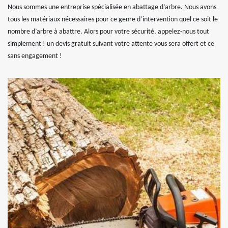
Nous sommes une entreprise spécialisée en abattage d’arbre. Nous avons
tous les matériaux nécessaires pour ce genre d’intervention quel ce soit le
nombre d’arbre à abattre. Alors pour votre sécurité, appelez-nous tout
simplement ! un devis gratuit suivant votre attente vous sera offert et ce
sans engagement !