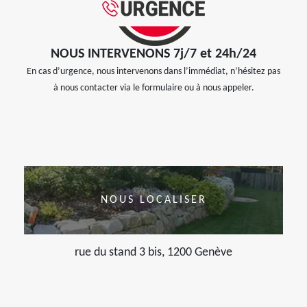
NOUS INTERVENONS 7j/7 et 24h/24
En cas d’urgence, nous intervenons dans l’immédiat, n’hésitez pas
à nous contacter via le formulaire ou à nous appeler.
NOUS LOCALISER
rue du stand 3 bis, 1200 Genève