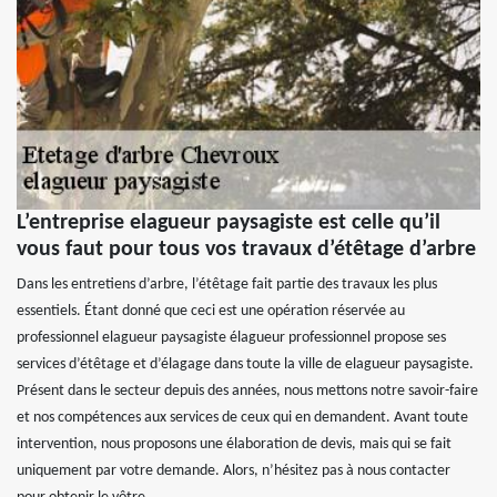
L’entreprise elagueur paysagiste est celle qu’il
vous faut pour tous vos travaux d’étêtage d’arbre
Dans les entretiens d’arbre, l’étêtage fait partie des travaux les plus
essentiels. Étant donné que ceci est une opération réservée au
professionnel elagueur paysagiste élagueur professionnel propose ses
services d’étêtage et d’élagage dans toute la ville de elagueur paysagiste.
Présent dans le secteur depuis des années, nous mettons notre savoir-faire
et nos compétences aux services de ceux qui en demandent. Avant toute
intervention, nous proposons une élaboration de devis, mais qui se fait
uniquement par votre demande. Alors, n’hésitez pas à nous contacter