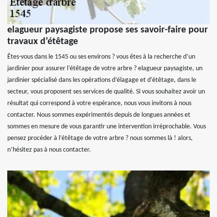
elagueur paysagiste propose ses savoir-faire pour
travaux d’étêtage
Êtes-vous dans le 1545 ou ses environs ? vous êtes à la recherche d’un
jardinier pour assurer l’étêtage de votre arbre ? elagueur paysagiste, un
jardinier spécialisé dans les opérations d’élagage et d’étêtage, dans le
secteur, vous proposent ses services de qualité. Si vous souhaitez avoir un
résultat qui correspond à votre espérance, nous vous invitons à nous
contacter. Nous sommes expérimentés depuis de longues années et
sommes en mesure de vous garantir une intervention irréprochable. Vous
pensez procéder à l’étêtage de votre arbre ? nous sommes là ! alors,
n’hésitez pas à nous contacter.