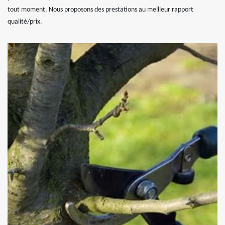
tout moment. Nous proposons des prestations au meilleur rapport
qualité/prix.