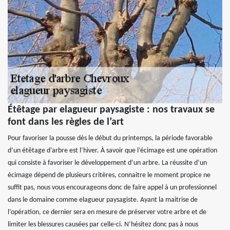
Étêtage par elagueur paysagiste : nos travaux se
font dans les règles de l’art
Pour favoriser la pousse dès le début du printemps, la période favorable
d’un étêtage d’arbre est l’hiver. À savoir que l’écimage est une opération
qui consiste à favoriser le développement d’un arbre. La réussite d’un
écimage dépend de plusieurs critères, connaitre le moment propice ne
suffit pas, nous vous encourageons donc de faire appel à un professionnel
dans le domaine comme elagueur paysagiste. Ayant la maitrise de
l’opération, ce dernier sera en mesure de préserver votre arbre et de
limiter les blessures causées par celle-ci. N’hésitez donc pas à nous