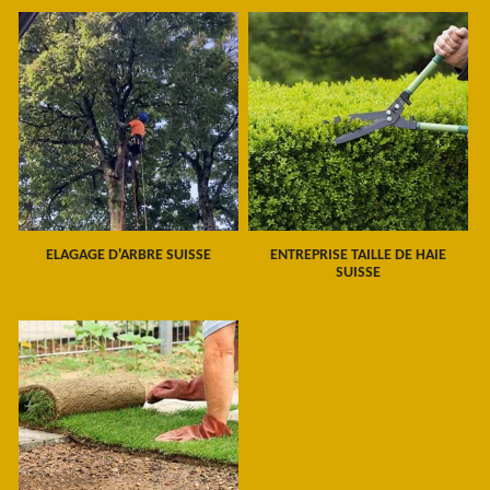
ELAGAGE D'ARBRE SUISSE
ENTREPRISE TAILLE DE HAIE
SUISSE