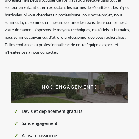
professionnels peut s’occuper de vos travaux d’étêtage dans tout le
secteur en suivant et en respectant les normes de sécurités et les règles
horticoles. Si vous cherchez un professionnel pour votre projet, nous
sommes là, et sommes en mesure de faire des réalisations conformes à
votre demande. Disposons de moyens techniques, matériels et humains,
nous sommes convaincus d’être le professionnel que vous recherchiez.
Faites confiance au professionnalisme de notre équipe d’expert et
n’hésitez pas à nous contacter.
NOS ENGAGEMENTS
Devis et déplacement gratuits
Sans engagement
Artisan passionné