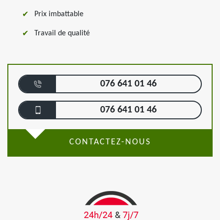
Prix imbattable
Travail de qualité
076 641 01 46
076 641 01 46
CONTACTEZ-NOUS