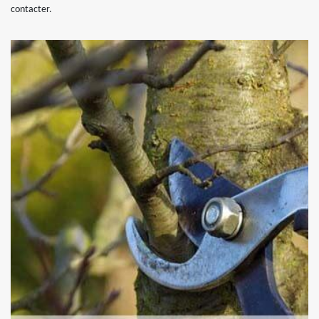
contacter.