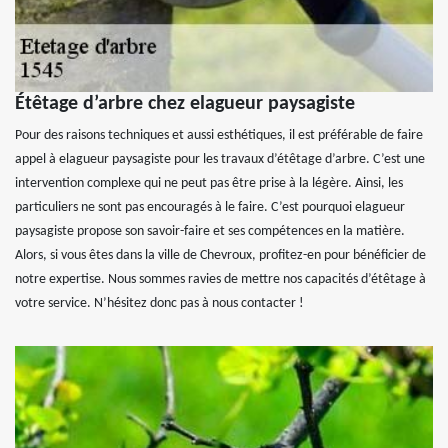
Étêtage d’arbre chez elagueur paysagiste
Pour des raisons techniques et aussi esthétiques, il est préférable de faire
appel à elagueur paysagiste pour les travaux d’étêtage d’arbre. C’est une
intervention complexe qui ne peut pas être prise à la légère. Ainsi, les
particuliers ne sont pas encouragés à le faire. C’est pourquoi elagueur
paysagiste propose son savoir-faire et ses compétences en la matière.
Alors, si vous êtes dans la ville de Chevroux, profitez-en pour bénéficier de
notre expertise. Nous sommes ravies de mettre nos capacités d’étêtage à
votre service. N’hésitez donc pas à nous contacter !