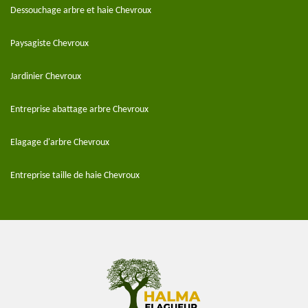
Dessouchage arbre et haie Chevroux
Paysagiste Chevroux
Jardinier Chevroux
Entreprise abattage arbre Chevroux
Elagage d'arbre Chevroux
Entreprise taille de haie Chevroux