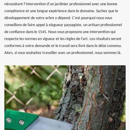
nécessitant l’intervention d’un jardinier professionnel avec une bonne
compétence et une longue expérience dans le domaine. Sachez que le
développement de votre arbre y dépend. C’est pourquoi nous vous
conseillons de faire appel à elagueur paysagiste, un artisan professionnel
de confiance dans le 1545. Nous vous proposons une intervention qui
respecte les normes en vigueur et les règles de l’art. Les résultats seront
conformes à votre demande et le travail sera livré dans le délai convenu.
Alors, si vous souhaitez travailler avec un professionnel, nous sommes là.