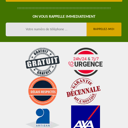
ON VOUS RAPPELLE IMMEDIATEMENT