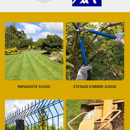
PAYSAGISTE SUISSE
ETETAGE D'ARBRE SUISSE