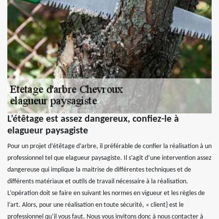
L’étêtage est assez dangereux, confiez-le à
elagueur paysagiste
Pour un projet d’étêtage d’arbre, il préférable de confier la réalisation à un
professionnel tel que elagueur paysagiste. Il s’agit d’une intervention assez
dangereuse qui implique la maitrise de différentes techniques et de
différents matériaux et outils de travail nécessaire à la réalisation.
L’opération doit se faire en suivant les normes en vigueur et les règles de
l’art. Alors, pour une réalisation en toute sécurité, « client} est le
professionnel qu’il vous faut. Nous vous invitons donc à nous contacter à