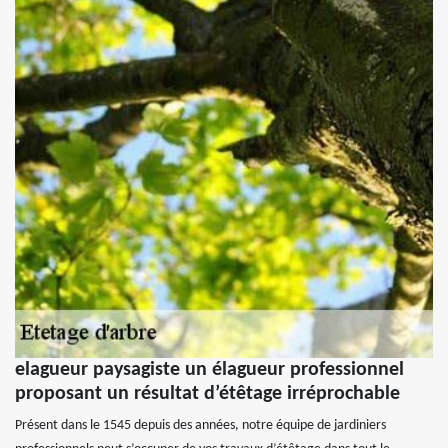
elagueur paysagiste un élagueur professionnel
proposant un résultat d’étêtage irréprochable
Présent dans le 1545 depuis des années, notre équipe de jardiniers