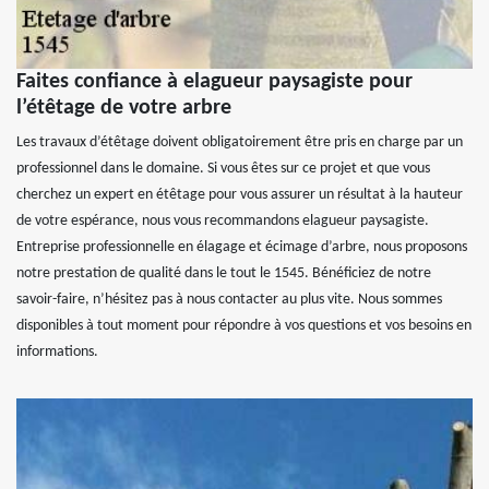
Faites confiance à elagueur paysagiste pour
l’étêtage de votre arbre
Les travaux d’étêtage doivent obligatoirement être pris en charge par un
professionnel dans le domaine. Si vous êtes sur ce projet et que vous
cherchez un expert en étêtage pour vous assurer un résultat à la hauteur
de votre espérance, nous vous recommandons elagueur paysagiste.
Entreprise professionnelle en élagage et écimage d’arbre, nous proposons
notre prestation de qualité dans le tout le 1545. Bénéficiez de notre
savoir-faire, n’hésitez pas à nous contacter au plus vite. Nous sommes
disponibles à tout moment pour répondre à vos questions et vos besoins en
informations.