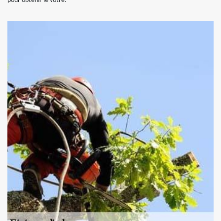
pour obtenir le vôtre.