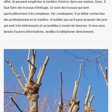
effet, ils peuvent empêcher la lumière d'entrer dans une maison. Donc, il
faut faire des travaux d'étêtage. Ce sont des travaux qui sont
particulièrement très complexes. Par conséquent, il va falloir rechercher
des professionnels en la matière. N'oubliez pas qu'il peut proposer des prix
qui sont très intéressants et accessibles à toutes les bourses. Si vous avez
besoin d'autres informations, veuillez le téléphoner directement.