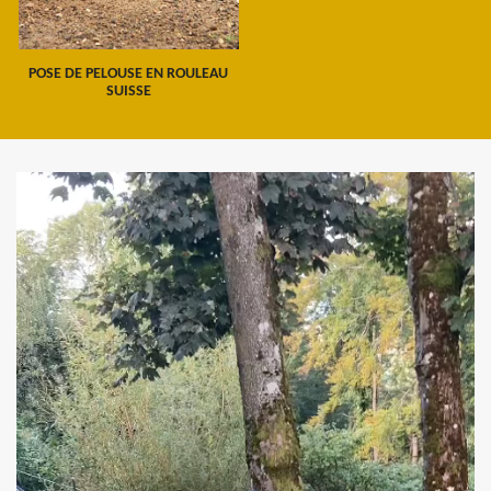
POSE DE PELOUSE EN ROULEAU
SUISSE