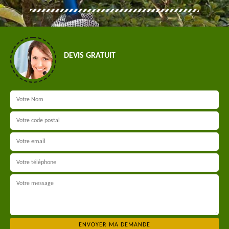
DEVIS GRATUIT