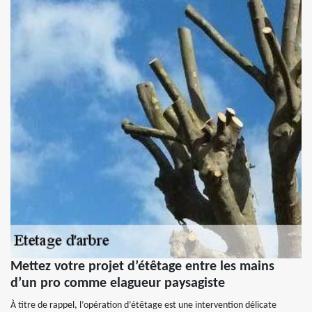
Mettez votre projet d’étêtage entre les mains
d’un pro comme elagueur paysagiste
À titre de rappel, l’opération d’étêtage est une intervention délicate