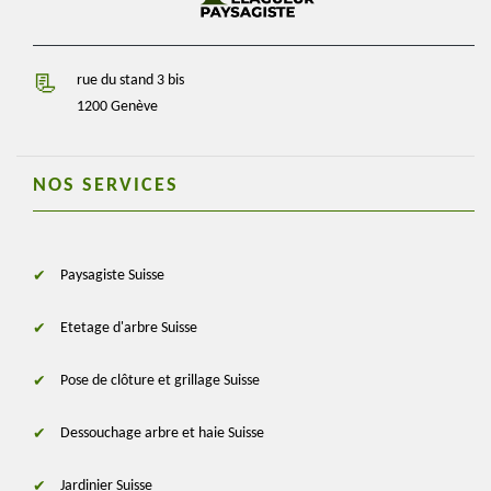
rue du stand 3 bis
1200 Genève
NOS SERVICES
Paysagiste Suisse
Etetage d'arbre Suisse
Pose de clôture et grillage Suisse
Dessouchage arbre et haie Suisse
Jardinier Suisse