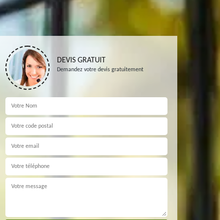
DEVIS GRATUIT
Demandez votre devis gratuitement