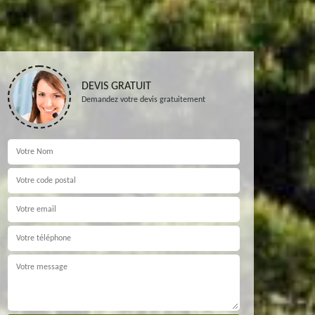
DEVIS GRATUIT
Demandez votre devis gratuitement