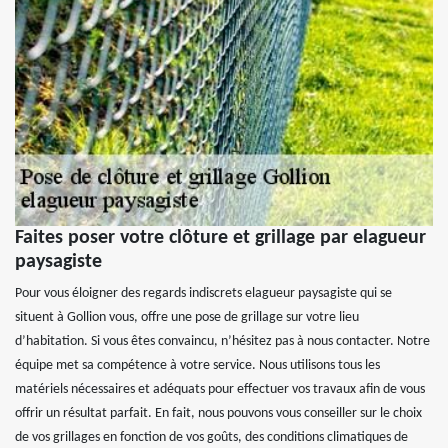
Faites poser votre clôture et grillage par elagueur
paysagiste
Pour vous éloigner des regards indiscrets elagueur paysagiste qui se
situent à Gollion vous, offre une pose de grillage sur votre lieu
d’habitation. Si vous êtes convaincu, n’hésitez pas à nous contacter. Notre
équipe met sa compétence à votre service. Nous utilisons tous les
matériels nécessaires et adéquats pour effectuer vos travaux afin de vous
offrir un résultat parfait. En fait, nous pouvons vous conseiller sur le choix
de vos grillages en fonction de vos goûts, des conditions climatiques de