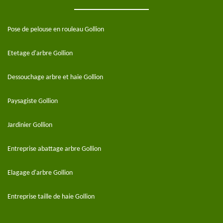
Pose de pelouse en rouleau Gollion
Etetage d'arbre Gollion
Dessouchage arbre et haie Gollion
Paysagiste Gollion
Jardinier Gollion
Entreprise abattage arbre Gollion
Elagage d'arbre Gollion
Entreprise taille de haie Gollion