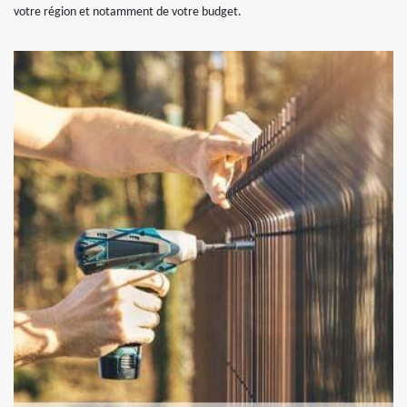
votre région et notamment de votre budget.