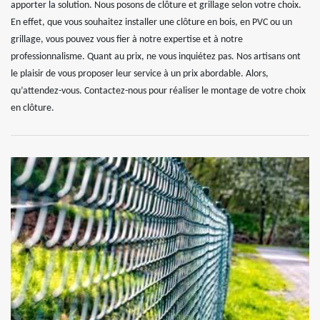
apporter la solution. Nous posons de clôture et grillage selon votre choix.
En effet, que vous souhaitez installer une clôture en bois, en PVC ou un
grillage, vous pouvez vous fier à notre expertise et à notre
professionnalisme. Quant au prix, ne vous inquiétez pas. Nos artisans ont
le plaisir de vous proposer leur service à un prix abordable. Alors,
qu’attendez-vous. Contactez-nous pour réaliser le montage de votre choix
en clôture.