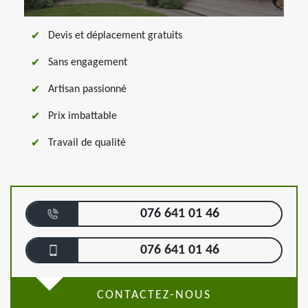
Devis et déplacement gratuits
Sans engagement
Artisan passionné
Prix imbattable
Travail de qualité
076 641 01 46
076 641 01 46
CONTACTEZ-NOUS