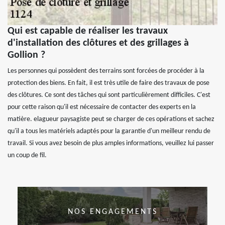
Qui est capable de réaliser les travaux
d'installation des clôtures et des grillages à
Gollion ?
Les personnes qui possèdent des terrains sont forcées de procéder à la
protection des biens. En fait, il est très utile de faire des travaux de pose
des clôtures. Ce sont des tâches qui sont particulièrement difficiles. C'est
pour cette raison qu'il est nécessaire de contacter des experts en la
matière. elagueur paysagiste peut se charger de ces opérations et sachez
qu'il a tous les matériels adaptés pour la garantie d'un meilleur rendu de
travail. Si vous avez besoin de plus amples informations, veuillez lui passer
un coup de fil.
NOS ENGAGEMENTS