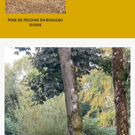
POSE DE PELOUSE EN ROULEAU
SUISSE