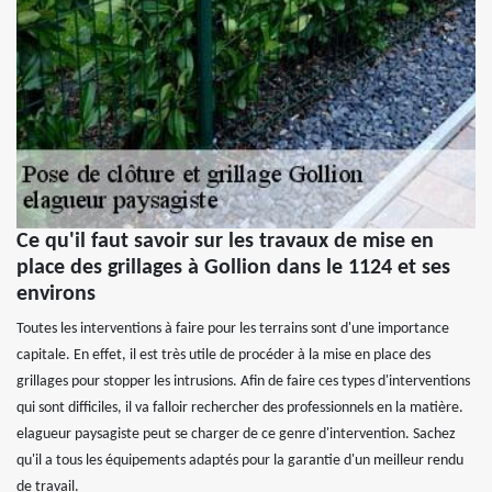
Ce qu'il faut savoir sur les travaux de mise en
place des grillages à Gollion dans le 1124 et ses
environs
Toutes les interventions à faire pour les terrains sont d'une importance
capitale. En effet, il est très utile de procéder à la mise en place des
grillages pour stopper les intrusions. Afin de faire ces types d'interventions
qui sont difficiles, il va falloir rechercher des professionnels en la matière.
elagueur paysagiste peut se charger de ce genre d'intervention. Sachez
qu'il a tous les équipements adaptés pour la garantie d'un meilleur rendu
de travail.