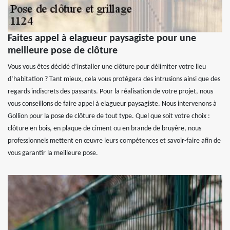
Faites appel à elagueur paysagiste pour une
meilleure pose de clôture
Vous vous êtes décidé d’installer une clôture pour délimiter votre lieu
d’habitation ? Tant mieux, cela vous protégera des intrusions ainsi que des
regards indiscrets des passants. Pour la réalisation de votre projet, nous
vous conseillons de faire appel à elagueur paysagiste. Nous intervenons à
Gollion pour la pose de clôture de tout type. Quel que soit votre choix :
clôture en bois, en plaque de ciment ou en brande de bruyère, nous
professionnels mettent en œuvre leurs compétences et savoir-faire afin de
vous garantir la meilleure pose.