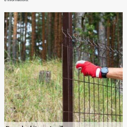
d’informations.