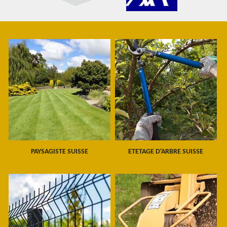
PAYSAGISTE SUISSE
ETETAGE D'ARBRE SUISSE