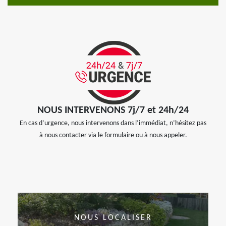
NOUS INTERVENONS 7j/7 et 24h/24
En cas d’urgence, nous intervenons dans l’immédiat, n’hésitez pas
à nous contacter via le formulaire ou à nous appeler.
NOUS LOCALISER