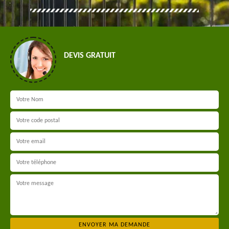
DEVIS GRATUIT