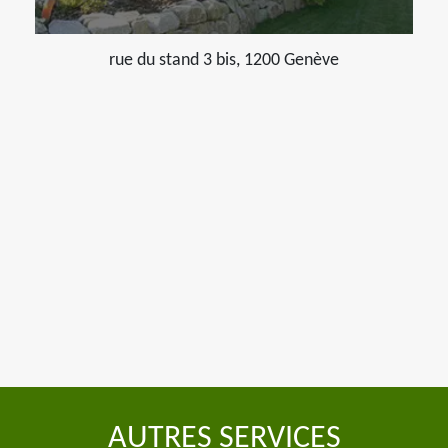
rue du stand 3 bis, 1200 Genève
AUTRES SERVICES