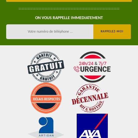
ON VOUS RAPPELLE IMMEDIATEMENT