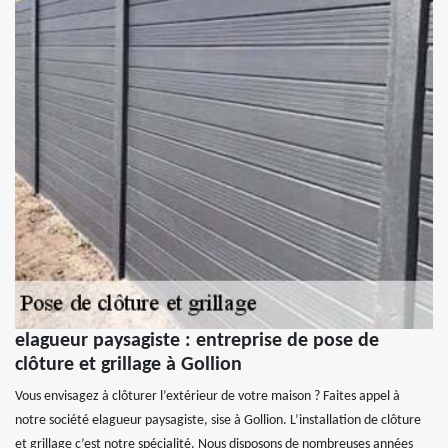
elagueur paysagiste : entreprise de pose de
clôture et grillage à Gollion
Vous envisagez à clôturer l’extérieur de votre maison ? Faites appel à
notre société elagueur paysagiste, sise à Gollion. L’installation de clôture
et grillage c’est notre spécialité. Nous disposons de nombreuses années