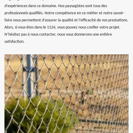
d’expériences dans ce domaine. Nos paysagistes sont tous des
professionnels qualifiés. Notre compétence en ce métier et notre savoir-
faire nous permettent d’assurer la qualité et l’efficacité de nos prestations.
Alors, si vous êtes dans le 1124, vous pouvez nous confier votre projet.
N’hésitez pas à nous contacter, nous vous donnerons une entière
satisfaction.