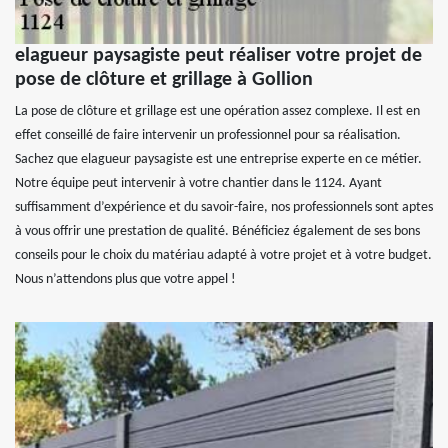
elagueur paysagiste peut réaliser votre projet de
pose de clôture et grillage à Gollion
La pose de clôture et grillage est une opération assez complexe. Il est en
effet conseillé de faire intervenir un professionnel pour sa réalisation.
Sachez que elagueur paysagiste est une entreprise experte en ce métier.
Notre équipe peut intervenir à votre chantier dans le 1124. Ayant
suffisamment d’expérience et du savoir-faire, nos professionnels sont aptes
à vous offrir une prestation de qualité. Bénéficiez également de ses bons
conseils pour le choix du matériau adapté à votre projet et à votre budget.
Nous n’attendons plus que votre appel !