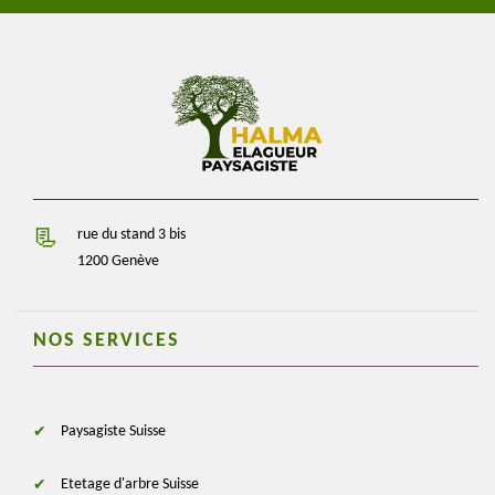
rue du stand 3 bis
1200 Genève
NOS SERVICES
Paysagiste Suisse
Etetage d'arbre Suisse