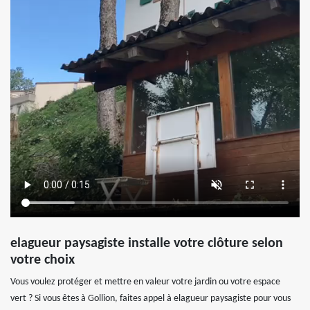
elagueur paysagiste installe votre clôture selon
votre choix
Vous voulez protéger et mettre en valeur votre jardin ou votre espace
vert ? Si vous êtes à Gollion, faites appel à elagueur paysagiste pour vous