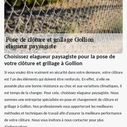
Choisissez elagueur paysagiste pour la pose de
votre clôture et grillage à Gollion
Si vous voulez être vraiment en sécurité dans votre demeure, votre clôture
est l’un des éléments qui doivent être renforcés. En effet, si elle ne
possède plus une bonne résistance au choc et aux variations climatiques, il
est temps de la changer. Pour cela, choisissez elagueur paysagiste. Nous
sommes une entreprise spécialiste en pose et changement de clôture et
grillage à Gollion. Nos professionnels vous apporteront les meilleures
méthodes et techniques de travail afin d’assurer la meilleure performance
de votre clôture. Nous vous invitons à nous contacter pour plus