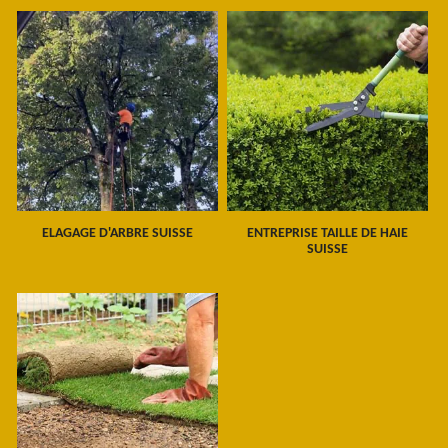
ELAGAGE D'ARBRE SUISSE
ENTREPRISE TAILLE DE HAIE
SUISSE