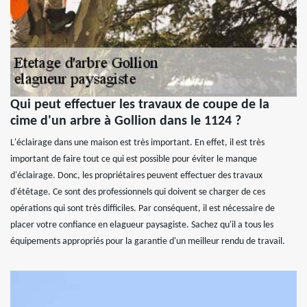
Qui peut effectuer les travaux de coupe de la
cime d'un arbre à Gollion dans le 1124 ?
L'éclairage dans une maison est très important. En effet, il est très
important de faire tout ce qui est possible pour éviter le manque
d'éclairage. Donc, les propriétaires peuvent effectuer des travaux
d'étêtage. Ce sont des professionnels qui doivent se charger de ces
opérations qui sont très difficiles. Par conséquent, il est nécessaire de
placer votre confiance en elagueur paysagiste. Sachez qu'il a tous les
équipements appropriés pour la garantie d'un meilleur rendu de travail.