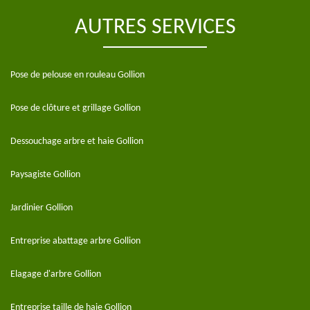
AUTRES SERVICES
Pose de pelouse en rouleau Gollion
Pose de clôture et grillage Gollion
Dessouchage arbre et haie Gollion
Paysagiste Gollion
Jardinier Gollion
Entreprise abattage arbre Gollion
Elagage d'arbre Gollion
Entreprise taille de haie Gollion