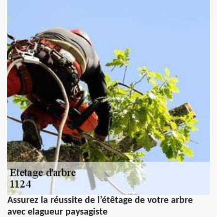
Assurez la réussite de l’étêtage de votre arbre
avec elagueur paysagiste