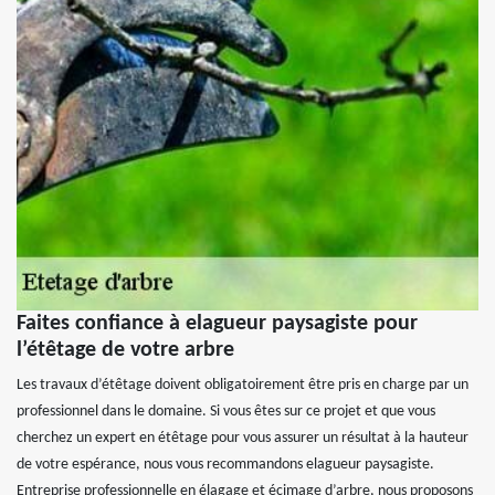
Faites confiance à elagueur paysagiste pour
l’étêtage de votre arbre
Les travaux d’étêtage doivent obligatoirement être pris en charge par un
professionnel dans le domaine. Si vous êtes sur ce projet et que vous
cherchez un expert en étêtage pour vous assurer un résultat à la hauteur
de votre espérance, nous vous recommandons elagueur paysagiste.
Entreprise professionnelle en élagage et écimage d’arbre, nous proposons