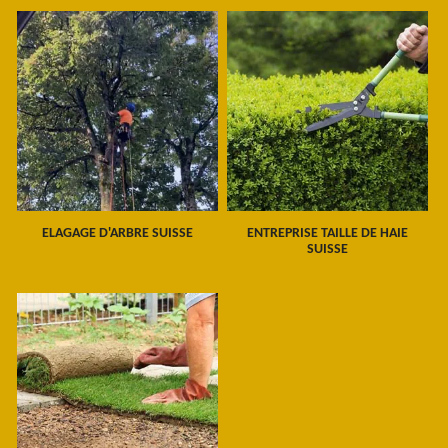
ELAGAGE D'ARBRE SUISSE
ENTREPRISE TAILLE DE HAIE
SUISSE