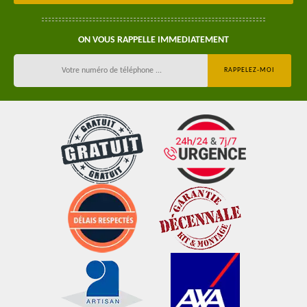
ON VOUS RAPPELLE IMMEDIATEMENT