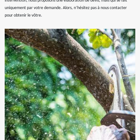
intervention, nous proposons une élaboration de devis, mais qui se fait
uniquement par votre demande. Alors, n’hésitez pas à nous contacter
pour obtenir le vôtre.