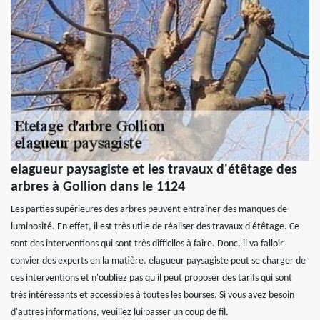
elagueur paysagiste et les travaux d'étêtage des
arbres à Gollion dans le 1124
Les parties supérieures des arbres peuvent entraîner des manques de
luminosité. En effet, il est très utile de réaliser des travaux d'étêtage. Ce
sont des interventions qui sont très difficiles à faire. Donc, il va falloir
convier des experts en la matière. elagueur paysagiste peut se charger de
ces interventions et n'oubliez pas qu'il peut proposer des tarifs qui sont
très intéressants et accessibles à toutes les bourses. Si vous avez besoin
d'autres informations, veuillez lui passer un coup de fil.