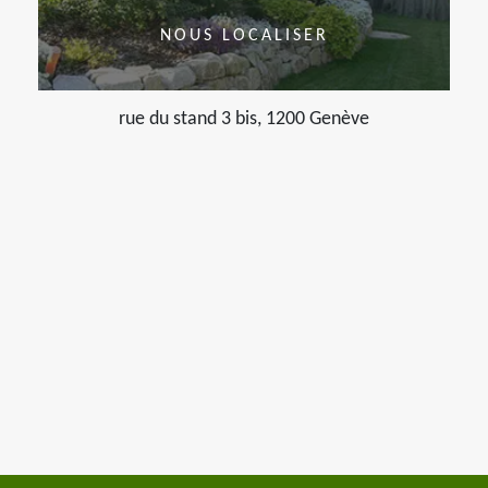
NOUS LOCALISER
rue du stand 3 bis, 1200 Genève