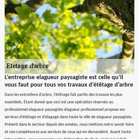
L’entreprise elagueur paysagiste est celle qu’il
vous faut pour tous vos travaux d’étêtage d’arbre
Dans les entretiens d’arbre, l’étêtage fait partie des travaux les plus
essentiels. Étant donné que ceci est une opération réservée au
professionnel elagueur paysagiste élagueur professionnel propose ses
services d’étêtage et d’élagage dans toute la ville de elagueur paysagiste.
Présent dans le secteur depuis des années, nous mettons notre savoir-faire
et nos compétences aux services de ceux qui en demandent. Avant toute