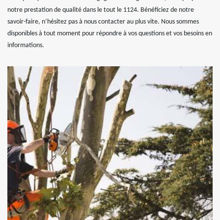
notre prestation de qualité dans le tout le 1124. Bénéficiez de notre
savoir-faire, n’hésitez pas à nous contacter au plus vite. Nous sommes
disponibles à tout moment pour répondre à vos questions et vos besoins en
informations.