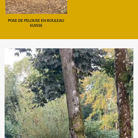
POSE DE PELOUSE EN ROULEAU
SUISSE