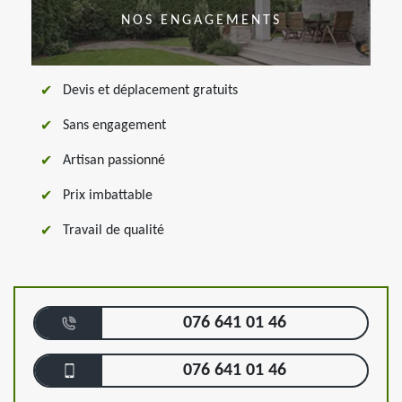
NOS ENGAGEMENTS
Devis et déplacement gratuits
Sans engagement
Artisan passionné
Prix imbattable
Travail de qualité
076 641 01 46
076 641 01 46