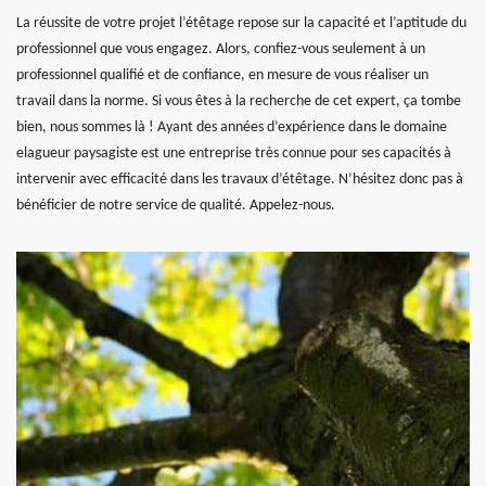
La réussite de votre projet l’étêtage repose sur la capacité et l’aptitude du
professionnel que vous engagez. Alors, confiez-vous seulement à un
professionnel qualifié et de confiance, en mesure de vous réaliser un
travail dans la norme. Si vous êtes à la recherche de cet expert, ça tombe
bien, nous sommes là ! Ayant des années d’expérience dans le domaine
elagueur paysagiste est une entreprise très connue pour ses capacités à
intervenir avec efficacité dans les travaux d’étêtage. N’hésitez donc pas à
bénéficier de notre service de qualité. Appelez-nous.