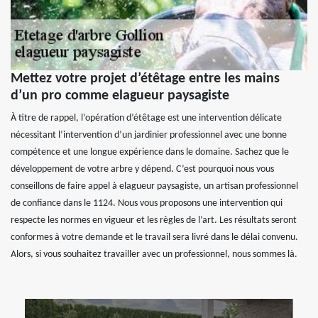
Mettez votre projet d’étêtage entre les mains
d’un pro comme elagueur paysagiste
À titre de rappel, l’opération d’étêtage est une intervention délicate
nécessitant l’intervention d’un jardinier professionnel avec une bonne
compétence et une longue expérience dans le domaine. Sachez que le
développement de votre arbre y dépend. C’est pourquoi nous vous
conseillons de faire appel à elagueur paysagiste, un artisan professionnel
de confiance dans le 1124. Nous vous proposons une intervention qui
respecte les normes en vigueur et les règles de l’art. Les résultats seront
conformes à votre demande et le travail sera livré dans le délai convenu.
Alors, si vous souhaitez travailler avec un professionnel, nous sommes là.