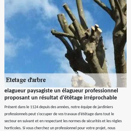
elagueur paysagiste un élagueur professionnel
proposant un résultat d’étêtage irréprochable
Présent dans le 1124 depuis des années, notre équipe de jardiniers
professionnels peut s’occuper de vos travaux d’étêtage dans tout le
secteur en suivant et en respectant les normes de sécurités et les règles
horticoles. Si vous cherchez un professionnel pour votre projet, nous