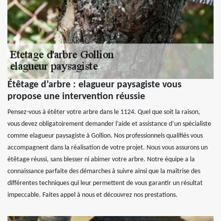
Étêtage d’arbre : elagueur paysagiste vous
propose une intervention réussie
Pensez-vous à étêter votre arbre dans le 1124. Quel que soit la raison,
vous devez obligatoirement demander l’aide et assistance d’un spécialiste
comme elagueur paysagiste à Gollion. Nos professionnels qualifiés vous
accompagnent dans la réalisation de votre projet. Nous vous assurons un
étêtage réussi, sans blesser ni abimer votre arbre. Notre équipe a la
connaissance parfaite des démarches à suivre ainsi que la maîtrise des
différentes techniques qui leur permettent de vous garantir un résultat
impeccable. Faites appel à nous et découvrez nos prestations.