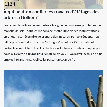
À qui peut-on confier les travaux d'étêtages des
arbres à Gollion?
Les cimes des arbres peuvent être à l'origine de nombreux problèmes. Le
manque de soleil dans les maisons peut être l'une de ses manifestations.
En effet, il est nécessaire de prendre des mesures. Par conséquent, il va
falloir procéder à des travaux d'étêtage. Ce sont des tâches qui sont
particulièrement très difficiles. Sachez qu'il a tous les matériels appropriés
pour la garantie d'un meilleur rendu de travail. Si vous avez besoin de plus
amples informations, veuillez lui passer un coup de fil.