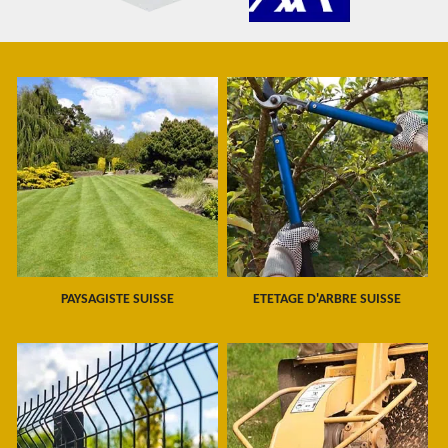
PAYSAGISTE SUISSE
ETETAGE D'ARBRE SUISSE