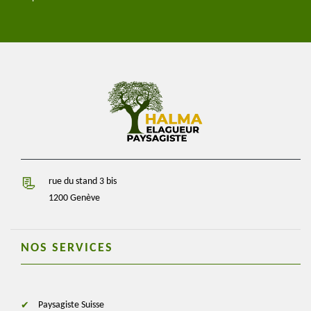
rue du stand 3 bis
1200 Genève
NOS SERVICES
Paysagiste Suisse