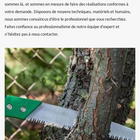
sommes là, et sommes en mesure de faire des réalisations conformes à
votre demande. Disposons de moyens techniques, matériels et humains,
nous sommes convaincus d’être le professionnel que vous recherchiez.
Faites confiance au professionnalisme de notre équipe d’expert et
n’hésitez pas à nous contacter.