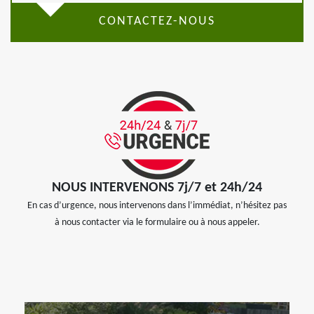
CONTACTEZ-NOUS
NOUS INTERVENONS 7j/7 et 24h/24
En cas d’urgence, nous intervenons dans l’immédiat, n’hésitez pas
à nous contacter via le formulaire ou à nous appeler.