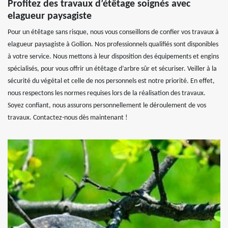
Profitez des travaux d’étêtage soignés avec
elagueur paysagiste
Pour un étêtage sans risque, nous vous conseillons de confier vos travaux à
elagueur paysagiste à Gollion. Nos professionnels qualifiés sont disponibles
à votre service. Nous mettons à leur disposition des équipements et engins
spécialisés, pour vous offrir un étêtage d’arbre sûr et sécuriser. Veiller à la
sécurité du végétal et celle de nos personnels est notre priorité. En effet,
nous respectons les normes requises lors de la réalisation des travaux.
Soyez confiant, nous assurons personnellement le déroulement de vos
travaux. Contactez-nous dès maintenant !