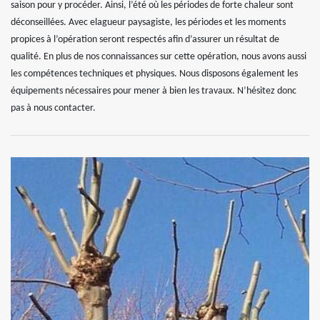
saison pour y procéder. Ainsi, l’été où les périodes de forte chaleur sont
déconseillées. Avec elagueur paysagiste, les périodes et les moments
propices à l’opération seront respectés afin d’assurer un résultat de
qualité. En plus de nos connaissances sur cette opération, nous avons aussi
les compétences techniques et physiques. Nous disposons également les
équipements nécessaires pour mener à bien les travaux. N’hésitez donc
pas à nous contacter.