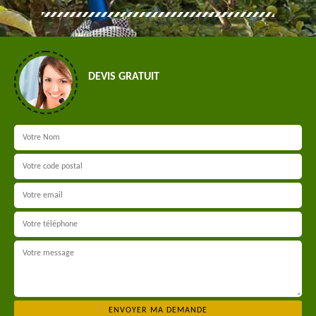
DEVIS GRATUIT