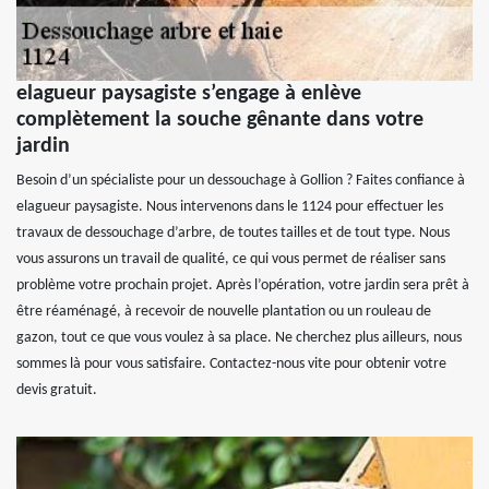
elagueur paysagiste s’engage à enlève
complètement la souche gênante dans votre
jardin
Besoin d’un spécialiste pour un dessouchage à Gollion ? Faites confiance à
elagueur paysagiste. Nous intervenons dans le 1124 pour effectuer les
travaux de dessouchage d’arbre, de toutes tailles et de tout type. Nous
vous assurons un travail de qualité, ce qui vous permet de réaliser sans
problème votre prochain projet. Après l’opération, votre jardin sera prêt à
être réaménagé, à recevoir de nouvelle plantation ou un rouleau de
gazon, tout ce que vous voulez à sa place. Ne cherchez plus ailleurs, nous
sommes là pour vous satisfaire. Contactez-nous vite pour obtenir votre
devis gratuit.