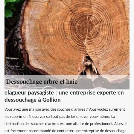
elagueur paysagiste : une entreprise experte en
dessouchage à Gollion
Vous avez une maison avec des souches d’arbres ? Vous voulez sûrement
les supprimer. N’essayez surtout pas de les enlever vous-même. La
destruction des souches d’arbres est une affaire de professionnel. Alors, il
est fortement recommandé de contacter une entreprise de dessouchage.