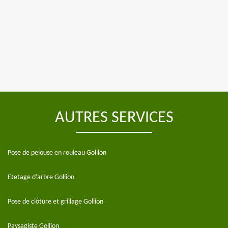
AUTRES SERVICES
Pose de pelouse en rouleau Gollion
Etetage d'arbre Gollion
Pose de clôture et grillage Gollion
Paysagiste Gollion