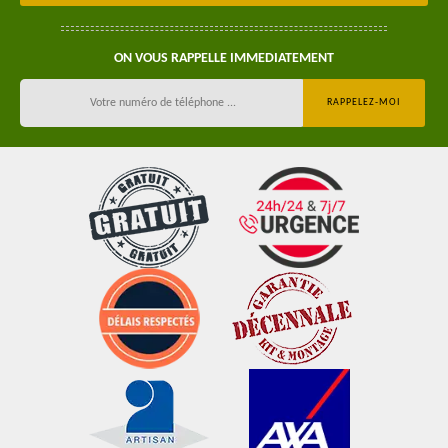
ON VOUS RAPPELLE IMMEDIATEMENT