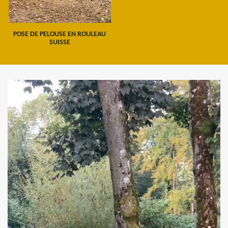
POSE DE PELOUSE EN ROULEAU
SUISSE