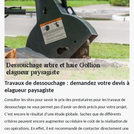
Travaux de dessouchage : demandez votre devis à
elagueur paysagiste
Consulter les sites pour savoir le prix des prestataires pour les travaux de
dessouchage ne vous permet pas d’avoir un devis précis pour votre projet.
C’est encore le résultat d’une étude globale. Sachez que de différents
critères peuvent encore augmenter ou réduire le coût de la réalisation de
ces opérations. En effet, il est recommandé de contacter directement une