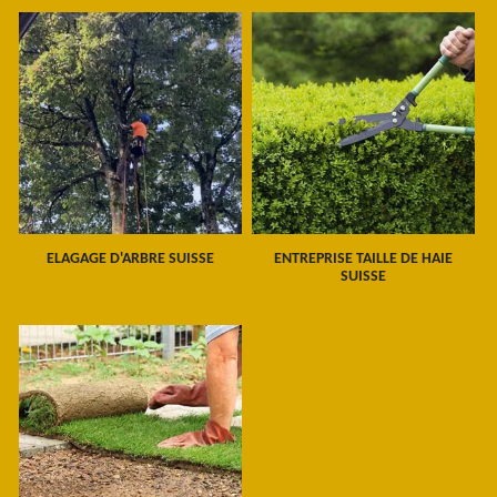
ELAGAGE D'ARBRE SUISSE
ENTREPRISE TAILLE DE HAIE
SUISSE