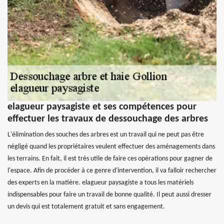
elagueur paysagiste et ses compétences pour
effectuer les travaux de dessouchage des arbres
L'élimination des souches des arbres est un travail qui ne peut pas être
négligé quand les propriétaires veulent effectuer des aménagements dans
les terrains. En fait, il est très utile de faire ces opérations pour gagner de
l'espace. Afin de procéder à ce genre d'intervention, il va falloir rechercher
des experts en la matière. elagueur paysagiste a tous les matériels
indispensables pour faire un travail de bonne qualité. Il peut aussi dresser
un devis qui est totalement gratuit et sans engagement.