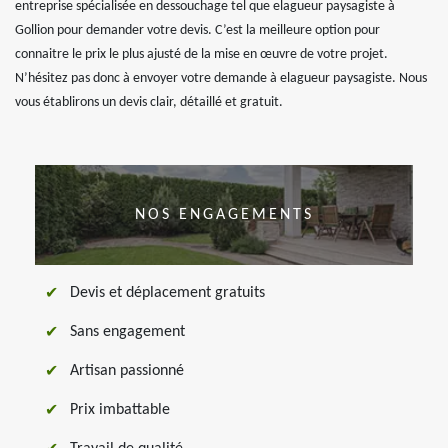
entreprise spécialisée en dessouchage tel que elagueur paysagiste à
Gollion pour demander votre devis. C’est la meilleure option pour
connaitre le prix le plus ajusté de la mise en œuvre de votre projet.
N’hésitez pas donc à envoyer votre demande à elagueur paysagiste. Nous
vous établirons un devis clair, détaillé et gratuit.
NOS ENGAGEMENTS
Devis et déplacement gratuits
Sans engagement
Artisan passionné
Prix imbattable