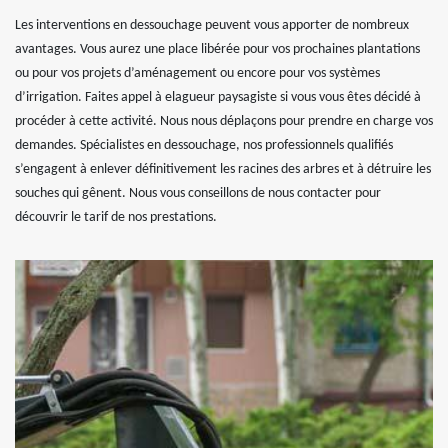
Les interventions en dessouchage peuvent vous apporter de nombreux
avantages. Vous aurez une place libérée pour vos prochaines plantations
ou pour vos projets d’aménagement ou encore pour vos systèmes
d’irrigation. Faites appel à elagueur paysagiste si vous vous êtes décidé à
procéder à cette activité. Nous nous déplaçons pour prendre en charge vos
demandes. Spécialistes en dessouchage, nos professionnels qualifiés
s’engagent à enlever définitivement les racines des arbres et à détruire les
souches qui gênent. Nous vous conseillons de nous contacter pour
découvrir le tarif de nos prestations.