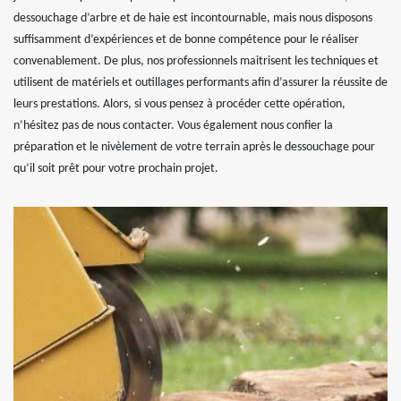
dessouchage d’arbre et de haie est incontournable, mais nous disposons
suffisamment d’expériences et de bonne compétence pour le réaliser
convenablement. De plus, nos professionnels maitrisent les techniques et
utilisent de matériels et outillages performants afin d’assurer la réussite de
leurs prestations. Alors, si vous pensez à procéder cette opération,
n’hésitez pas de nous contacter. Vous également nous confier la
préparation et le nivèlement de votre terrain après le dessouchage pour
qu’il soit prêt pour votre prochain projet.