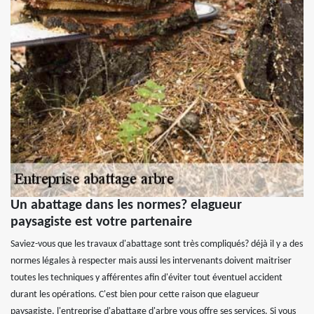
Un abattage dans les normes? elagueur
paysagiste est votre partenaire
Saviez-vous que les travaux d'abattage sont très compliqués? déjà il y a des
normes légales à respecter mais aussi les intervenants doivent maitriser
toutes les techniques y afférentes afin d'éviter tout éventuel accident
durant les opérations. C'est bien pour cette raison que elagueur
paysagiste, l'entreprise d'abattage d'arbre vous offre ses services. Si vous