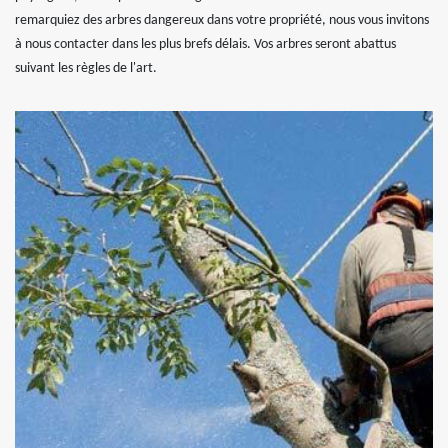
remarquiez des arbres dangereux dans votre propriété, nous vous invitons
à nous contacter dans les plus brefs délais. Vos arbres seront abattus
suivant les règles de l'art.