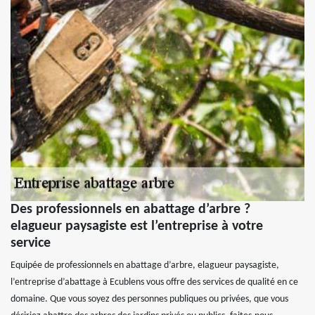
Des professionnels en abattage d’arbre ?
elagueur paysagiste est l’entreprise à votre
service
Equipée de professionnels en abattage d’arbre, elagueur paysagiste,
l’entreprise d’abattage à Ecublens vous offre des services de qualité en ce
domaine. Que vous soyez des personnes publiques ou privées, que vous