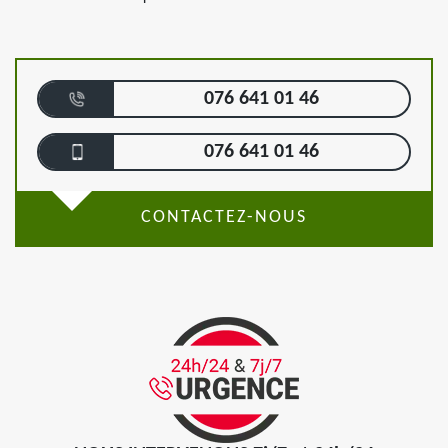
076 641 01 46
076 641 01 46
CONTACTEZ-NOUS