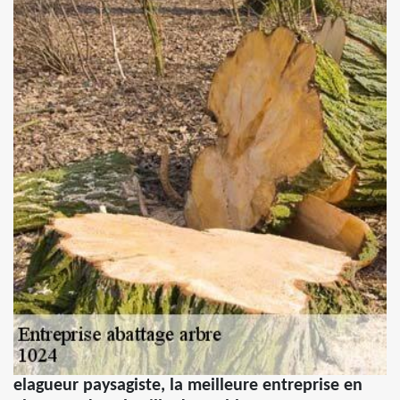
elagueur paysagiste, la meilleure entreprise en