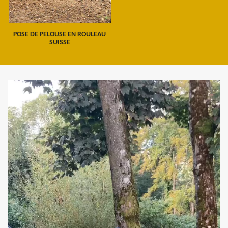
POSE DE PELOUSE EN ROULEAU
SUISSE