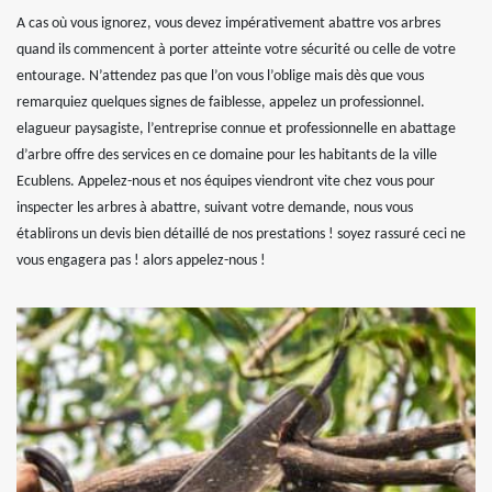
A cas où vous ignorez, vous devez impérativement abattre vos arbres
quand ils commencent à porter atteinte votre sécurité ou celle de votre
entourage. N’attendez pas que l’on vous l’oblige mais dès que vous
remarquiez quelques signes de faiblesse, appelez un professionnel.
elagueur paysagiste, l’entreprise connue et professionnelle en abattage
d’arbre offre des services en ce domaine pour les habitants de la ville
Ecublens. Appelez-nous et nos équipes viendront vite chez vous pour
inspecter les arbres à abattre, suivant votre demande, nous vous
établirons un devis bien détaillé de nos prestations ! soyez rassuré ceci ne
vous engagera pas ! alors appelez-nous !