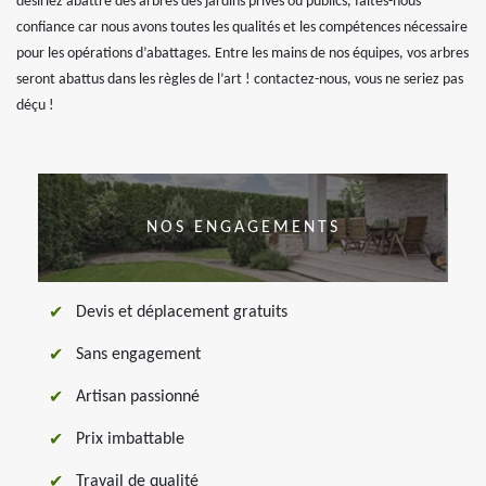
désiriez abattre des arbres des jardins privés ou publics, faites-nous
confiance car nous avons toutes les qualités et les compétences nécessaire
pour les opérations d’abattages. Entre les mains de nos équipes, vos arbres
seront abattus dans les règles de l’art ! contactez-nous, vous ne seriez pas
déçu !
NOS ENGAGEMENTS
Devis et déplacement gratuits
Sans engagement
Artisan passionné
Prix imbattable
Travail de qualité