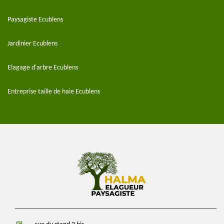
Paysagiste Ecublens
Jardinier Ecublens
Elagage d'arbre Ecublens
Entreprise taille de haie Ecublens