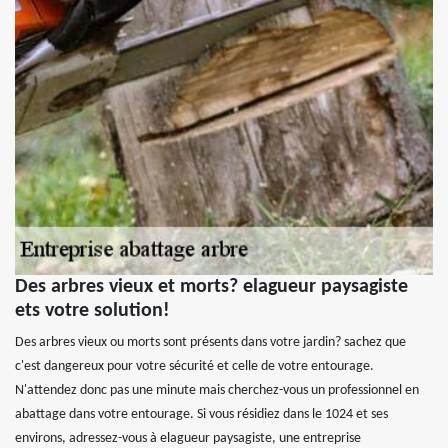
Des arbres vieux et morts? elagueur paysagiste
ets votre solution!
Des arbres vieux ou morts sont présents dans votre jardin? sachez que
c'est dangereux pour votre sécurité et celle de votre entourage.
N'attendez donc pas une minute mais cherchez-vous un professionnel en
abattage dans votre entourage. Si vous résidiez dans le 1024 et ses
environs, adressez-vous à elagueur paysagiste, une entreprise