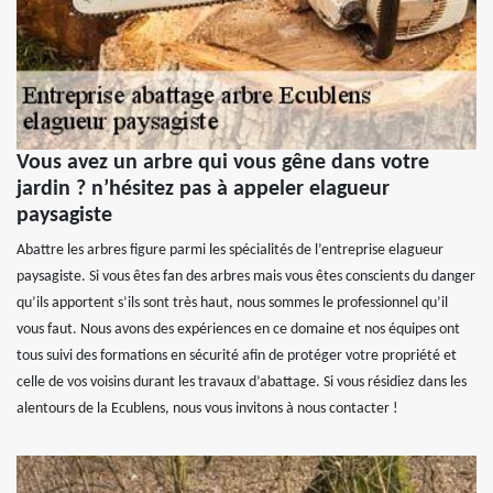
Vous avez un arbre qui vous gêne dans votre
jardin ? n’hésitez pas à appeler elagueur
paysagiste
Abattre les arbres figure parmi les spécialités de l’entreprise elagueur
paysagiste. Si vous êtes fan des arbres mais vous êtes conscients du danger
qu’ils apportent s’ils sont très haut, nous sommes le professionnel qu’il
vous faut. Nous avons des expériences en ce domaine et nos équipes ont
tous suivi des formations en sécurité afin de protéger votre propriété et
celle de vos voisins durant les travaux d’abattage. Si vous résidiez dans les
alentours de la Ecublens, nous vous invitons à nous contacter !