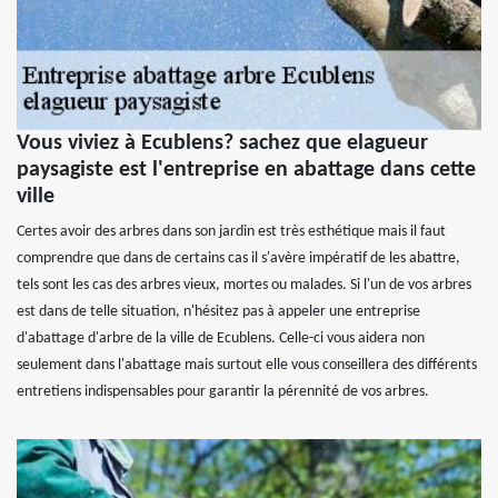
Vous viviez à Ecublens? sachez que elagueur
paysagiste est l'entreprise en abattage dans cette
ville
Certes avoir des arbres dans son jardin est très esthétique mais il faut
comprendre que dans de certains cas il s'avère impératif de les abattre,
tels sont les cas des arbres vieux, mortes ou malades. Si l'un de vos arbres
est dans de telle situation, n'hésitez pas à appeler une entreprise
d'abattage d'arbre de la ville de Ecublens. Celle-ci vous aidera non
seulement dans l'abattage mais surtout elle vous conseillera des différents
entretiens indispensables pour garantir la pérennité de vos arbres.