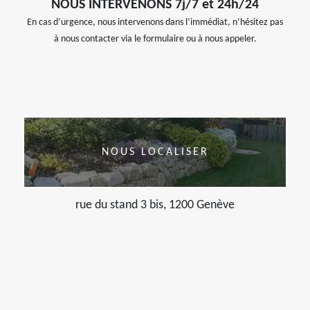
NOUS INTERVENONS 7j/7 et 24h/24
En cas d’urgence, nous intervenons dans l’immédiat, n’hésitez pas
à nous contacter via le formulaire ou à nous appeler.
NOUS LOCALISER
rue du stand 3 bis, 1200 Genève