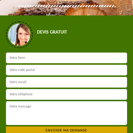
DEVIS GRATUIT