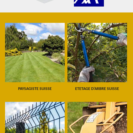
PAYSAGISTE SUISSE
ETETAGE D'ARBRE SUISSE