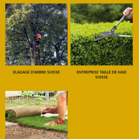
ELAGAGE D'ARBRE SUISSE
ENTREPRISE TAILLE DE HAIE
SUISSE