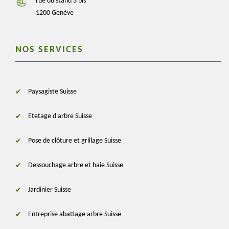
rue du stand 3 bis
1200 Genève
NOS SERVICES
Paysagiste Suisse
Etetage d'arbre Suisse
Pose de clôture et grillage Suisse
Dessouchage arbre et haie Suisse
Jardinier Suisse
Entreprise abattage arbre Suisse