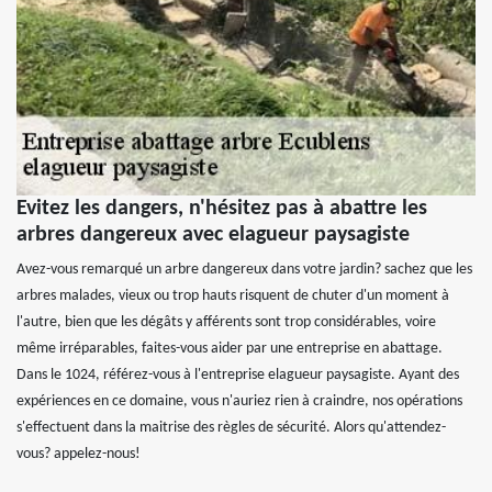
Evitez les dangers, n'hésitez pas à abattre les
arbres dangereux avec elagueur paysagiste
Avez-vous remarqué un arbre dangereux dans votre jardin? sachez que les
arbres malades, vieux ou trop hauts risquent de chuter d'un moment à
l'autre, bien que les dégâts y afférents sont trop considérables, voire
même irréparables, faites-vous aider par une entreprise en abattage.
Dans le 1024, référez-vous à l'entreprise elagueur paysagiste. Ayant des
expériences en ce domaine, vous n'auriez rien à craindre, nos opérations
s'effectuent dans la maitrise des règles de sécurité. Alors qu'attendez-
vous? appelez-nous!