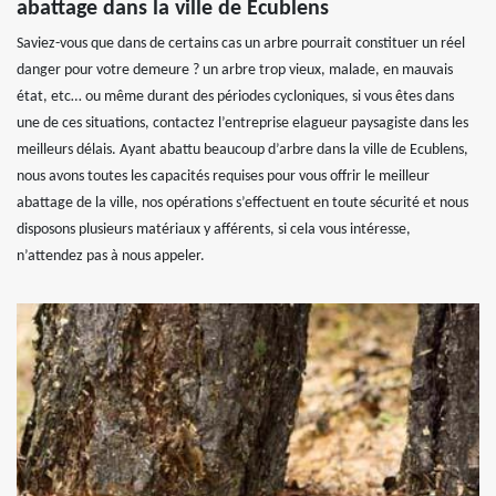
abattage dans la ville de Ecublens
Saviez-vous que dans de certains cas un arbre pourrait constituer un réel
danger pour votre demeure ? un arbre trop vieux, malade, en mauvais
état, etc… ou même durant des périodes cycloniques, si vous êtes dans
une de ces situations, contactez l’entreprise elagueur paysagiste dans les
meilleurs délais. Ayant abattu beaucoup d’arbre dans la ville de Ecublens,
nous avons toutes les capacités requises pour vous offrir le meilleur
abattage de la ville, nos opérations s’effectuent en toute sécurité et nous
disposons plusieurs matériaux y afférents, si cela vous intéresse,
n’attendez pas à nous appeler.