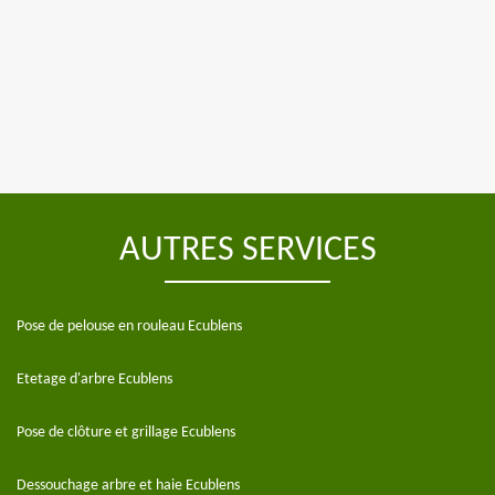
AUTRES SERVICES
Pose de pelouse en rouleau Ecublens
Etetage d'arbre Ecublens
Pose de clôture et grillage Ecublens
Dessouchage arbre et haie Ecublens