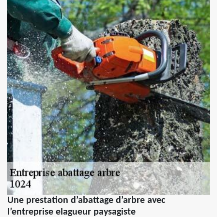
Une prestation d’abattage d’arbre avec
l’entreprise elagueur paysagiste