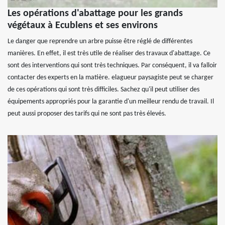
Les opérations d'abattage pour les grands
végétaux à Ecublens et ses environs
Le danger que reprendre un arbre puisse être réglé de différentes
manières. En effet, il est très utile de réaliser des travaux d'abattage. Ce
sont des interventions qui sont très techniques. Par conséquent, il va falloir
contacter des experts en la matière. elagueur paysagiste peut se charger
de ces opérations qui sont très difficiles. Sachez qu'il peut utiliser des
équipements appropriés pour la garantie d'un meilleur rendu de travail. Il
peut aussi proposer des tarifs qui ne sont pas très élevés.