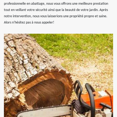
professionnelle en abattage, nous vous offrons une meilleure prestation
tout en veillant votre sécurité ainsi que la beauté de votre jardin. Après
notre intervention, nous vous laisserions une propriété propre et saine.
Alors n'hésitez pas à nous appeler!