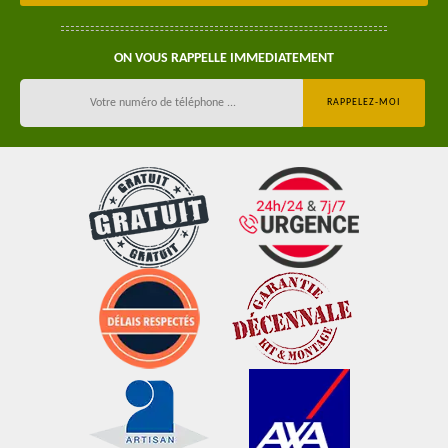
ON VOUS RAPPELLE IMMEDIATEMENT