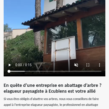
En quête d’une entreprise en abattage d’arbre ?
elagueur paysagiste à Ecublens est votre allié
Si vous êtes obligés d’abattre vos arbres, nous vous conseillons de faire
appel à l’entreprise elagueur paysagiste, le professionnel en abattage