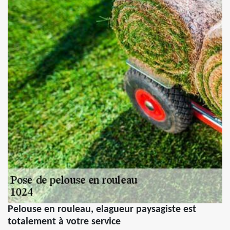
Pelouse en rouleau, elagueur paysagiste est
totalement à votre service