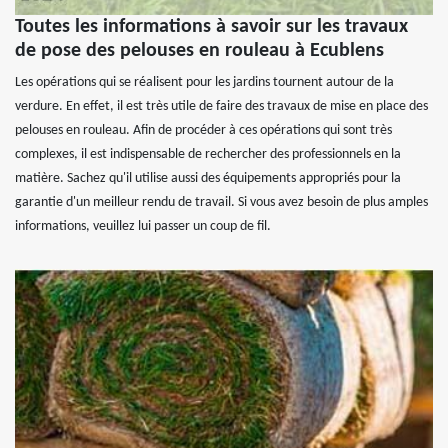
Toutes les informations à savoir sur les travaux
de pose des pelouses en rouleau à Ecublens
Les opérations qui se réalisent pour les jardins tournent autour de la
verdure. En effet, il est très utile de faire des travaux de mise en place des
pelouses en rouleau. Afin de procéder à ces opérations qui sont très
complexes, il est indispensable de rechercher des professionnels en la
matière. Sachez qu'il utilise aussi des équipements appropriés pour la
garantie d'un meilleur rendu de travail. Si vous avez besoin de plus amples
informations, veuillez lui passer un coup de fil.