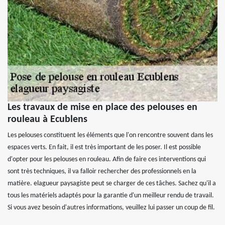
Les travaux de mise en place des pelouses en
rouleau à Ecublens
Les pelouses constituent les éléments que l'on rencontre souvent dans les
espaces verts. En fait, il est très important de les poser. Il est possible
d'opter pour les pelouses en rouleau. Afin de faire ces interventions qui
sont très techniques, il va falloir rechercher des professionnels en la
matière. elagueur paysagiste peut se charger de ces tâches. Sachez qu'il a
tous les matériels adaptés pour la garantie d'un meilleur rendu de travail.
Si vous avez besoin d'autres informations, veuillez lui passer un coup de fil.