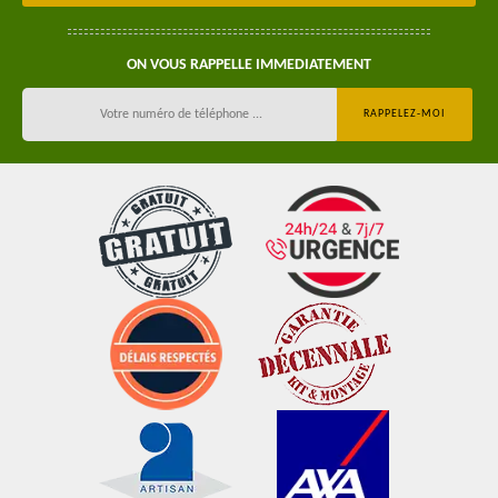
ON VOUS RAPPELLE IMMEDIATEMENT