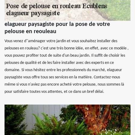
elagueur paysagiste pour la pose de votre
pelouse en reouleau
Vous venez d''aménager votre jardin et vous souhaitez installer des
pelouses en rouleau? c'est une très bonne idée, en effet, avec ce modèle ,
vous pouvez profiter tout de suite d'un beau jardin. Il suffit de choisir les
pelouses de qualité et de les faire installer avec des experts en ce
domaine. Si vous hésitez entre les professionnels du marché, elagueur
paysagiste vous offre tous ses services en la matière. Contactez-nous
même si vous n'aviez pas encore acheté votre pelouse, nous sommes là
pour satisfaire toutes vos attentes, et ce dans un bref délai.