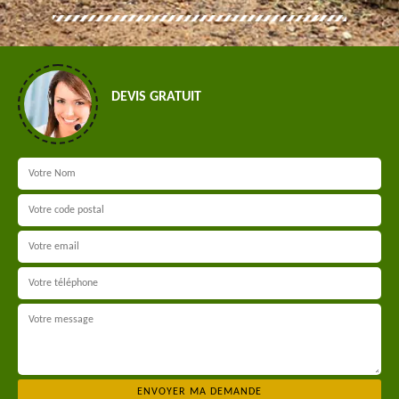
DEVIS GRATUIT