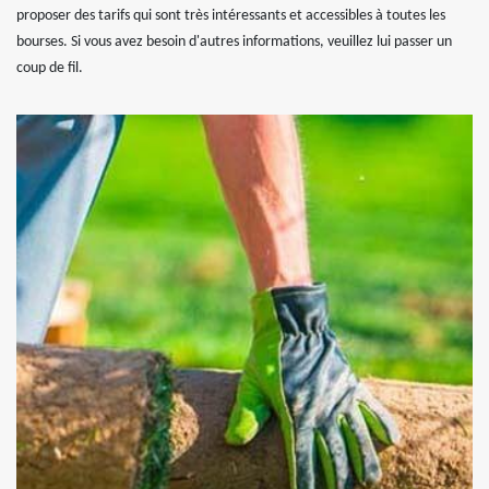
proposer des tarifs qui sont très intéressants et accessibles à toutes les
bourses. Si vous avez besoin d'autres informations, veuillez lui passer un
coup de fil.