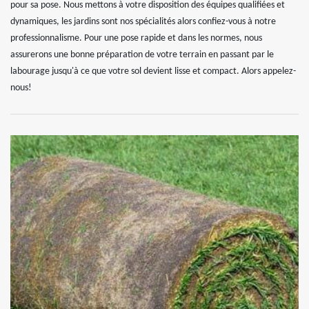
pour sa pose. Nous mettons à votre disposition des équipes qualifiées et
dynamiques, les jardins sont nos spécialités alors confiez-vous à notre
professionnalisme. Pour une pose rapide et dans les normes, nous
assurerons une bonne préparation de votre terrain en passant par le
labourage jusqu'à ce que votre sol devient lisse et compact. Alors appelez-
nous!