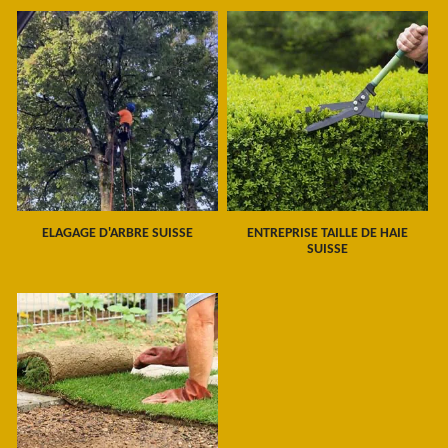
ELAGAGE D'ARBRE SUISSE
ENTREPRISE TAILLE DE HAIE
SUISSE