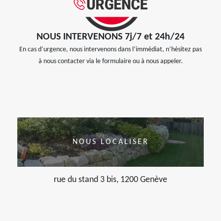
NOUS INTERVENONS 7j/7 et 24h/24
En cas d’urgence, nous intervenons dans l’immédiat, n’hésitez pas
à nous contacter via le formulaire ou à nous appeler.
NOUS LOCALISER
rue du stand 3 bis, 1200 Genève