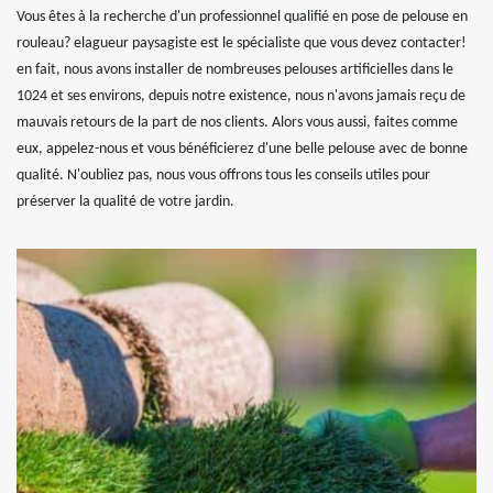
Vous êtes à la recherche d'un professionnel qualifié en pose de pelouse en
rouleau? elagueur paysagiste est le spécialiste que vous devez contacter!
en fait, nous avons installer de nombreuses pelouses artificielles dans le
1024 et ses environs, depuis notre existence, nous n'avons jamais reçu de
mauvais retours de la part de nos clients. Alors vous aussi, faites comme
eux, appelez-nous et vous bénéficierez d'une belle pelouse avec de bonne
qualité. N'oubliez pas, nous vous offrons tous les conseils utiles pour
préserver la qualité de votre jardin.