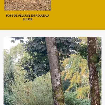
POSE DE PELOUSE EN ROULEAU
SUISSE