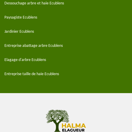
Dessouchage arbre et haie Ecublens
Paysagiste Ecublens
Jardinier Ecublens
Entreprise abattage arbre Ecublens
Elagage d'arbre Ecublens
Entreprise taille de haie Ecublens