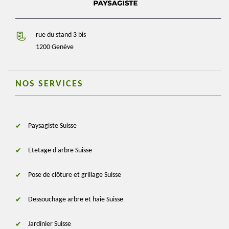
rue du stand 3 bis
1200 Genève
NOS SERVICES
Paysagiste Suisse
Etetage d'arbre Suisse
Pose de clôture et grillage Suisse
Dessouchage arbre et haie Suisse
Jardinier Suisse