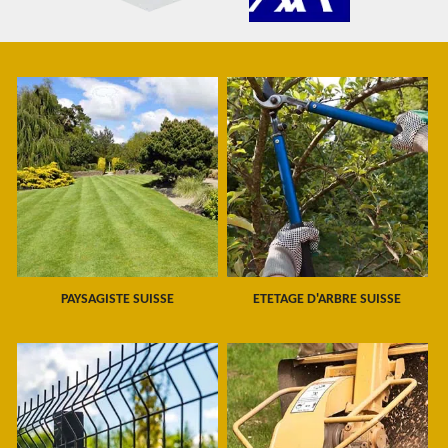
PAYSAGISTE SUISSE
ETETAGE D'ARBRE SUISSE