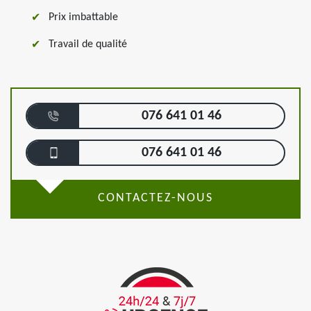
Prix imbattable
Travail de qualité
076 641 01 46
076 641 01 46
CONTACTEZ-NOUS