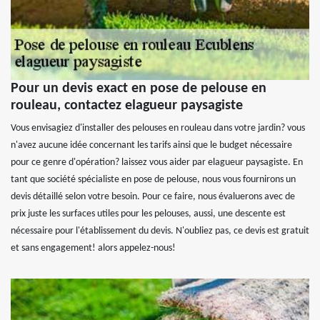
Pour un devis exact en pose de pelouse en
rouleau, contactez elagueur paysagiste
Vous envisagiez d'installer des pelouses en rouleau dans votre jardin? vous
n'avez aucune idée concernant les tarifs ainsi que le budget nécessaire
pour ce genre d'opération? laissez vous aider par elagueur paysagiste. En
tant que société spécialiste en pose de pelouse, nous vous fournirons un
devis détaillé selon votre besoin. Pour ce faire, nous évaluerons avec de
prix juste les surfaces utiles pour les pelouses, aussi, une descente est
nécessaire pour l'établissement du devis. N'oubliez pas, ce devis est gratuit
et sans engagement! alors appelez-nous!