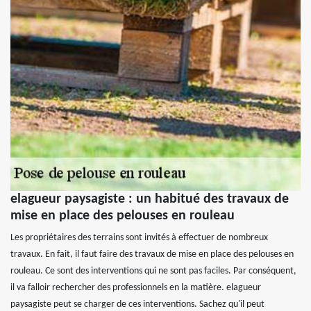
elagueur paysagiste : un habitué des travaux de
mise en place des pelouses en rouleau
Les propriétaires des terrains sont invités à effectuer de nombreux
travaux. En fait, il faut faire des travaux de mise en place des pelouses en
rouleau. Ce sont des interventions qui ne sont pas faciles. Par conséquent,
il va falloir rechercher des professionnels en la matière. elagueur
paysagiste peut se charger de ces interventions. Sachez qu'il peut