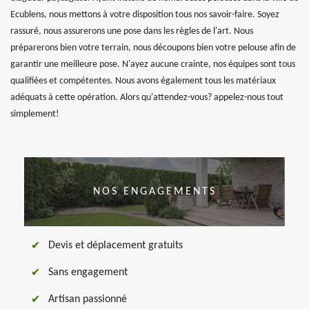
Ecublens, nous mettons à votre disposition tous nos savoir-faire. Soyez
rassuré, nous assurerons une pose dans les règles de l'art. Nous
préparerons bien votre terrain, nous découpons bien votre pelouse afin de
garantir une meilleure pose. N'ayez aucune crainte, nos équipes sont tous
qualifiées et compétentes. Nous avons également tous les matériaux
adéquats à cette opération. Alors qu'attendez-vous? appelez-nous tout
simplement!
NOS ENGAGEMENTS
Devis et déplacement gratuits
Sans engagement
Artisan passionné