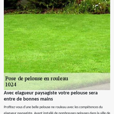
Avec elagueur paysagiste votre pelouse sera
entre de bonnes mains
Profitez-vous d'une belle pelouse ne rouleau avec les compétences du
elagueur paysagiste. Ayant installé de nombreuses pelouses dans la ville de