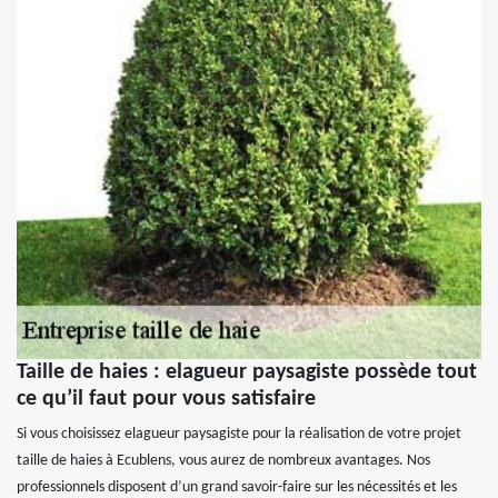
Taille de haies : elagueur paysagiste possède tout
ce qu’il faut pour vous satisfaire
Si vous choisissez elagueur paysagiste pour la réalisation de votre projet
taille de haies à Ecublens, vous aurez de nombreux avantages. Nos
professionnels disposent d’un grand savoir-faire sur les nécessités et les