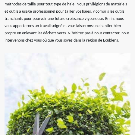
méthodes de taille pour tout type de haie. Nous privilégions de matériels
et outils à usage professionnel pour tailler vos haies, y compris les outils
tranchants pour pourvoir une future croissance vigoureuse. Enfin, nous
vous apporterons un travail soigné et vous laisserons un chantier bien
propre en enlevant les déchets verts. N’hésitez pas à nous contacter, nous
intervenons chez vous où que vous soyez dans la région de Ecublens.