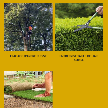
ELAGAGE D'ARBRE SUISSE
ENTREPRISE TAILLE DE HAIE
SUISSE