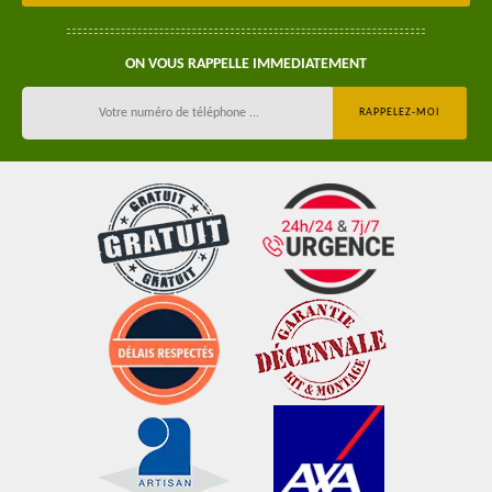
ON VOUS RAPPELLE IMMEDIATEMENT