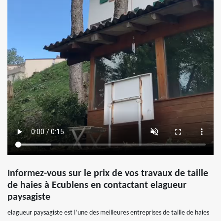
Informez-vous sur le prix de vos travaux de taille
de haies à Ecublens en contactant elagueur
paysagiste
elagueur paysagiste est l’une des meilleures entreprises de taille de haies