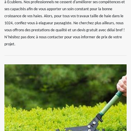
à Ecublens. Nos professionnels ne cessent d’améliorer ses compétences et
ses capacités afin de vous apporter un soin constant pour la bonne
croissance de vos haies. Alors, pour tous vos travaux taille de haie dans le
1024, confiez-vous à elagueur paysagiste. Ne cherchez plus ailleurs, nous
vous offrons des prestations de qualité et un devis gratuit avec délai bref !
N’hésitez pas donc à nous contacter pour vous informer de prix de votre
projet.