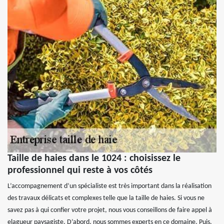
Taille de haies dans le 1024 : choisissez le
professionnel qui reste à vos côtés
L’accompagnement d’un spécialiste est très important dans la réalisation
des travaux délicats et complexes telle que la taille de haies. Si vous ne
savez pas à qui confier votre projet, nous vous conseillons de faire appel à
elagueur paysagiste. D’abord, nous sommes experts en ce domaine. Puis,