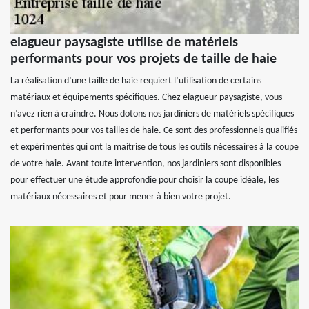
elagueur paysagiste utilise de matériels
performants pour vos projets de taille de haie
La réalisation d’une taille de haie requiert l’utilisation de certains
matériaux et équipements spécifiques. Chez elagueur paysagiste, vous
n’avez rien à craindre. Nous dotons nos jardiniers de matériels spécifiques
et performants pour vos tailles de haie. Ce sont des professionnels qualifiés
et expérimentés qui ont la maitrise de tous les outils nécessaires à la coupe
de votre haie. Avant toute intervention, nos jardiniers sont disponibles
pour effectuer une étude approfondie pour choisir la coupe idéale, les
matériaux nécessaires et pour mener à bien votre projet.