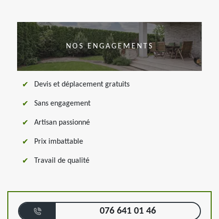
NOS ENGAGEMENTS
Devis et déplacement gratuits
Sans engagement
Artisan passionné
Prix imbattable
Travail de qualité
076 641 01 46