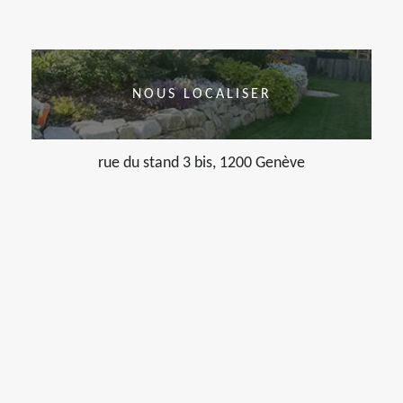
NOUS LOCALISER
rue du stand 3 bis, 1200 Genève