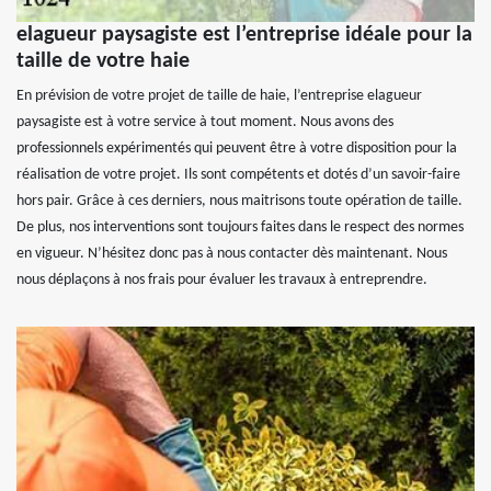
elagueur paysagiste est l’entreprise idéale pour la
taille de votre haie
En prévision de votre projet de taille de haie, l’entreprise elagueur
paysagiste est à votre service à tout moment. Nous avons des
professionnels expérimentés qui peuvent être à votre disposition pour la
réalisation de votre projet. Ils sont compétents et dotés d’un savoir-faire
hors pair. Grâce à ces derniers, nous maitrisons toute opération de taille.
De plus, nos interventions sont toujours faites dans le respect des normes
en vigueur. N’hésitez donc pas à nous contacter dès maintenant. Nous
nous déplaçons à nos frais pour évaluer les travaux à entreprendre.