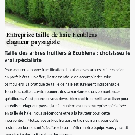
Taille des arbres fruitiers à Ecublens : choisissez le
vrai spécialiste
Pour assurer la bonne fructification, il faut que vos arbres fruitiers soient
en parfait état. En effet, il est essentiel d’en accomplir des soins
particuliers. La pratique de taille de haie est sûrement indispensable.
Toutefois, cette activité requiert des savoir-faire et des compétences
spécifiques. C’est pourquoi vous devez bien choisir le meilleur artisan pour
le réaliser. elagueur paysagiste à Ecublens est une entreprise spécialisée
en taille de haie. Nous prétendons être à la hauteur pour cette
intervention. Mettez vos arbres fruitiers entre nos mains pour qu’ils
restent en bonne santé. Maître de son métier, notre équipe vous garantit