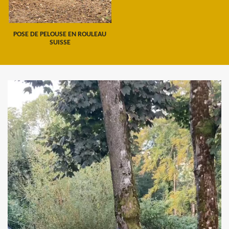
POSE DE PELOUSE EN ROULEAU
SUISSE