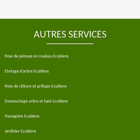
AUTRES SERVICES
Pose de pelouse en rouleau Ecublens
Etetage d'arbre Ecublens
Pose de clôture et grillage Ecublens
Dessouchage arbre et haie Ecublens
Paysagiste Ecublens
Jardinier Ecublens