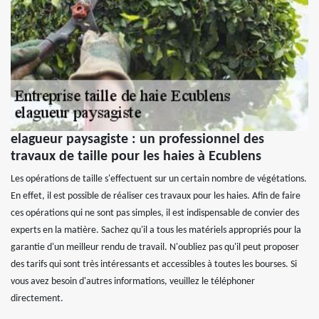
elagueur paysagiste : un professionnel des
travaux de taille pour les haies à Ecublens
Les opérations de taille s'effectuent sur un certain nombre de végétations.
En effet, il est possible de réaliser ces travaux pour les haies. Afin de faire
ces opérations qui ne sont pas simples, il est indispensable de convier des
experts en la matière. Sachez qu'il a tous les matériels appropriés pour la
garantie d'un meilleur rendu de travail. N'oubliez pas qu'il peut proposer
des tarifs qui sont très intéressants et accessibles à toutes les bourses. Si
vous avez besoin d'autres informations, veuillez le téléphoner
directement.