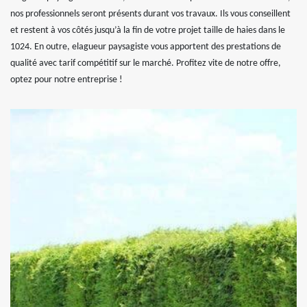
nos professionnels seront présents durant vos travaux. Ils vous conseillent
et restent à vos côtés jusqu’à la fin de votre projet taille de haies dans le
1024. En outre, elagueur paysagiste vous apportent des prestations de
qualité avec tarif compétitif sur le marché. Profitez vite de notre offre,
optez pour notre entreprise !