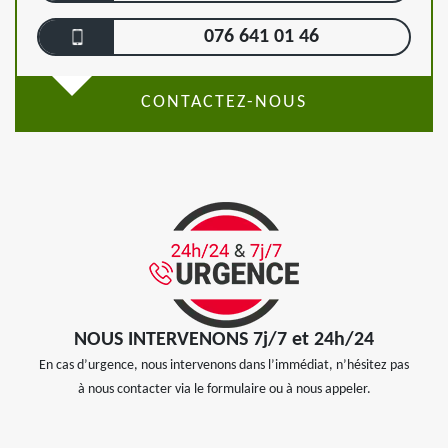
076 641 01 46
CONTACTEZ-NOUS
NOUS INTERVENONS 7j/7 et 24h/24
En cas d’urgence, nous intervenons dans l’immédiat, n’hésitez pas
à nous contacter via le formulaire ou à nous appeler.