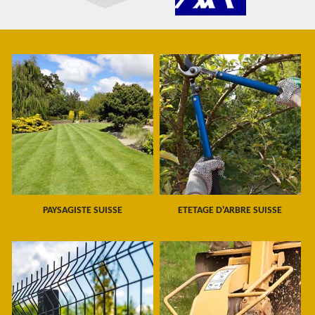
PAYSAGISTE SUISSE
ETETAGE D'ARBRE SUISSE