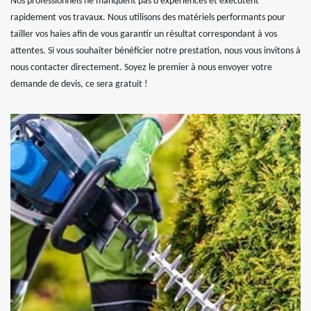
Nos professionnels ne manquent pas d’expériences et exécutent
rapidement vos travaux. Nous utilisons des matériels performants pour
tailler vos haies afin de vous garantir un résultat correspondant à vos
attentes. Si vous souhaiter bénéficier notre prestation, nous vous invitons à
nous contacter directement. Soyez le premier à nous envoyer votre
demande de devis, ce sera gratuit !