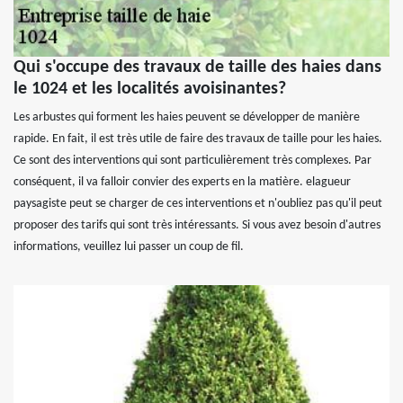
Qui s'occupe des travaux de taille des haies dans
le 1024 et les localités avoisinantes?
Les arbustes qui forment les haies peuvent se développer de manière
rapide. En fait, il est très utile de faire des travaux de taille pour les haies.
Ce sont des interventions qui sont particulièrement très complexes. Par
conséquent, il va falloir convier des experts en la matière. elagueur
paysagiste peut se charger de ces interventions et n'oubliez pas qu'il peut
proposer des tarifs qui sont très intéressants. Si vous avez besoin d'autres
informations, veuillez lui passer un coup de fil.