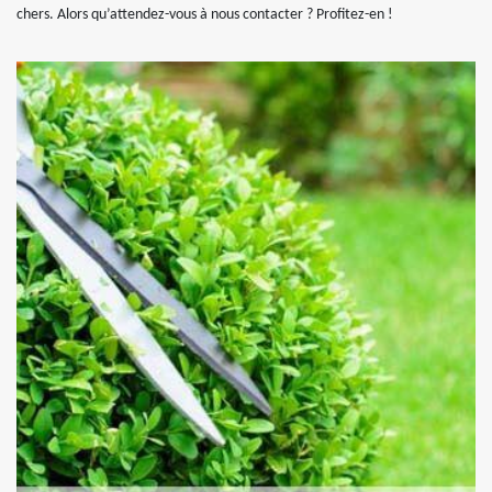
chers. Alors qu’attendez-vous à nous contacter ? Profitez-en !