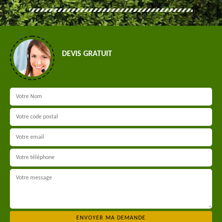
DEVIS GRATUIT