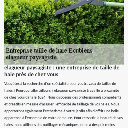
elagueur paysagiste : une entreprise de taille de
haie près de chez vous
Vous êtes à la recherche d’un spécialiste pour vos travaux de tailles de
haies ? Pourquoi aller ailleurs ? elagueur paysagiste travaille à proximité
de chez vous dans le 1024. Nous disposons des professionnels compétents
et créatifs en mesure d’assurer l’efficacité de taillage de vos haies. Nous
apporterons également l’esthétisme à votre jardin afin d’offrir une belle
apparence à l’ensemble de votre demeure. Pour ressortir la beauté de vos
haies, nous utilisons des outillages mécaniques, et ce à des prix moins