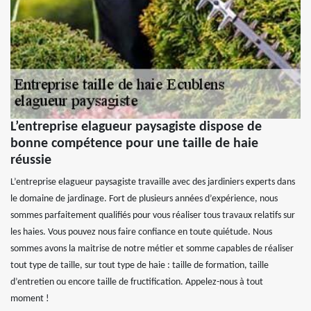
L’entreprise elagueur paysagiste dispose de
bonne compétence pour une taille de haie
réussie
L’entreprise elagueur paysagiste travaille avec des jardiniers experts dans
le domaine de jardinage. Fort de plusieurs années d’expérience, nous
sommes parfaitement qualifiés pour vous réaliser tous travaux relatifs sur
les haies. Vous pouvez nous faire confiance en toute quiétude. Nous
sommes avons la maitrise de notre métier et somme capables de réaliser
tout type de taille, sur tout type de haie : taille de formation, taille
d’entretien ou encore taille de fructification. Appelez-nous à tout
moment !