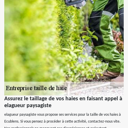
Assurez le taillage de vos haies en faisant appel à
elagueur paysagiste
elagueur paysagiste vous propose ses services pour la taille de vos haies à
Ecublens. Si vous pensez à procéder à cette activité, contactez-nous vite.