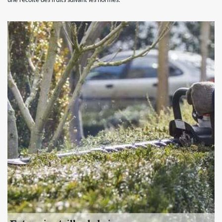
une récolte des fruits suivant les normes.