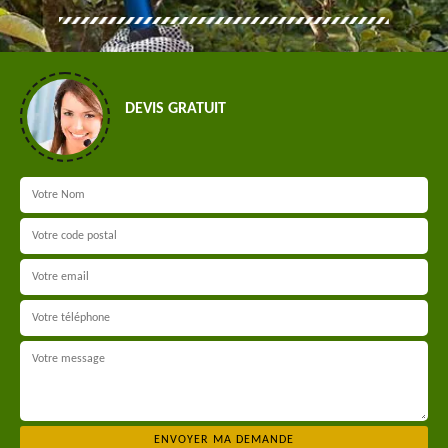
DEVIS GRATUIT