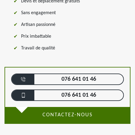
Devis et déplacement gratuits
Sans engagement
Artisan passionné
Prix imbattable
Travail de qualité
076 641 01 46
076 641 01 46
CONTACTEZ-NOUS