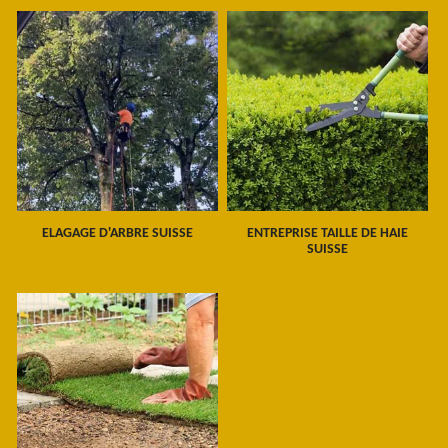
ELAGAGE D'ARBRE SUISSE
ENTREPRISE TAILLE DE HAIE
SUISSE