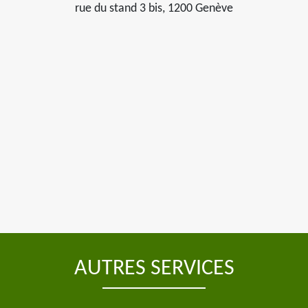
rue du stand 3 bis, 1200 Genève
AUTRES SERVICES