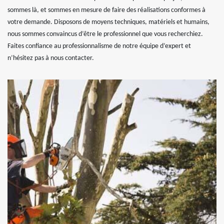
sommes là, et sommes en mesure de faire des réalisations conformes à
votre demande. Disposons de moyens techniques, matériels et humains,
nous sommes convaincus d’être le professionnel que vous recherchiez.
Faites confiance au professionnalisme de notre équipe d’expert et
n’hésitez pas à nous contacter.