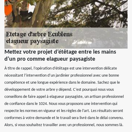
Mettez votre projet d’étêtage entre les mains
d’un pro comme elagueur paysagiste
À titre de rappel, l’opération d’étêtage est une intervention délicate
nécessitant l’intervention d’un jardinier professionnel avec une bonne
compétence et une longue expérience dans le domaine. Sachez que le
développement de votre arbre y dépend. C’est pourquoi nous vous
conseillons de faire appel à elagueur paysagiste, un artisan professionnel
de confiance dans le 1024. Nous vous proposons une intervention qui
respecte les normes en vigueur et les règles de l’art. Les résultats seront
conformes à votre demande et le travail sera livré dans le délai convenu.
Alors, si vous souhaitez travailler avec un professionnel, nous sommes là.