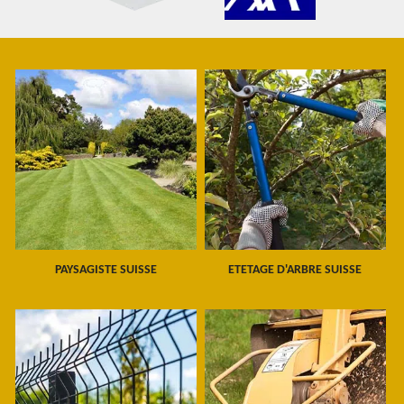
PAYSAGISTE SUISSE
ETETAGE D'ARBRE SUISSE