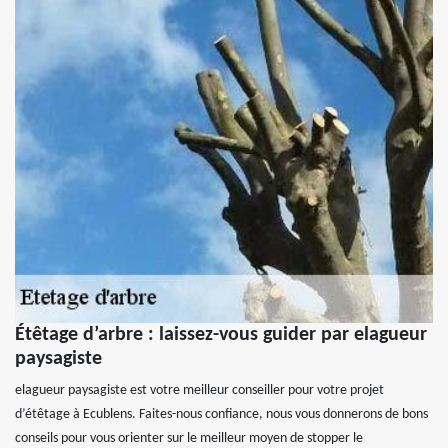
Étêtage d’arbre : laissez-vous guider par elagueur
paysagiste
elagueur paysagiste est votre meilleur conseiller pour votre projet
d’étêtage à Ecublens. Faites-nous confiance, nous vous donnerons de bons
conseils pour vous orienter sur le meilleur moyen de stopper le