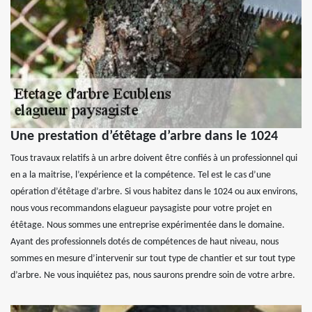
Une prestation d’étêtage d’arbre dans le 1024
Tous travaux relatifs à un arbre doivent être confiés à un professionnel qui
en a la maitrise, l’expérience et la compétence. Tel est le cas d’une
opération d’étêtage d’arbre. Si vous habitez dans le 1024 ou aux environs,
nous vous recommandons elagueur paysagiste pour votre projet en
étêtage. Nous sommes une entreprise expérimentée dans le domaine.
Ayant des professionnels dotés de compétences de haut niveau, nous
sommes en mesure d’intervenir sur tout type de chantier et sur tout type
d’arbre. Ne vous inquiétez pas, nous saurons prendre soin de votre arbre.