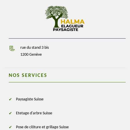
rue du stand 3 bis
1200 Genève
NOS SERVICES
Paysagiste Suisse
Etetage d'arbre Suisse
Pose de clôture et grillage Suisse