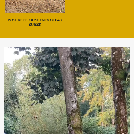
POSE DE PELOUSE EN ROULEAU
SUISSE