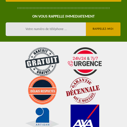
ON VOUS RAPPELLE IMMEDIATEMENT