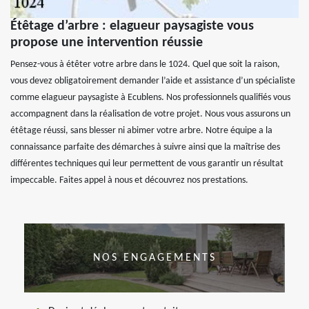
Étêtage d’arbre : elagueur paysagiste vous
propose une intervention réussie
Pensez-vous à étêter votre arbre dans le 1024. Quel que soit la raison,
vous devez obligatoirement demander l’aide et assistance d’un spécialiste
comme elagueur paysagiste à Ecublens. Nos professionnels qualifiés vous
accompagnent dans la réalisation de votre projet. Nous vous assurons un
étêtage réussi, sans blesser ni abimer votre arbre. Notre équipe a la
connaissance parfaite des démarches à suivre ainsi que la maîtrise des
différentes techniques qui leur permettent de vous garantir un résultat
impeccable. Faites appel à nous et découvrez nos prestations.
NOS ENGAGEMENTS