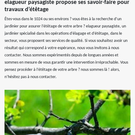
elagueur paysagiste propose ses savoir-faire pour
travaux d’étêtage
Êtes-vous dans le 1024 ou ses environs ? vous êtes à la recherche d’un
jardinier pour assurer l’étêtage de votre arbre ? elagueur paysagiste, un
jardinier spécialisé dans les opérations d’élagage et d’étêtage, dans le
secteur, vous proposent ses services de qualité. Si vous souhaitez avoir un
résultat qui correspond à votre espérance, nous vous invitons à nous
contacter. Nous sommes expérimentés depuis de longues années et
sommes en mesure de vous garantir une intervention irréprochable. Vous
pensez procéder à l’étêtage de votre arbre ? nous sommes là ! alors,
n’hésitez pas à nous contacter.