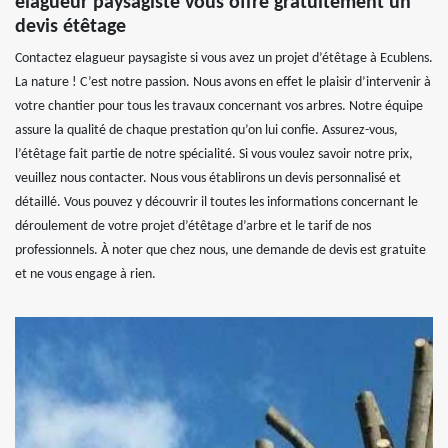
elagueur paysagiste vous offre gratuitement un
devis étêtage
Contactez elagueur paysagiste si vous avez un projet d’étêtage à Ecublens.
La nature ! C’est notre passion. Nous avons en effet le plaisir d’intervenir à
votre chantier pour tous les travaux concernant vos arbres. Notre équipe
assure la qualité de chaque prestation qu’on lui confie. Assurez-vous,
l’étêtage fait partie de notre spécialité. Si vous voulez savoir notre prix,
veuillez nous contacter. Nous vous établirons un devis personnalisé et
détaillé. Vous pouvez y découvrir il toutes les informations concernant le
déroulement de votre projet d’étêtage d’arbre et le tarif de nos
professionnels. À noter que chez nous, une demande de devis est gratuite
et ne vous engage à rien.