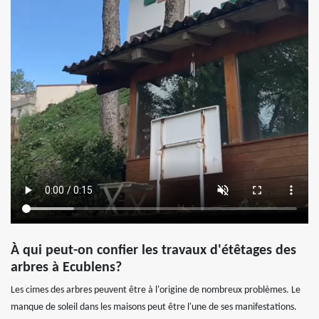
À qui peut-on confier les travaux d'étêtages des
arbres à Ecublens?
Les cimes des arbres peuvent être à l'origine de nombreux problèmes. Le
manque de soleil dans les maisons peut être l'une de ses manifestations.