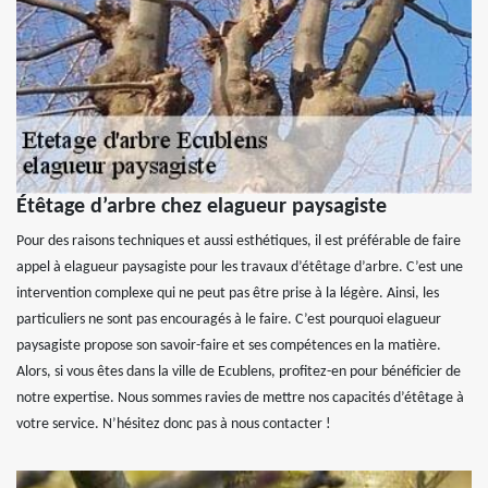
Étêtage d’arbre chez elagueur paysagiste
Pour des raisons techniques et aussi esthétiques, il est préférable de faire
appel à elagueur paysagiste pour les travaux d’étêtage d’arbre. C’est une
intervention complexe qui ne peut pas être prise à la légère. Ainsi, les
particuliers ne sont pas encouragés à le faire. C’est pourquoi elagueur
paysagiste propose son savoir-faire et ses compétences en la matière.
Alors, si vous êtes dans la ville de Ecublens, profitez-en pour bénéficier de
notre expertise. Nous sommes ravies de mettre nos capacités d’étêtage à
votre service. N’hésitez donc pas à nous contacter !