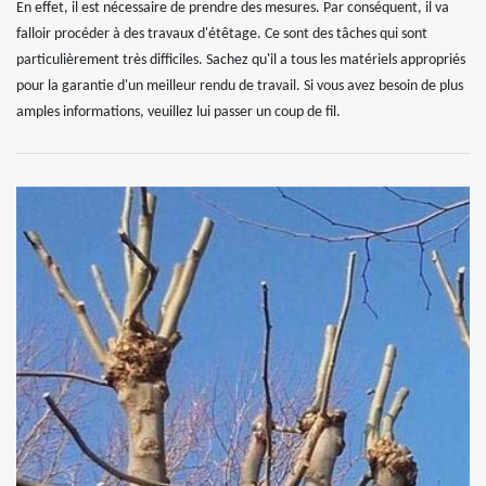
En effet, il est nécessaire de prendre des mesures. Par conséquent, il va
falloir procéder à des travaux d'étêtage. Ce sont des tâches qui sont
particulièrement très difficiles. Sachez qu'il a tous les matériels appropriés
pour la garantie d'un meilleur rendu de travail. Si vous avez besoin de plus
amples informations, veuillez lui passer un coup de fil.