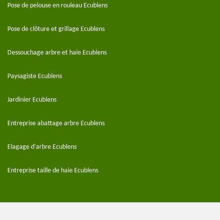
Pose de pelouse en rouleau Ecublens
Pose de clôture et grillage Ecublens
Dessouchage arbre et haie Ecublens
Paysagiste Ecublens
Jardinier Ecublens
Entreprise abattage arbre Ecublens
Elagage d'arbre Ecublens
Entreprise taille de haie Ecublens