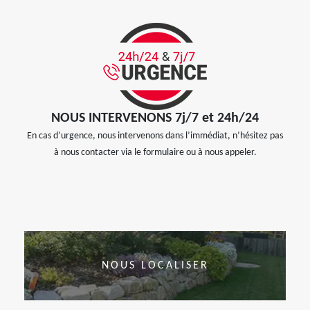
NOUS INTERVENONS 7j/7 et 24h/24
En cas d’urgence, nous intervenons dans l’immédiat, n’hésitez pas
à nous contacter via le formulaire ou à nous appeler.
NOUS LOCALISER